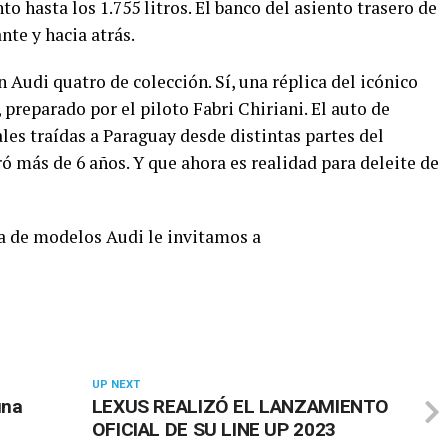
hasta los 1.755 litros. El banco del asiento trasero de
nte y hacia atrás.
 Audi quatro de colección. Sí, una réplica del icónico
reparado por el piloto Fabri Chiriani. El auto de
les traídas a Paraguay desde distintas partes del
 más de 6 años. Y que ahora es realidad para deleite de
a de modelos Audi le invitamos a
UP NEXT
una
LEXUS REALIZÓ EL LANZAMIENTO
OFICIAL DE SU LINE UP 2023