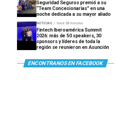
Seguridad Seguros premió a su
“Team Concesionarias” en una
noche dedicada a su mayor aliado
NOTICIAS
hace 28 minutos
Fintech Iberoamérica Summit
2026: más de 50 speakers, 30
sponsors y líderes de toda la
región se reunieron en Asunción
ENCONTRANOS EN FACEBOOK