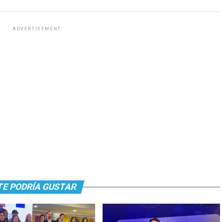
ADVERTISEMENT
TE PODRÍA GUSTAR