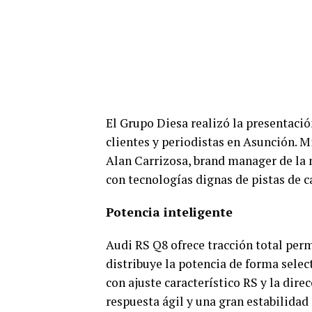
El Grupo Diesa realizó la presentaci
clientes y periodistas en Asunción. M
Alan Carrizosa, brand manager de la 
con tecnologías dignas de pistas de ca
Potencia inteligente
Audi RS Q8 ofrece tracción total per
distribuye la potencia de forma selec
con ajuste característico RS y la dire
respuesta ágil y una gran estabilidad