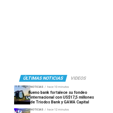
ÚLTIMAS NOTICIAS
VIDEOS
NOTICIAS
hace 10 minutos
ueno bank fortalece su fondeo
internacional con US$17,5 millones
de Triodos Bank y GAWA Capital
NOTICIAS
hace 12 minutos