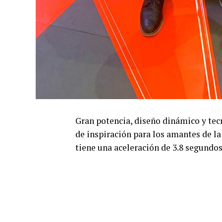
Gran potencia, diseño dinámico y tecn
de inspiración para los amantes de l
tiene una aceleración de 3.8 segundo