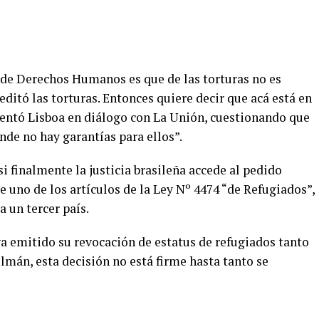
 de Derechos Humanos es que de las torturas no es
editó las torturas. Entonces quiere decir que acá está en
mentó Lisboa en diálogo con La Unión, cuestionando que
nde no hay garantías para ellos”.
si finalmente la justicia brasileña accede al pedido
e uno de los artículos de la Ley Nº 4474 “de Refugiados”,
a un tercer país.
 emitido su revocación de estatus de refugiados tanto
mán, esta decisión no está firme hasta tanto se