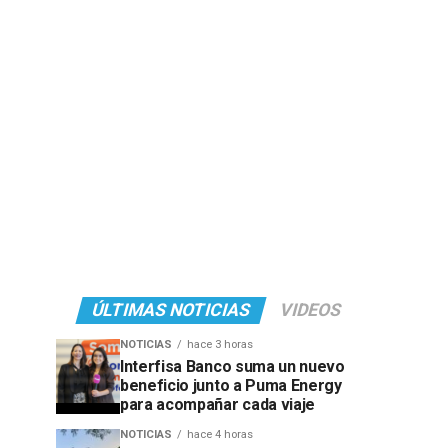
ÚLTIMAS NOTICIAS
VIDEOS
NOTICIAS
hace 3 horas
Interfisa Banco suma un nuevo
beneficio junto a Puma Energy
para acompañar cada viaje
NOTICIAS
hace 4 horas