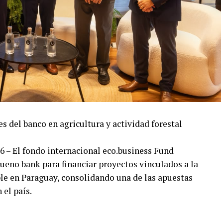
s del banco en agricultura y actividad forestal
6 – El fondo internacional eco.business Fund
ueno bank para financiar proyectos vinculados a la
ible en Paraguay, consolidando una de las apuestas
 el país.