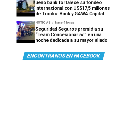
ueno bank fortalece su fondeo
internacional con US$17,5 millones
de Triodos Bank y GAWA Capital
NOTICIAS
hace 4 horas
Seguridad Seguros premió a su
“Team Concesionarias” en una
noche dedicada a su mayor aliado
ENCONTRANOS EN FACEBOOK