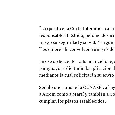
“Lo que dice la Corte Interamericana
responsable el Estado, pero no desacr
riesgo su seguridad y su vida”, argu
“les quieren hacer volver a un país do
En ese orden, el letrado anunció que, 
paraguayo, solicitarán la aplicación d
mediante la cual solicitarán su envío 
Señaló que aunque la CONARE ya haya
a Arrom como a Martí y también a Col
cumplan los plazos establecidos.