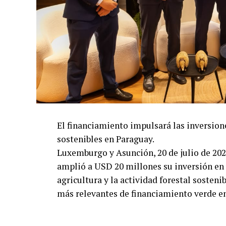
El financiamiento impulsará las inversione
sostenibles en Paraguay.
Luxemburgo y Asunción, 20 de julio de 202
amplió a USD 20 millones su inversión en 
agricultura y la actividad forestal sosten
más relevantes de financiamiento verde en