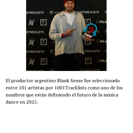
El productor argentino Blank Sense fue seleccionado
entre 101 artistas por 1001Tracklists como uno de los
nombres que están definiendo el futuro de la música
dance en 2025.