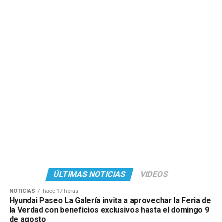
ÚLTIMAS NOTICIAS
VIDEOS
NOTICIAS
hace 17 horas
Hyundai Paseo La Galería invita a aprovechar la Feria de
la Verdad con beneficios exclusivos hasta el domingo 9
de agosto