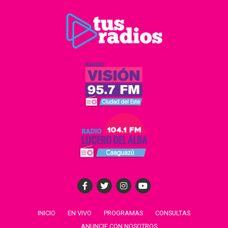
INICIO
EN VIVO
PROGRAMAS
CONSULTAS
ANUNCIE CON NOSOTROS