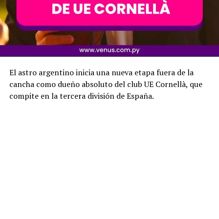
El astro argentino inicia una nueva etapa fuera de la
cancha como dueño absoluto del club UE Cornellà, que
compite en la tercera división de España.