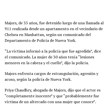
Majors, de 33 años, fue detenido luego de una llamada al
911 realizada desde un apartamento en el vecindario de
Chelsea en Manhattan, según un comunicado del
Departamento de Policía de Nueva York.
“La víctima informó a la policía que fue agredida”, dice
el comunicado. La mujer de 30 años tenía “lesiones
menores en la cabeza y el cuello”, dijo la policía.
Majors enfrenta cargos de estrangulación, agresión y
acoso, según la policía de Nueva York.
Priya Chaudhry, abogada de Majors, dijo que el actor es
“completamente inocente” y que “probablemente fue
víctima de un altercado con una mujer que conoce”.