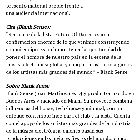
presentó material propio frente a
una audiencia internacional.
Cita (Blank Sense):
“Ser parte de la lista ‘Future Of Dance’ es una
confirmación enorme de lo que venimos construyendo
con mi equipo. Es un honor tener la oportunidad de
poner el nombre de nuestro país en la escena de la
música electrónica global y compartir lista con algunos
de los artistas más grandes del mundo.” – Blank Sense
Sobre Blank Sense
Blank Sense (Juan Martinez) es DJ y productor nacido en
Buenos Aires y radicado en Miami. Su proyecto combina
influencias del house, tech-house y minimal, con un
enfoque contemporáneo para el club y la pista. Cuenta
con el apoyo de los artistas más grandes de la industria
de la música electrónica, quienes pasan sus
producciones en las mejores fiestas del mundo, como