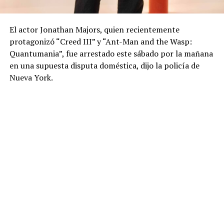
El actor Jonathan Majors, quien recientemente
protagonizó “Creed III” y “Ant-Man and the Wasp:
Quantumania”, fue arrestado este sábado por la mañana
en una supuesta disputa doméstica, dijo la policía de
Nueva York.