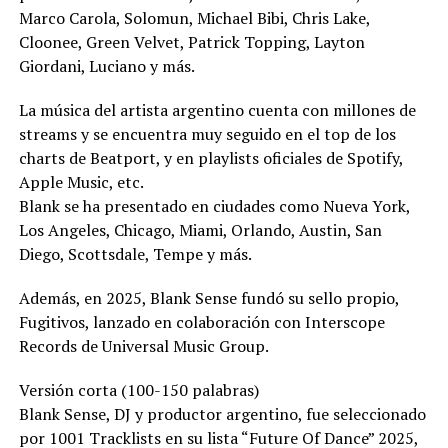
Marco Carola, Solomun, Michael Bibi, Chris Lake,
Cloonee, Green Velvet, Patrick Topping, Layton
Giordani, Luciano y más.
La música del artista argentino cuenta con millones de
streams y se encuentra muy seguido en el top de los
charts de Beatport, y en playlists oficiales de Spotify,
Apple Music, etc.
Blank se ha presentado en ciudades como Nueva York,
Los Angeles, Chicago, Miami, Orlando, Austin, San
Diego, Scottsdale, Tempe y más.
Además, en 2025, Blank Sense fundó su sello propio,
Fugitivos, lanzado en colaboración con Interscope
Records de Universal Music Group.
Versión corta (100-150 palabras)
Blank Sense, DJ y productor argentino, fue seleccionado
por 1001 Tracklists en su lista “Future Of Dance” 2025,