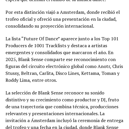
Por esta distinción viajó a Amsterdam, donde recibió el
trofeo oficial y ofreció una presentación en la ciudad,
consolidando su proyección internacional.
La lista “Future Of Dance” aparece junto a los Top 101
Producers de 1001 Tracklists y destaca a artistas
emergentes y consolidados que marcaron el año. En
2025, Blank Sense comparte ese reconocimiento con
figuras del circuito electrónico global como Anotr, Chris
Stussy, Beltran, Carlita, Disco Lines, Kettama, Toman y
Roddy Lima, entre otros.
La selección de Blank Sense reconoce su sonido
distintivo y su crecimiento como productor y DJ, fruto
de una trayectoria que combina técnica, producciones
relevantes y presentaciones internacionales. La
invitación a Ámsterdam incluyó la ceremonia de entrega
del trofeo y una fecha en la ciudad, donde Blank Sense