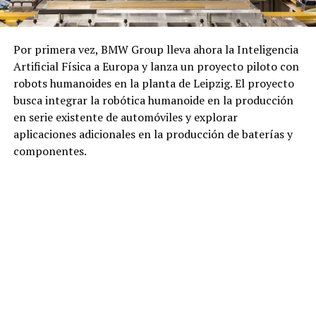
Por primera vez, BMW Group lleva ahora la Inteligencia
Artificial Física a Europa y lanza un proyecto piloto con
robots humanoides en la planta de Leipzig. El proyecto
busca integrar la robótica humanoide en la producción
en serie existente de automóviles y explorar
aplicaciones adicionales en la producción de baterías y
componentes.