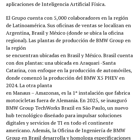
aplicaciones de Inteligencia Artificial Física.
El Grupo cuenta con 5,000 colaboradores en la región
de Latinoamérica. Sus oficinas de ventas se localizan en
Argentina, Brasil y México (donde se ubica la oficina
regional). Las plantas de producción de BMW Group en
la región
se encuentran ubicadas en Brasil y México. Brasil cuenta
con dos plantas: una ubicada en Araquari -Santa
Catarina, con enfoque en la producción de automóviles,
donde comenzó la producción del BMW X5 PHEV en
2024. La otra planta
en Manaus – Amazonas, es la 1ª instalación que fabrica
motocicletas fuera de Alemania. En 2025, se inauguró
BMW Group TechWorks Brazil en São Paulo, un nuevo
hub tecnológico diseñado para impulsar soluciones
digitales y servicios de TI en todo el continente
americano. Además, la Oficina de Ingeniería de BMW
Group en Brasil desarrolla y homologa especificaciones