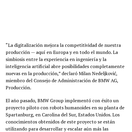
“La digitalización mejora la competitividad de nuestra
producción — aquí en Europa y en todo el mundo. La
simbiosis entre la experiencia en ingeniería y la
inteligencia artificial abre posibilidades completamente
nuevas en la producción,” declaró Milan Nedeljković,
miembro del Consejo de Administración de BMW AG,
Producción.
El año pasado, BMW Group implementó con éxito un
proyecto piloto con robots humanoides en su planta de
Spartanburg, en Carolina del Sur, Estados Unidos. Los
conocimientos obtenidos de este proyecto se están
utilizando para desarrollar y escalar aún más las