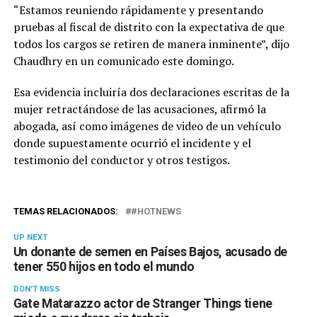
“Estamos reuniendo rápidamente y presentando
pruebas al fiscal de distrito con la expectativa de que
todos los cargos se retiren de manera inminente”, dijo
Chaudhry en un comunicado este domingo.
Esa evidencia incluiría dos declaraciones escritas de la
mujer retractándose de las acusaciones, afirmó la
abogada, así como imágenes de video de un vehículo
donde supuestamente ocurrió el incidente y el
testimonio del conductor y otros testigos.
TEMAS RELACIONADOS:
#HOTNEWS
UP NEXT
Un donante de semen en Países Bajos, acusado de
tener 550 hijos en todo el mundo
DON'T MISS
Gate Matarazzo actor de Stranger Things tiene