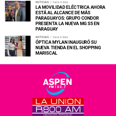
NOTICIAS
hace 4 días
LA MOVILIDAD ELÉCTRICA AHORA
ESTÁ AL ALCANCE DE MÁS
PARAGUAYOS: GRUPO CONDOR
PRESENTA LA NUEVA MG S5 EN
PARAGUAY
NOTICIAS
hace 6 días
ÓPTICA MYLAN INAUGURÓ SU
NUEVA TIENDA EN EL SHOPPING
MARISCAL