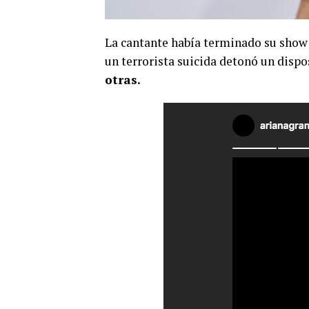
La cantante había terminado su show
un terrorista suicida detonó un disp
otras.