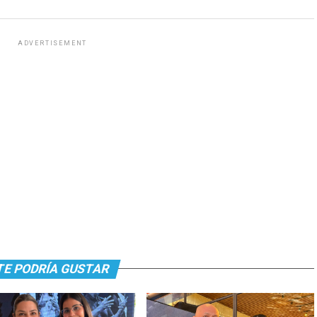
ADVERTISEMENT
TE PODRÍA GUSTAR