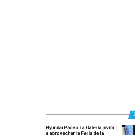
Hyundai Paseo La Galería invita
a aprovechar la Feria de la