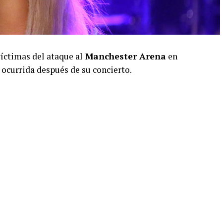
víctimas del ataque al
Manchester Arena
en
 ocurrida después de su concierto.