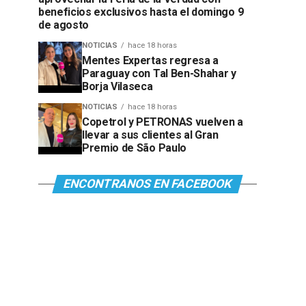
beneficios exclusivos hasta el domingo 9
de agosto
NOTICIAS
hace 18 horas
Mentes Expertas regresa a
Paraguay con Tal Ben-Shahar y
Borja Vilaseca
NOTICIAS
hace 18 horas
Copetrol y PETRONAS vuelven a
llevar a sus clientes al Gran
Premio de São Paulo
ENCONTRANOS EN FACEBOOK