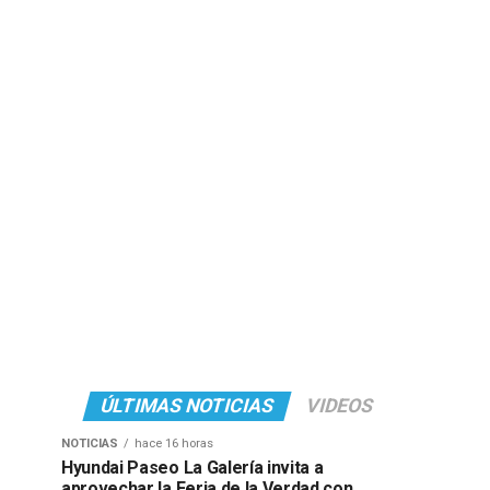
ÚLTIMAS NOTICIAS
VIDEOS
NOTICIAS
hace 16 horas
Hyundai Paseo La Galería invita a
aprovechar la Feria de la Verdad con