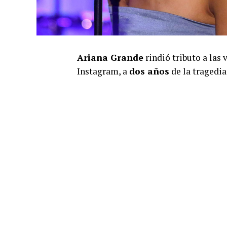
Ariana Grande
rindió tributo a las 
Instagram, a
dos años
de la tragedia