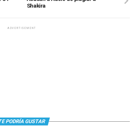
Shakira
ADVERTISEMENT
TE PODRÍA GUSTAR