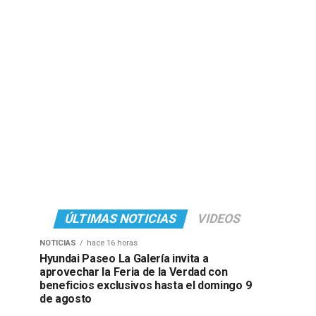
ÚLTIMAS NOTICIAS
VIDEOS
NOTICIAS
hace 16 horas
Hyundai Paseo La Galería invita a
aprovechar la Feria de la Verdad con
beneficios exclusivos hasta el domingo 9
de agosto