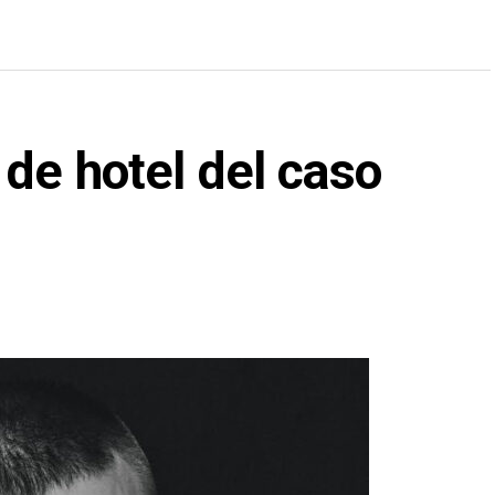
de hotel del caso