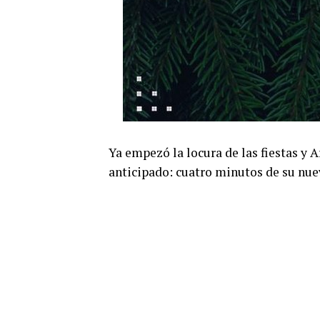
Ya empezó la locura de las fiestas y
anticipado: cuatro minutos de su nu