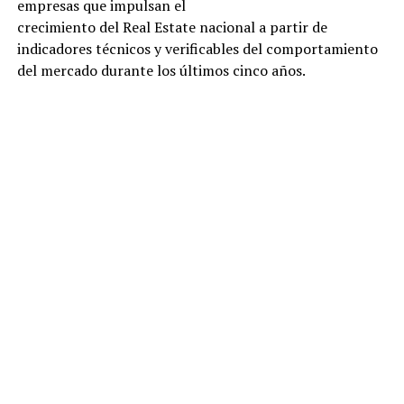
empresas que impulsan el
crecimiento del Real Estate nacional a partir de
indicadores técnicos y verificables del comportamiento
del mercado durante los últimos cinco años.