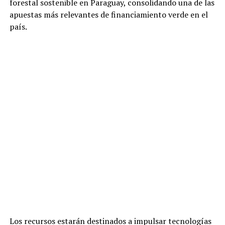
forestal sostenible en Paraguay, consolidando una de las
apuestas más relevantes de financiamiento verde en el
país.
Los recursos estarán destinados a impulsar tecnologías