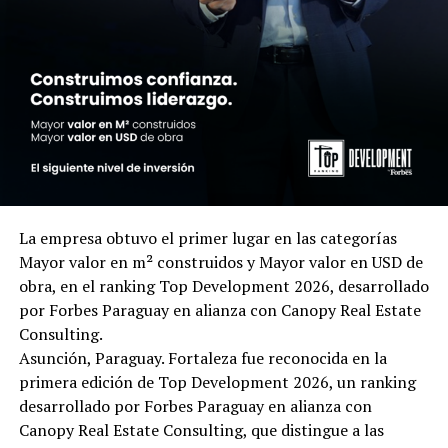
La empresa obtuvo el primer lugar en las categorías
Mayor valor en m² construidos y Mayor valor en USD de
obra, en el ranking Top Development 2026, desarrollado
por Forbes Paraguay en alianza con Canopy Real Estate
Consulting.
Asunción, Paraguay. Fortaleza fue reconocida en la
primera edición de Top Development 2026, un ranking
desarrollado por Forbes Paraguay en alianza con
Canopy Real Estate Consulting, que distingue a las