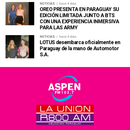
NOTICIAS
hace 4 días
OREO PRESENTA EN PARAGUAY SU
EDICIÓN LIMITADA JUNTO A BTS
CON UNA EXPERIENCIA INMERSIVA
PARA LAS ARMY
NOTICIAS
hace 4 días
LOTUS desembarca oficialmente en
Paraguay de la mano de Automotor
S.A.