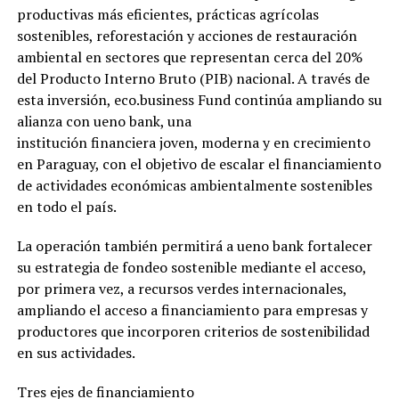
productivas más eficientes, prácticas agrícolas
sostenibles, reforestación y acciones de restauración
ambiental en sectores que representan cerca del 20%
del Producto Interno Bruto (PIB) nacional. A través de
esta inversión, eco.business Fund continúa ampliando su
alianza con ueno bank, una
institución financiera joven, moderna y en crecimiento
en Paraguay, con el objetivo de escalar el financiamiento
de actividades económicas ambientalmente sostenibles
en todo el país.
La operación también permitirá a ueno bank fortalecer
su estrategia de fondeo sostenible mediante el acceso,
por primera vez, a recursos verdes internacionales,
ampliando el acceso a financiamiento para empresas y
productores que incorporen criterios de sostenibilidad
en sus actividades.
Tres ejes de financiamiento