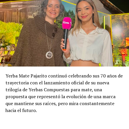
Yerba Mate Pajarito continuó celebrando sus 70 años de
trayectoria con el lanzamiento oficial de su nueva
trilogía de Yerbas Compuestas para mate, una
propuesta que representó la evolución de una marca
que mantiene sus raíces, pero mira constantemente
hacia el futuro.