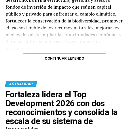
fondos de inversión de impacto que reúnen capital
público y privado para enfrentar el cambio climático,
fortalecer la conservación de la biodiversidad, promover
el uso sostenible de los recursos naturales, mejorar los
medios de vida y ampliar las oportunidades económicas.
Para más información, visite: www.finance-in-
motion.com
CONTINUAR LEYENDO
ACTUALIDAD
Fortaleza lidera el Top
Development 2026 con dos
reconocimientos y consolida la
escala de su sistema de