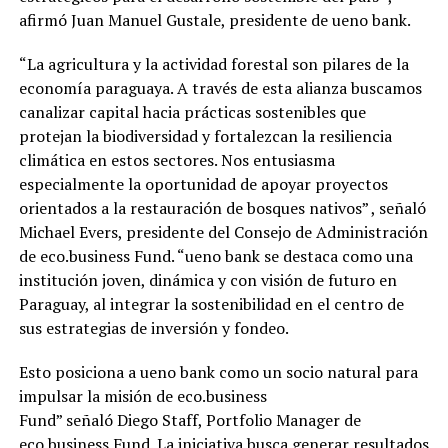
afirmó Juan Manuel Gustale, presidente de ueno bank.
“La agricultura y la actividad forestal son pilares de la
economía paraguaya. A través de esta alianza buscamos
canalizar capital hacia prácticas sostenibles que
protejan la biodiversidad y fortalezcan la resiliencia
climática en estos sectores. Nos entusiasma
especialmente la oportunidad de apoyar proyectos
orientados a la restauración de bosques nativos” , señaló
Michael Evers, presidente del Consejo de Administración
de eco.business Fund. “ueno bank se destaca como una
institución joven, dinámica y con visión de futuro en
Paraguay, al integrar la sostenibilidad en el centro de
sus estrategias de inversión y fondeo.
Esto posiciona a ueno bank como un socio natural para
impulsar la misión de eco.business
Fund” señaló Diego Staff, Portfolio Manager de
eco.business Fund. La iniciativa busca generar resultados