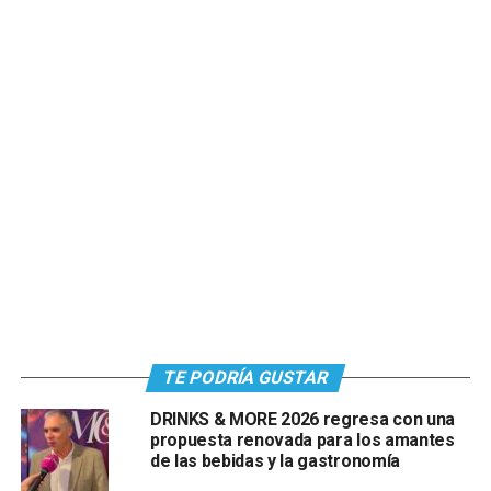
TE PODRÍA GUSTAR
DRINKS & MORE 2026 regresa con una
propuesta renovada para los amantes
de las bebidas y la gastronomía