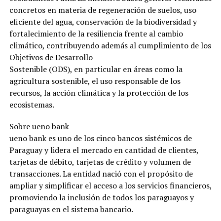
concretos en materia de regeneración de suelos, uso
eficiente del agua, conservación de la biodiversidad y
fortalecimiento de la resiliencia frente al cambio
climático, contribuyendo además al cumplimiento de los
Objetivos de Desarrollo
Sostenible (ODS), en particular en áreas como la
agricultura sostenible, el uso responsable de los
recursos, la acción climática y la protección de los
ecosistemas.
Sobre ueno bank
ueno bank es uno de los cinco bancos sistémicos de
Paraguay y lidera el mercado en cantidad de clientes,
tarjetas de débito, tarjetas de crédito y volumen de
transacciones. La entidad nació con el propósito de
ampliar y simplificar el acceso a los servicios financieros,
promoviendo la inclusión de todos los paraguayos y
paraguayas en el sistema bancario.