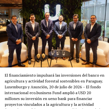
El financiamiento impulsará las inversiones del banco en
agricultura y actividad forestal sostenibles en Paraguay.
Luxemburgo y Asunción, 20 de julio de 2026 – El fondo
internacional eco.business Fund amplió a USD 20
millones su inversión en ueno bank para financiar
proyectos vinculados a la agricultura y la actividad