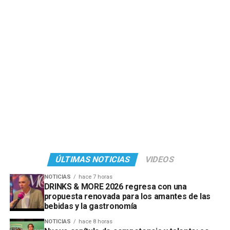
ÚLTIMAS NOTICIAS
VIDEOS
NOTICIAS
hace 7 horas
DRINKS & MORE 2026 regresa con una
propuesta renovada para los amantes de las
bebidas y la gastronomía
NOTICIAS
hace 8 horas