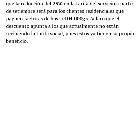
que la reducción del
25%
en la tarifa del servicio a partir
de setiembre será para los clientes residenciales que
paguen facturas de hasta
404.000gs
. Aclaro que el
descuento apunta a los que actualmente no están
recibiendo la tarifa social, pues estos ya tienen su propio
beneficio.