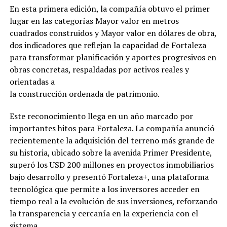
En esta primera edición, la compañía obtuvo el primer
lugar en las categorías Mayor valor en metros
cuadrados construidos y Mayor valor en dólares de obra,
dos indicadores que reflejan la capacidad de Fortaleza
para transformar planificación y aportes progresivos en
obras concretas, respaldadas por activos reales y
orientadas a
la construcción ordenada de patrimonio.
Este reconocimiento llega en un año marcado por
importantes hitos para Fortaleza. La compañía anunció
recientemente la adquisición del terreno más grande de
su historia, ubicado sobre la avenida Primer Presidente,
superó los USD 200 millones en proyectos inmobiliarios
bajo desarrollo y presentó Fortaleza+, una plataforma
tecnológica que permite a los inversores acceder en
tiempo real a la evolución de sus inversiones, reforzando
la transparencia y cercanía en la experiencia con el
sistema.