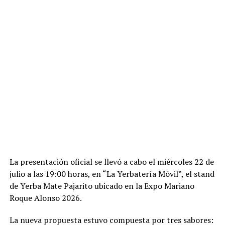
La presentación oficial se llevó a cabo el miércoles 22 de
julio a las 19:00 horas, en “La Yerbatería Móvil”, el stand
de Yerba Mate Pajarito ubicado en la Expo Mariano
Roque Alonso 2026.
La nueva propuesta estuvo compuesta por tres sabores: