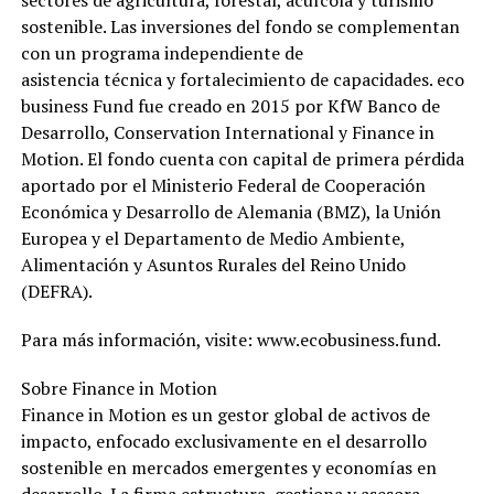
sostenible. Las inversiones del fondo se complementan
con un programa independiente de
asistencia técnica y fortalecimiento de capacidades. eco
business Fund fue creado en 2015 por KfW Banco de
Desarrollo, Conservation International y Finance in
Motion. El fondo cuenta con capital de primera pérdida
aportado por el Ministerio Federal de Cooperación
Económica y Desarrollo de Alemania (BMZ), la Unión
Europea y el Departamento de Medio Ambiente,
Alimentación y Asuntos Rurales del Reino Unido
(DEFRA).
Para más información, visite: www.ecobusiness.fund.
Sobre Finance in Motion
Finance in Motion es un gestor global de activos de
impacto, enfocado exclusivamente en el desarrollo
sostenible en mercados emergentes y economías en
desarrollo. La firma estructura, gestiona y asesora