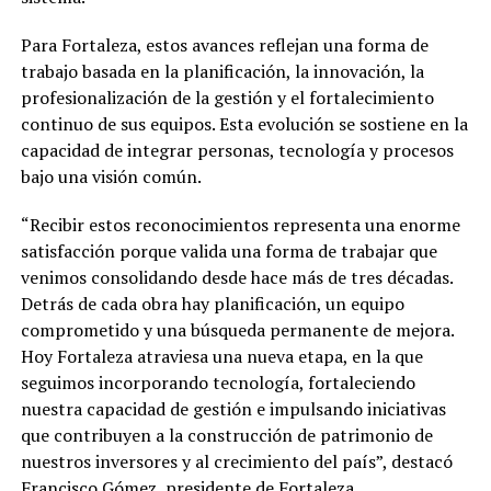
Para Fortaleza, estos avances reflejan una forma de
trabajo basada en la planificación, la innovación, la
profesionalización de la gestión y el fortalecimiento
continuo de sus equipos. Esta evolución se sostiene en la
capacidad de integrar personas, tecnología y procesos
bajo una visión común.
“Recibir estos reconocimientos representa una enorme
satisfacción porque valida una forma de trabajar que
venimos consolidando desde hace más de tres décadas.
Detrás de cada obra hay planificación, un equipo
comprometido y una búsqueda permanente de mejora.
Hoy Fortaleza atraviesa una nueva etapa, en la que
seguimos incorporando tecnología, fortaleciendo
nuestra capacidad de gestión e impulsando iniciativas
que contribuyen a la construcción de patrimonio de
nuestros inversores y al crecimiento del país”, destacó
Francisco Gómez, presidente de Fortaleza.