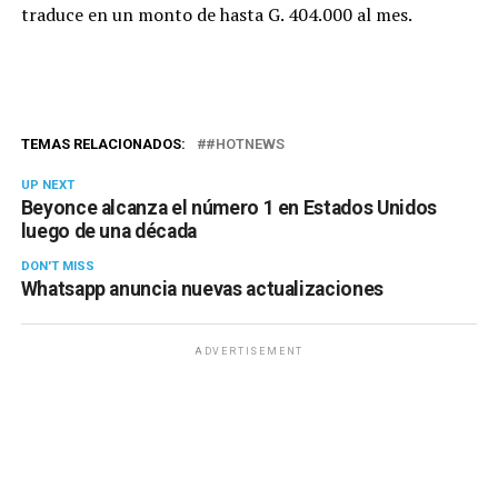
traduce en un monto de hasta G. 404.000 al mes.
TEMAS RELACIONADOS:
#HOTNEWS
UP NEXT
Beyonce alcanza el número 1 en Estados Unidos
luego de una década
DON'T MISS
Whatsapp anuncia nuevas actualizaciones
ADVERTISEMENT