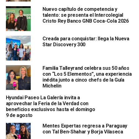
Nuevo capítulo de competencia y
talento: se presenta el Intercolegial
Cristo Rey Banco GNB Coca-Cola 2026
Creada para conquistar: llega la Nueva
Star Discovery 300
Familia Talleyrand celebra sus 50 años
con “Los 5 Elementos”, una experiencia
inédita junto a cinco chefs de la Guía
Michelin
Hyundai Paseo La Galería invita a
aprovechar la Feria de la Verdad con
beneficios exclusivos hasta el domingo
9 de agosto
Mentes Expertas regresa a Paraguay
con Tal Ben-Shahar y Borja Vilaseca