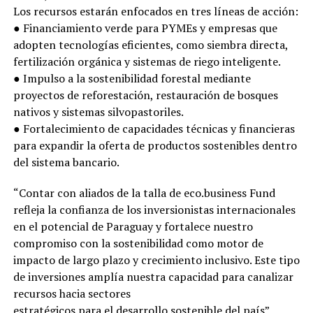
Los recursos estarán enfocados en tres líneas de acción:
● Financiamiento verde para PYMEs y empresas que
adopten tecnologías eficientes, como siembra directa,
fertilización orgánica y sistemas de riego inteligente.
● Impulso a la sostenibilidad forestal mediante
proyectos de reforestación, restauración de bosques
nativos y sistemas silvopastoriles.
● Fortalecimiento de capacidades técnicas y financieras
para expandir la oferta de productos sostenibles dentro
del sistema bancario.
“Contar con aliados de la talla de eco.business Fund
refleja la confianza de los inversionistas internacionales
en el potencial de Paraguay y fortalece nuestro
compromiso con la sostenibilidad como motor de
impacto de largo plazo y crecimiento inclusivo. Este tipo
de inversiones amplía nuestra capacidad para canalizar
recursos hacia sectores
estratégicos para el desarrollo sostenible del país” ,