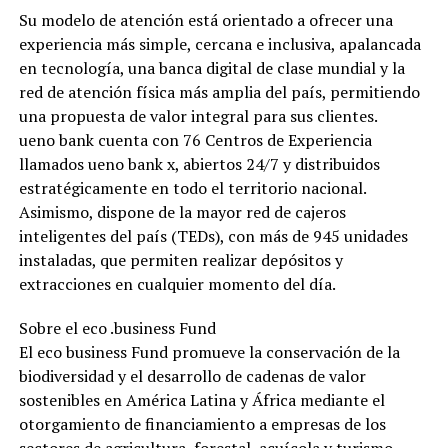
Su modelo de atención está orientado a ofrecer una
experiencia más simple, cercana e inclusiva, apalancada
en tecnología, una banca digital de clase mundial y la
red de atención física más amplia del país, permitiendo
una propuesta de valor integral para sus clientes.
ueno bank cuenta con 76 Centros de Experiencia
llamados ueno bank x, abiertos 24/7 y distribuidos
estratégicamente en todo el territorio nacional.
Asimismo, dispone de la mayor red de cajeros
inteligentes del país (TEDs), con más de 945 unidades
instaladas, que permiten realizar depósitos y
extracciones en cualquier momento del día.
Sobre el eco .business Fund
El eco business Fund promueve la conservación de la
biodiversidad y el desarrollo de cadenas de valor
sostenibles en América Latina y África mediante el
otorgamiento de financiamiento a empresas de los
sectores de agricultura, forestal, acuícola y turismo