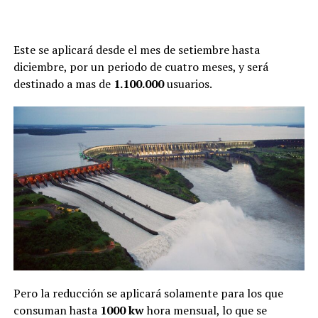
Este se aplicará desde el mes de setiembre hasta
diciembre, por un periodo de cuatro meses, y será
destinado a mas de
1.100.000
usuarios.
Pero la reducción se aplicará solamente para los que
consuman hasta
1000 kw
hora mensual, lo que se