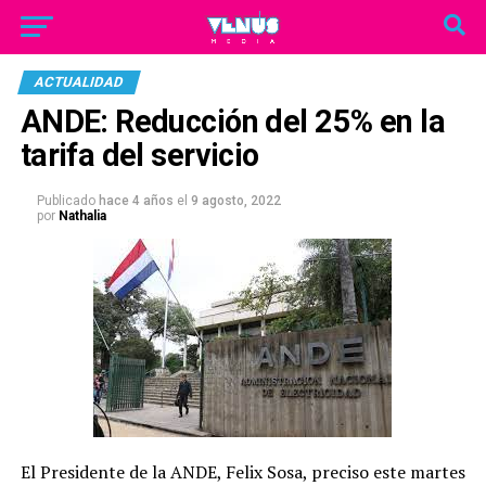
ACTUALIDAD
ANDE: Reducción del 25% en la
tarifa del servicio
Publicado
hace 4 años
el
9 agosto, 2022
por
Nathalia
El Presidente de la ANDE, Felix Sosa, preciso este martes