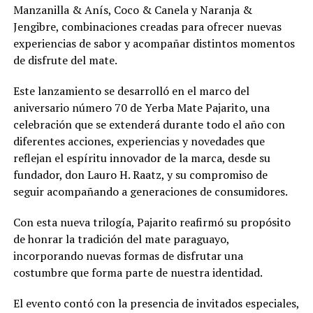
Manzanilla & Anís, Coco & Canela y Naranja &
Jengibre, combinaciones creadas para ofrecer nuevas
experiencias de sabor y acompañar distintos momentos
de disfrute del mate.
Este lanzamiento se desarrolló en el marco del
aniversario número 70 de Yerba Mate Pajarito, una
celebración que se extenderá durante todo el año con
diferentes acciones, experiencias y novedades que
reflejan el espíritu innovador de la marca, desde su
fundador, don Lauro H. Raatz, y su compromiso de
seguir acompañando a generaciones de consumidores.
Con esta nueva trilogía, Pajarito reafirmó su propósito
de honrar la tradición del mate paraguayo,
incorporando nuevas formas de disfrutar una
costumbre que forma parte de nuestra identidad.
El evento contó con la presencia de invitados especiales,