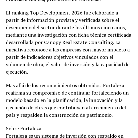
El ranking Top Development 2026 fue elaborado a
partir de información provista y verificada sobre el
desempeño del sector durante los últimos cinco años,
mediante una investigación con ficha técnica certificada
desarrollada por Canopy Real Estate Consulting. La
iniciativa reconoce a las empresas con mayor impacto a
partir de indicadores objetivos vinculados con el
volumen de obra, el valor de inversión y la capacidad de
ejecución.
Más allá de los reconocimientos obtenidos, Fortaleza
reafirma su compromiso de continuar fortaleciendo un
modelo basado en la planificación, la innovación y la
ejecución de obras que contribuyan al crecimiento del
país y respalden la construcción de patrimonio.
Sobre Fortaleza
Fortaleza es un sistema de inversión con respaldo en