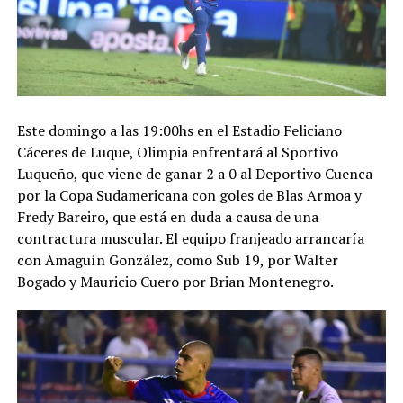
Este domingo a las 19:00hs en el Estadio Feliciano
Cáceres de Luque, Olimpia enfrentará al Sportivo
Luqueño, que viene de ganar 2 a 0 al Deportivo Cuenca
por la Copa Sudamericana con goles de Blas Armoa y
Fredy Bareiro, que está en duda a causa de una
contractura muscular. El equipo franjeado arrancaría
con Amaguín González, como Sub 19, por Walter
Bogado y Mauricio Cuero por Brian Montenegro.