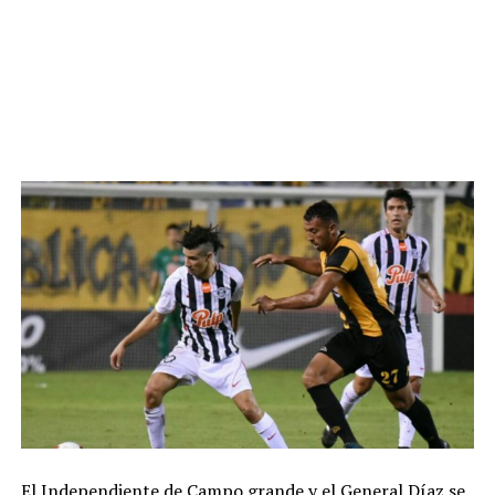
El Independiente de Campo grande y el General Díaz se