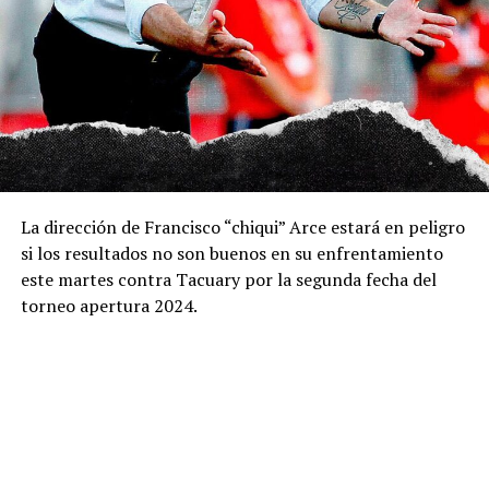
La dirección de Francisco “chiqui” Arce estará en peligro
si los resultados no son buenos en su enfrentamiento
este martes contra Tacuary por la segunda fecha del
torneo apertura 2024.