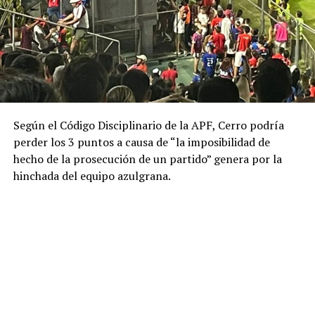
Según el Código Disciplinario de la APF, Cerro podría
perder los 3 puntos a causa de “la imposibilidad de
hecho de la prosecución de un partido” genera por la
hinchada del equipo azulgrana.