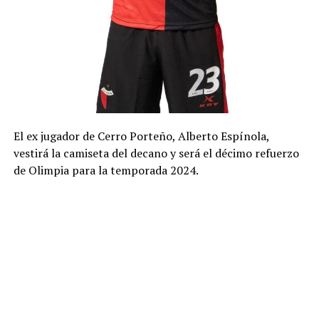
El ex jugador de Cerro Porteño, Alberto Espínola,
vestirá la camiseta del decano y será el décimo refuerzo
de Olimpia para la temporada 2024.