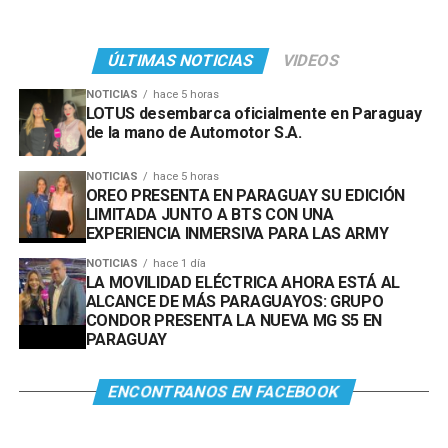
ÚLTIMAS NOTICIAS
VIDEOS
NOTICIAS
hace 5 horas
LOTUS desembarca oficialmente en Paraguay
de la mano de Automotor S.A.
NOTICIAS
hace 5 horas
OREO PRESENTA EN PARAGUAY SU EDICIÓN
LIMITADA JUNTO A BTS CON UNA
EXPERIENCIA INMERSIVA PARA LAS ARMY
NOTICIAS
hace 1 día
LA MOVILIDAD ELÉCTRICA AHORA ESTÁ AL
ALCANCE DE MÁS PARAGUAYOS: GRUPO
CONDOR PRESENTA LA NUEVA MG S5 EN
PARAGUAY
ENCONTRANOS EN FACEBOOK