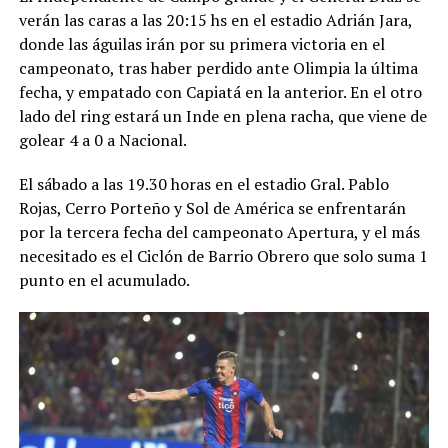
verán las caras a las 20:15 hs en el estadio Adrián Jara,
donde las águilas irán por su primera victoria en el
campeonato, tras haber perdido ante Olimpia la última
fecha, y empatado con Capiatá en la anterior. En el otro
lado del ring estará un Inde en plena racha, que viene de
golear 4 a 0 a Nacional.
El sábado a las 19.30 horas en el estadio Gral. Pablo
Rojas, Cerro Porteño y Sol de América se enfrentarán
por la tercera fecha del campeonato Apertura, y el más
necesitado es el Ciclón de Barrio Obrero que solo suma 1
punto en el acumulado.