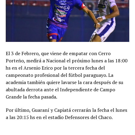
El 3 de Febrero, que viene de empatar con Cerro
Porteño, medirá a Nacional el próximo lunes a las 18:00
hs en el Arsenio Erico por la tercera fecha del
campeonato profesional del fútbol paraguayo. La
academia también quiere lavarse la cara después de su
abultada derrota ante el Independiente de Campo
Grande la fecha pasada.
Por último, Guaraní y Capiatá cerrarán la fecha el lunes
a las 20:15 hs en el estadio Defensores del Chaco.