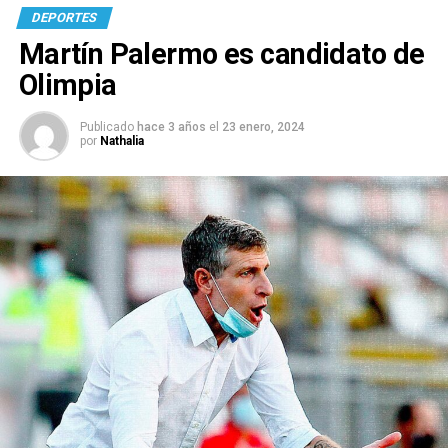
DEPORTES
Martín Palermo es candidato de
Olimpia
Publicado
hace 3 años
el
23 enero, 2024
por
Nathalia