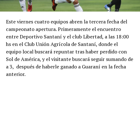
Este viernes cuatro equipos abren la tercera fecha del
campeonato apertura. Primeramente el encuentro
entre Deportivo Santaní y el club Libertad, a las 18:00
hs en el Club Unión Agrícola de Santaní, donde el
equipo local buscará repuntar tras haber perdido con
Sol de América, y el visitante buscará seguir sumando de
a 3, después de haberle ganado a Guaraní en la fecha
anterior.