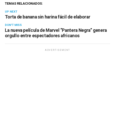
TEMAS RELACIONADOS:
UP NEXT
Torta de banana sin harina fácil de elaborar
DON'T MISS
La nueva película de Marvel “Pantera Negra” genera
orgullo entre espectadores africanos
ADVERTISEMENT