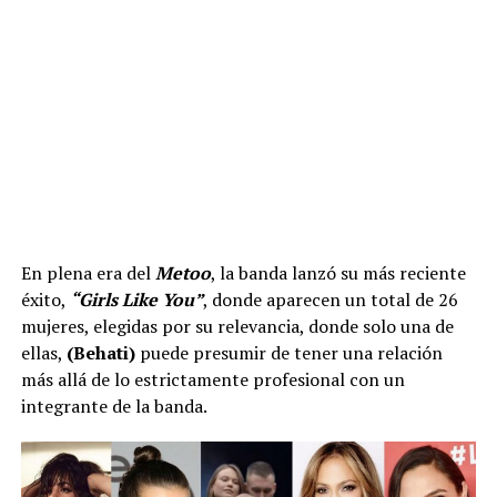
En plena era del
Metoo
, la banda lanzó su más reciente
éxito,
“Girls Like You”
, donde aparecen un total de 26
mujeres, elegidas por su relevancia, donde solo una de
ellas,
(Behati)
puede presumir de tener una relación
más allá de lo estrictamente profesional con un
integrante de la banda.