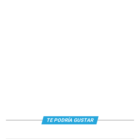
TE PODRÍA GUSTAR