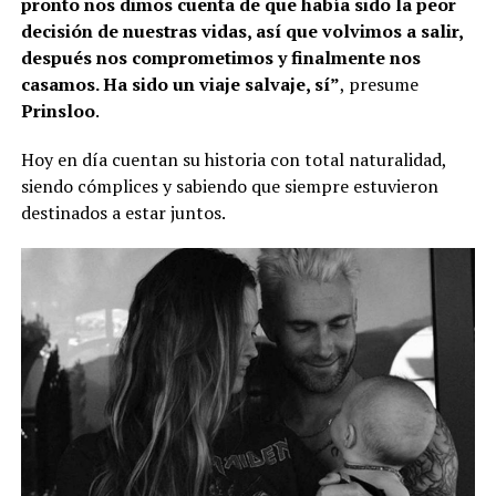
pronto nos dimos cuenta de que había sido la peor
decisión de nuestras vidas, así que volvimos a salir,
después nos comprometimos y finalmente nos
casamos. Ha sido un viaje salvaje, sí”
, presume
Prinsloo
.
Hoy en día cuentan su historia con total naturalidad,
siendo cómplices y sabiendo que siempre estuvieron
destinados a estar juntos.