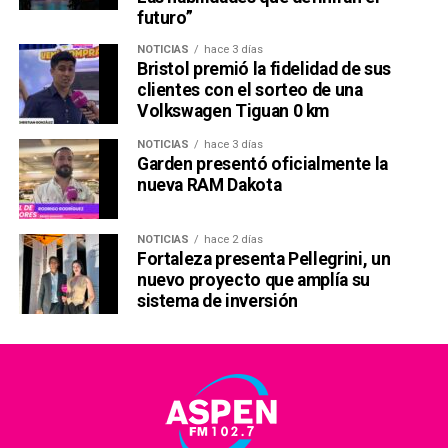
futuro”
NOTICIAS
hace 3 días
Bristol premió la fidelidad de sus
clientes con el sorteo de una
Volkswagen Tiguan 0 km
NOTICIAS
hace 3 días
Garden presentó oficialmente la
nueva RAM Dakota
NOTICIAS
hace 2 días
Fortaleza presenta Pellegrini, un
nuevo proyecto que amplía su
sistema de inversión