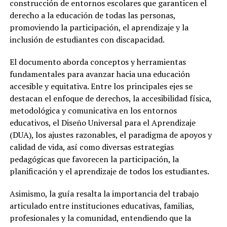
construcción de entornos escolares que garanticen el
derecho a la educación de todas las personas,
promoviendo la participación, el aprendizaje y la
inclusión de estudiantes con discapacidad.
El documento aborda conceptos y herramientas
fundamentales para avanzar hacia una educación
accesible y equitativa. Entre los principales ejes se
destacan el enfoque de derechos, la accesibilidad física,
metodológica y comunicativa en los entornos
educativos, el Diseño Universal para el Aprendizaje
(DUA), los ajustes razonables, el paradigma de apoyos y
calidad de vida, así como diversas estrategias
pedagógicas que favorecen la participación, la
planificación y el aprendizaje de todos los estudiantes.
Asimismo, la guía resalta la importancia del trabajo
articulado entre instituciones educativas, familias,
profesionales y la comunidad, entendiendo que la