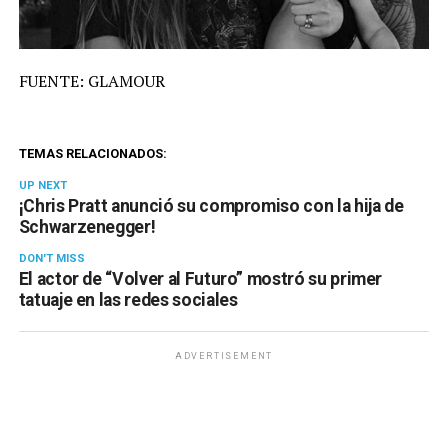
FUENTE: GLAMOUR
TEMAS RELACIONADOS:
UP NEXT
¡Chris Pratt anunció su compromiso con la hija de
Schwarzenegger!
DON'T MISS
El actor de “Volver al Futuro” mostró su primer
tatuaje en las redes sociales
ADVERTISEMENT