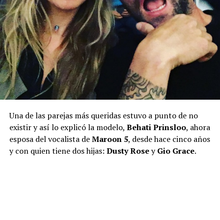
Una de las parejas más queridas estuvo a punto de no
existir y así lo explicó la modelo,
Behati Prinsloo
, ahora
esposa del vocalista de
Maroon 5
, desde hace cinco años
y con quien tiene dos hijas:
Dusty Rose
y
Gio Grace
.