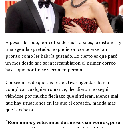
A pesar de todo, por culpa de sus trabajos, la distancia y
una agenda apretada, no pudieron conocerse tan
pronto como les habría gustado. Lo cierto es que pasó
un mes desde que se intercambiaron el primer correo
hasta que por fin se vieron en persona.
Conscientes de que sus respectivas agendas iban a
complicar cualquier romance, decidieron no seguir
viéndose por mucho flechazo que sintieran. Menos mal
que hay situaciones en las que el corazón, manda más
que la cabeza.
“Rompimos y estuvimos dos meses sin vernos, pero