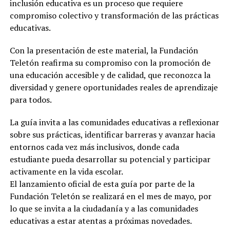
inclusión educativa es un proceso que requiere
compromiso colectivo y transformación de las prácticas
educativas.
Con la presentación de este material, la Fundación
Teletón reafirma su compromiso con la promoción de
una educación accesible y de calidad, que reconozca la
diversidad y genere oportunidades reales de aprendizaje
para todos.
La guía invita a las comunidades educativas a reflexionar
sobre sus prácticas, identificar barreras y avanzar hacia
entornos cada vez más inclusivos, donde cada
estudiante pueda desarrollar su potencial y participar
activamente en la vida escolar.
El lanzamiento oficial de esta guía por parte de la
Fundación Teletón se realizará en el mes de mayo, por
lo que se invita a la ciudadanía y a las comunidades
educativas a estar atentas a próximas novedades.