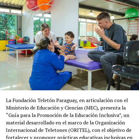
La Fundación Teletón Paraguay, en articulación con el
Ministerio de Educación y Ciencias (MEC), presenta la
“Guía para la Promoción de la Educación Inclusiva”, un
material desarrollado en el marco de la Organización
Internacional de Teletones (ORITEL), con el objetivo de
fortalecer y promover prácticas educativas inclusivas en