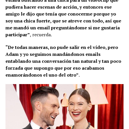
pudiera hacer escenas de acción, y entonces ese
amigo le dijo que tenía que conocerme porque yo
soy una chica fuerte, que se atreve con todo, así que
me mandó un email preguntándome si me gustaría
participar”
, recuerda.
“De todas maneras, no pude salir en el vídeo, pero
Adam y yo seguimos mandándonos emails
entablando una conversación tan natural y tan poco
forzada que supongo que por eso acabamos
enamorándonos el uno del otro”
.