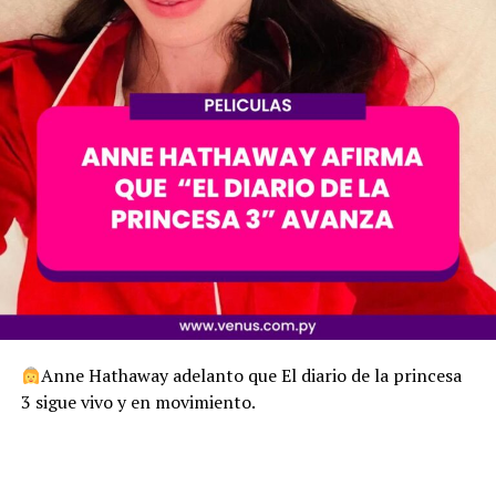
Anne Hathaway adelanto que El diario de la princesa
3 sigue vivo y en movimiento.