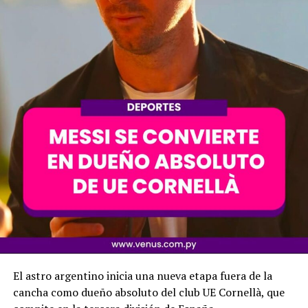
El astro argentino inicia una nueva etapa fuera de la
cancha como dueño absoluto del club UE Cornellà, que