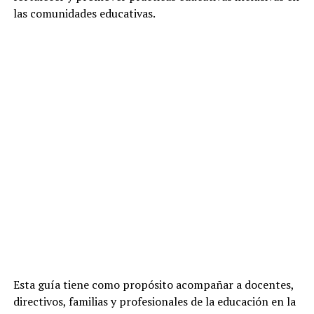
las comunidades educativas.
Esta guía tiene como propósito acompañar a docentes,
directivos, familias y profesionales de la educación en la