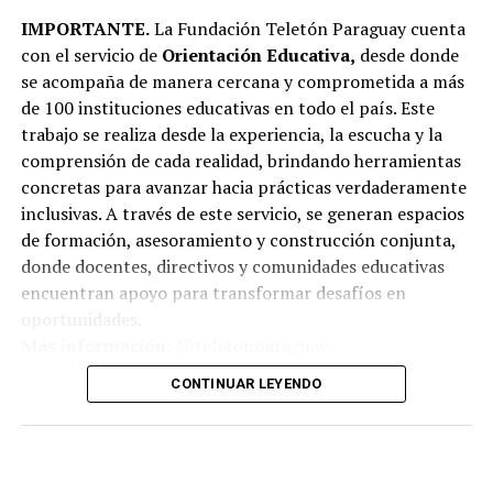
IMPORTANTE.
La Fundación Teletón Paraguay cuenta
con el servicio de
Orientación Educativa,
desde donde
se acompaña de manera cercana y comprometida a más
de 100 instituciones educativas en todo el país. Este
trabajo se realiza desde la experiencia, la escucha y la
comprensión de cada realidad, brindando herramientas
concretas para avanzar hacia prácticas verdaderamente
inclusivas. A través de este servicio, se generan espacios
de formación, asesoramiento y construcción conjunta,
donde docentes, directivos y comunidades educativas
encuentran apoyo para transformar desafíos en
oportunidades.
Más información:
@teletonparaguay
CONTINUAR LEYENDO