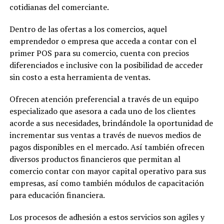
cotidianas del comerciante.
Dentro de las ofertas a los comercios, aquel
emprendedor o empresa que acceda a contar con el
primer POS para su comercio, cuenta con precios
diferenciados e inclusive con la posibilidad de acceder
sin costo a esta herramienta de ventas.
Ofrecen atención preferencial a través de un equipo
especializado que asesora a cada uno de los clientes
acorde a sus necesidades, brindándole la oportunidad de
incrementar sus ventas a través de nuevos medios de
pagos disponibles en el mercado. Así también ofrecen
diversos productos financieros que permitan al
comercio contar con mayor capital operativo para sus
empresas, así como también módulos de capacitación
para educación financiera.
Los procesos de adhesión a estos servicios son agiles y