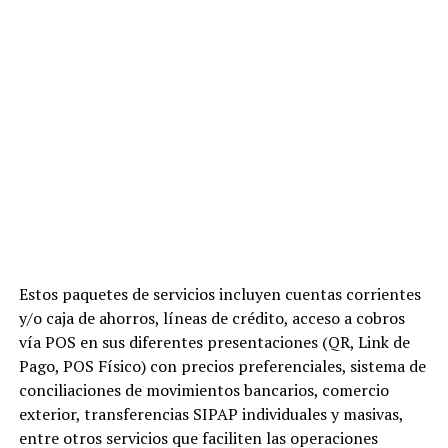
Estos paquetes de servicios incluyen cuentas corrientes
y/o caja de ahorros, líneas de crédito, acceso a cobros
vía POS en sus diferentes presentaciones (QR, Link de
Pago, POS Físico) con precios preferenciales, sistema de
conciliaciones de movimientos bancarios, comercio
exterior, transferencias SIPAP individuales y masivas,
entre otros servicios que faciliten las operaciones