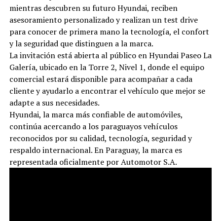
mientras descubren su futuro Hyundai, reciben
asesoramiento personalizado y realizan un test drive
para conocer de primera mano la tecnología, el confort
y la seguridad que distinguen a la marca.
La invitación está abierta al público en Hyundai Paseo La
Galería, ubicado en la Torre 2, Nivel 1, donde el equipo
comercial estará disponible para acompañar a cada
cliente y ayudarlo a encontrar el vehículo que mejor se
adapte a sus necesidades.
Hyundai, la marca más confiable de automóviles,
continúa acercando a los paraguayos vehículos
reconocidos por su calidad, tecnología, seguridad y
respaldo internacional. En Paraguay, la marca es
representada oficialmente por Automotor S.A.