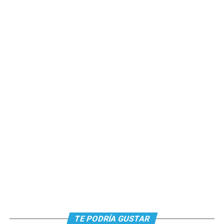
TE PODRÍA GUSTAR