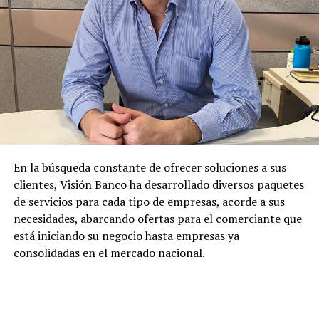
En la búsqueda constante de ofrecer soluciones a sus
clientes, Visión Banco ha desarrollado diversos paquetes
de servicios para cada tipo de empresas, acorde a sus
necesidades, abarcando ofertas para el comerciante que
está iniciando su negocio hasta empresas ya
consolidadas en el mercado nacional.