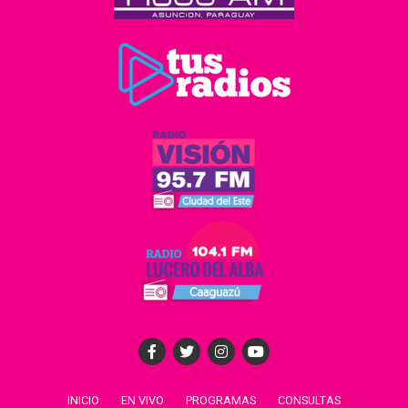
INICIO
EN VIVO
PROGRAMAS
CONSULTAS