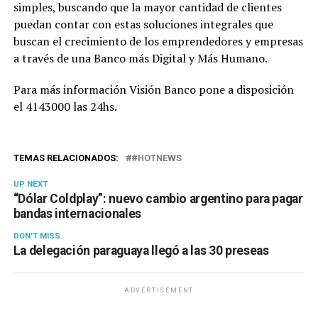
simples, buscando que la mayor cantidad de clientes
puedan contar con estas soluciones integrales que
buscan el crecimiento de los emprendedores y empresas
a través de una Banco más Digital y Más Humano.
Para más información Visión Banco pone a disposición
el 4143000 las 24hs.
TEMAS RELACIONADOS:
#HOTNEWS
UP NEXT
“Dólar Coldplay”: nuevo cambio argentino para pagar
bandas internacionales
DON'T MISS
La delegación paraguaya llegó a las 30 preseas
ADVERTISEMENT