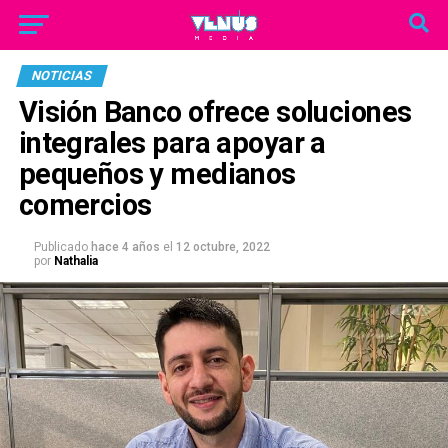
NOTICIAS
Visión Banco ofrece soluciones
integrales para apoyar a
pequeños y medianos
comercios
Publicado
hace 4 años
el
12 octubre, 2022
por
Nathalia