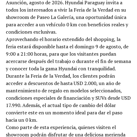
Asunción, agosto de 2026. Hyundai Paraguay invita a
todos los interesados a vivir la Feria de la Verdad en su
showroom de Paseo La Galería, una oportunidad única
para acceder a un vehículo 0 km con beneficios reales y
condiciones exclusivas.
Aprovechando el horario extendido del shopping, la
feria estará disponible hasta el domingo 9 de agosto, de
9:00 a 21:00 horas, para que los visitantes puedan
acercarse después del trabajo o durante el fin de semana
y conocer toda la gama Hyundai con tranquilidad.
Durante la Feria de la Verdad, los clientes podrán
acceder a descuentos de hasta USD 2.000, un año de
mantenimiento de regalo en modelos seleccionados,
condiciones especiales de financiación y SUVs desde USD
17.990. Además, el actual tipo de cambio del dólar
convierte este en un momento ideal para dar el paso
hacia un 0 km.
Como parte de esta experiencia, quienes visiten el
showroom podrán disfrutar de una deliciosa merienda