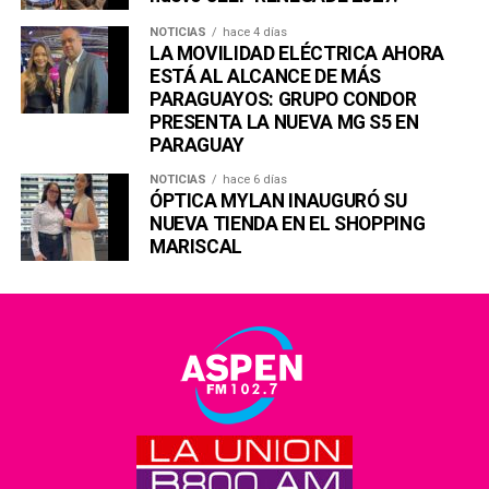
NOTICIAS
hace 4 días
LA MOVILIDAD ELÉCTRICA AHORA
ESTÁ AL ALCANCE DE MÁS
PARAGUAYOS: GRUPO CONDOR
PRESENTA LA NUEVA MG S5 EN
PARAGUAY
NOTICIAS
hace 6 días
ÓPTICA MYLAN INAUGURÓ SU
NUEVA TIENDA EN EL SHOPPING
MARISCAL