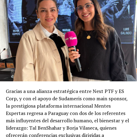
Gracias a una alianza estratégica entre Next PTF y ES
Corp, y con el apoyo de Sudameris como main sponsor,
la prestigiosa plataforma internacional Mentes
Expertas regresa a Paraguay con dos de los referentes
más influyentes del desarrollo humano, el bienestar y el
liderazgo: Tal BenShahar y Borja Vilaseca, quienes
ofrecerán conferencias exclusivas dirigidas a