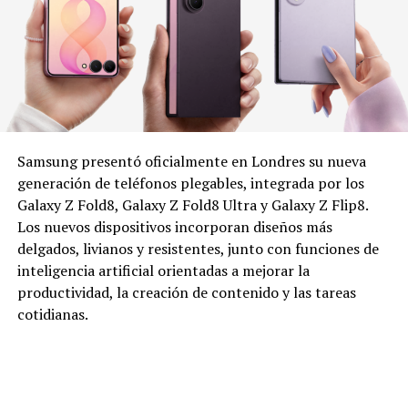
Samsung presentó oficialmente en Londres su nueva
generación de teléfonos plegables, integrada por los
Galaxy Z Fold8, Galaxy Z Fold8 Ultra y Galaxy Z Flip8.
Los nuevos dispositivos incorporan diseños más
delgados, livianos y resistentes, junto con funciones de
inteligencia artificial orientadas a mejorar la
productividad, la creación de contenido y las tareas
cotidianas.