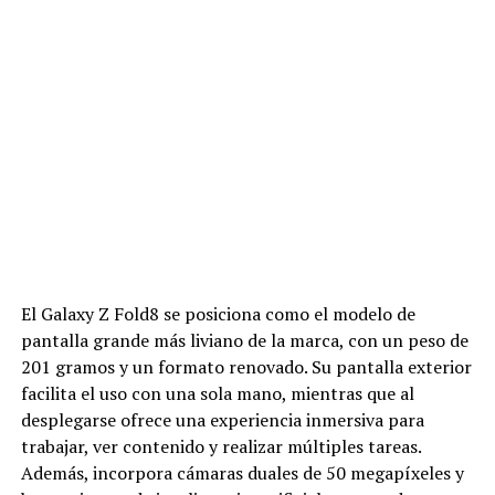
El Galaxy Z Fold8 se posiciona como el modelo de
pantalla grande más liviano de la marca, con un peso de
201 gramos y un formato renovado. Su pantalla exterior
facilita el uso con una sola mano, mientras que al
desplegarse ofrece una experiencia inmersiva para
trabajar, ver contenido y realizar múltiples tareas.
Además, incorpora cámaras duales de 50 megapíxeles y