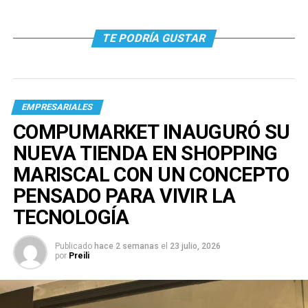
TE PODRÍA GUSTAR
EMPRESARIALES
COMPUMARKET INAUGURÓ SU
NUEVA TIENDA EN SHOPPING
MARISCAL CON UN CONCEPTO
PENSADO PARA VIVIR LA
TECNOLOGÍA
Publicado
hace 2 semanas
el
23 julio, 2026
por
Preili