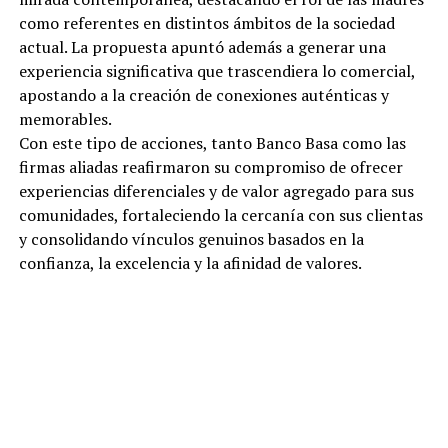
como referentes en distintos ámbitos de la sociedad
actual. La propuesta apuntó además a generar una
experiencia significativa que trascendiera lo comercial,
apostando a la creación de conexiones auténticas y
memorables.
Con este tipo de acciones, tanto Banco Basa como las
firmas aliadas reafirmaron su compromiso de ofrecer
experiencias diferenciales y de valor agregado para sus
comunidades, fortaleciendo la cercanía con sus clientas
y consolidando vínculos genuinos basados en la
confianza, la excelencia y la afinidad de valores.