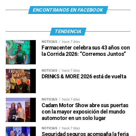
ENCONTRANOS EN FACEBOOK
TENDENCIA
NOTICIAS
hace 7 días
Farmacenter celebra sus 43 años con
la Corrida 2026: “Corremos Juntos”
NOTICIAS
hace 7 días
DRINKS & MORE 2026 está de vuelta
NOTICIAS
hace 7 días
Cadam Motor Show abre sus puertas
con la mayor exposición del mundo
automotor en un solo lugar
NOTICIAS
hace 7 días
Seguridad seguros acompaña la feria