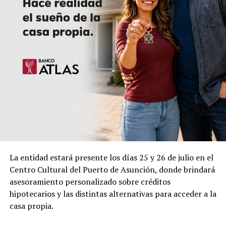
La entidad estará presente los días 25 y 26 de julio en el
Centro Cultural del Puerto de Asunción, donde brindará
asesoramiento personalizado sobre créditos
hipotecarios y las distintas alternativas para acceder a la
casa propia.