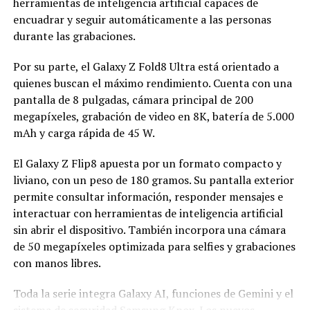
herramientas de inteligencia artificial capaces de
encuadrar y seguir automáticamente a las personas
durante las grabaciones.
Por su parte, el Galaxy Z Fold8 Ultra está orientado a
quienes buscan el máximo rendimiento. Cuenta con una
pantalla de 8 pulgadas, cámara principal de 200
megapíxeles, grabación de video en 8K, batería de 5.000
mAh y carga rápida de 45 W.
El Galaxy Z Flip8 apuesta por un formato compacto y
liviano, con un peso de 180 gramos. Su pantalla exterior
permite consultar información, responder mensajes e
interactuar con herramientas de inteligencia artificial
sin abrir el dispositivo. También incorpora una cámara
de 50 megapíxeles optimizada para selfies y grabaciones
con manos libres.
Toda la serie integra Galaxy AI, funciones de Gemini y el