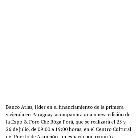
Banco Atlas, líder en el financiamiento de la primera
vivienda en Paraguay, acompañará una nueva edición de
la Expo & Foro Che Róga Porã, que se realizará el 25 y
26 de julio, de 09:00 a 19:00 horas, en el Centro Cultural
del Puerto de Asunción, un espacio que reunirá a