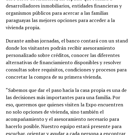
desarrolladores inmobiliarios, entidades financieras y
organismos públicos para acercar a las familias
paraguayas las mejores opciones para acceder a la
vivienda propia.
Durante ambas jornadas, el banco contará con un stand
donde los visitantes podrán recibir asesoramiento
personalizado sobre créditos, conocer las diferentes
alternativas de financiamiento disponibles y resolver
consultas sobre requisitos, condiciones y procesos para
concretar la compra de su primera vivienda.
“Sabemos que dar el paso hacia la casa propia es una de
las decisiones más importantes para una familia. Por
eso, queremos que quienes visiten la Expo encuentren
no solo opciones de vivienda, sino también el
acompañamiento y el asesoramiento necesario para
hacerlo posible. Nuestro equipo estará presente para
escuchar, orientar y ayudar a cada persona a encontrar