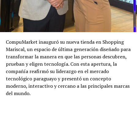
CompuMarket inauguró su nueva tienda en Shopping
Mariscal, un espacio de última generación diseñado para
transformar la manera en que las personas descubren,
prueban y eligen tecnología. Con esta apertura, la
compañía reafirmó su liderazgo en el mercado
tecnológico paraguayo y presentó un concepto
moderno, interactivo y cercano a las principales marcas
del mundo.