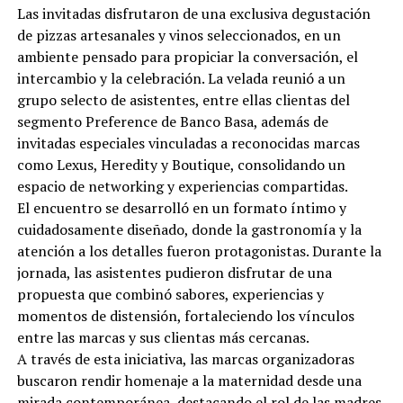
Las invitadas disfrutaron de una exclusiva degustación
de pizzas artesanales y vinos seleccionados, en un
ambiente pensado para propiciar la conversación, el
intercambio y la celebración. La velada reunió a un
grupo selecto de asistentes, entre ellas clientas del
segmento Preference de Banco Basa, además de
invitadas especiales vinculadas a reconocidas marcas
como Lexus, Heredity y Boutique, consolidando un
espacio de networking y experiencias compartidas.
El encuentro se desarrolló en un formato íntimo y
cuidadosamente diseñado, donde la gastronomía y la
atención a los detalles fueron protagonistas. Durante la
jornada, las asistentes pudieron disfrutar de una
propuesta que combinó sabores, experiencias y
momentos de distensión, fortaleciendo los vínculos
entre las marcas y sus clientas más cercanas.
A través de esta iniciativa, las marcas organizadoras
buscaron rendir homenaje a la maternidad desde una
mirada contemporánea, destacando el rol de las madres