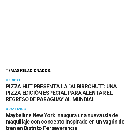
TEMAS RELACIONADOS:
UP NEXT
PIZZA HUT PRESENTA LA “ALBIRROHUT”: UNA
PIZZA EDICIÓN ESPECIAL PARA ALENTAR EL
REGRESO DE PARAGUAY AL MUNDIAL
DON'T MISS
Maybelline New York inaugura una nueva isla de
maquillaje con concepto inspirado en un vagón de
tren en Distrito Perseverancia