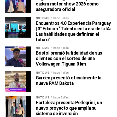
cadam motor show 2026 como
aseguradora oficial
NOTICIAS
hace 3 días
Encuentros 4.0 Experiencia Paraguay
| 3° Edición “Talento en la era de la IA:
Las habilidades que definirán el
futuro”
NOTICIAS
hace 4 días
Bristol premió la fidelidad de sus
clientes con el sorteo de una
Volkswagen Tiguan 0 km
NOTICIAS
hace 4 días
Garden presentó oficialmente la
nueva RAM Dakota
NOTICIAS
hace 3 días
Fortaleza presenta Pellegrini, un
nuevo proyecto que amplía su
sistema de inversión