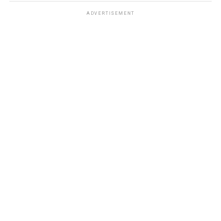
ADVERTISEMENT