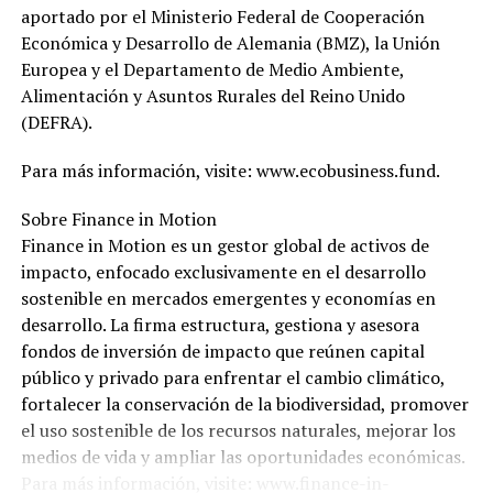
aportado por el Ministerio Federal de Cooperación
Económica y Desarrollo de Alemania (BMZ), la Unión
Europea y el Departamento de Medio Ambiente,
Alimentación y Asuntos Rurales del Reino Unido
(DEFRA).
Para más información, visite: www.ecobusiness.fund.
Sobre Finance in Motion
Finance in Motion es un gestor global de activos de
impacto, enfocado exclusivamente en el desarrollo
sostenible en mercados emergentes y economías en
desarrollo. La firma estructura, gestiona y asesora
fondos de inversión de impacto que reúnen capital
público y privado para enfrentar el cambio climático,
fortalecer la conservación de la biodiversidad, promover
el uso sostenible de los recursos naturales, mejorar los
medios de vida y ampliar las oportunidades económicas.
Para más información, visite: www.finance-in-