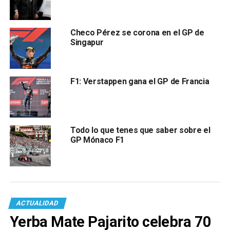
Checo Pérez se corona en el GP de
Singapur
F1: Verstappen gana el GP de Francia
Todo lo que tenes que saber sobre el
GP Mónaco F1
ACTUALIDAD
Yerba Mate Pajarito celebra 70