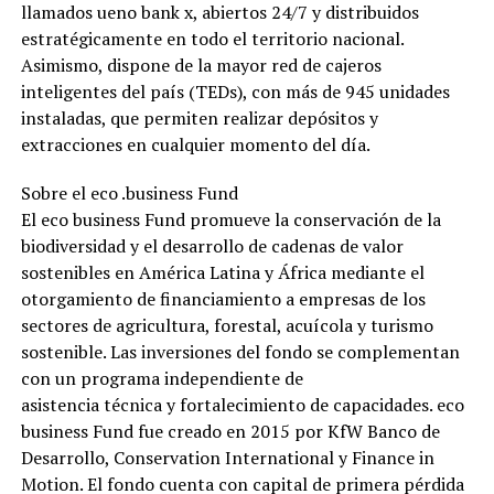
llamados ueno bank x, abiertos 24/7 y distribuidos
estratégicamente en todo el territorio nacional.
Asimismo, dispone de la mayor red de cajeros
inteligentes del país (TEDs), con más de 945 unidades
instaladas, que permiten realizar depósitos y
extracciones en cualquier momento del día.
Sobre el eco .business Fund
El eco business Fund promueve la conservación de la
biodiversidad y el desarrollo de cadenas de valor
sostenibles en América Latina y África mediante el
otorgamiento de financiamiento a empresas de los
sectores de agricultura, forestal, acuícola y turismo
sostenible. Las inversiones del fondo se complementan
con un programa independiente de
asistencia técnica y fortalecimiento de capacidades. eco
business Fund fue creado en 2015 por KfW Banco de
Desarrollo, Conservation International y Finance in
Motion. El fondo cuenta con capital de primera pérdida