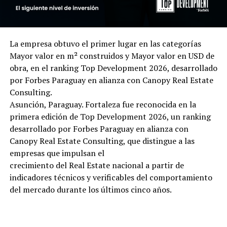
La empresa obtuvo el primer lugar en las categorías
Mayor valor en m² construidos y Mayor valor en USD de
obra, en el ranking Top Development 2026, desarrollado
por Forbes Paraguay en alianza con Canopy Real Estate
Consulting.
Asunción, Paraguay. Fortaleza fue reconocida en la
primera edición de Top Development 2026, un ranking
desarrollado por Forbes Paraguay en alianza con
Canopy Real Estate Consulting, que distingue a las
empresas que impulsan el
crecimiento del Real Estate nacional a partir de
indicadores técnicos y verificables del comportamiento
del mercado durante los últimos cinco años.