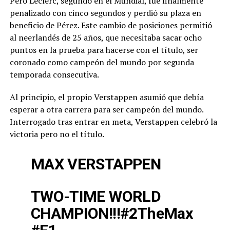
Pero Leclerc, segundo en el Mundial, fue finalmente
penalizado con cinco segundos y perdió su plaza en
beneficio de Pérez. Este cambio de posiciones permitió
al neerlandés de 25 años, que necesitaba sacar ocho
puntos en la prueba para hacerse con el título, ser
coronado como campeón del mundo por segunda
temporada consecutiva.
Al principio, el propio Verstappen asumió que debía
esperar a otra carrera para ser campeón del mundo.
Interrogado tras entrar en meta, Verstappen celebró la
victoria pero no el título.
MAX VERSTAPPEN
TWO-TIME WORLD
CHAMPION!!!
#2TheMax