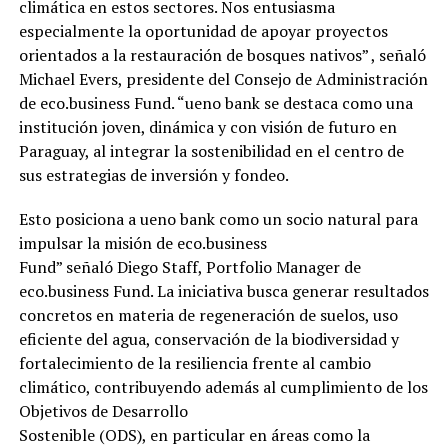
climática en estos sectores. Nos entusiasma
especialmente la oportunidad de apoyar proyectos
orientados a la restauración de bosques nativos” , señaló
Michael Evers, presidente del Consejo de Administración
de eco.business Fund. “ueno bank se destaca como una
institución joven, dinámica y con visión de futuro en
Paraguay, al integrar la sostenibilidad en el centro de
sus estrategias de inversión y fondeo.
Esto posiciona a ueno bank como un socio natural para
impulsar la misión de eco.business
Fund” señaló Diego Staff, Portfolio Manager de
eco.business Fund. La iniciativa busca generar resultados
concretos en materia de regeneración de suelos, uso
eficiente del agua, conservación de la biodiversidad y
fortalecimiento de la resiliencia frente al cambio
climático, contribuyendo además al cumplimiento de los
Objetivos de Desarrollo
Sostenible (ODS), en particular en áreas como la