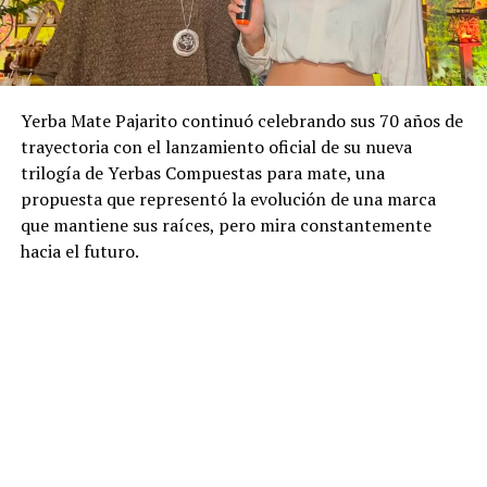
Yerba Mate Pajarito continuó celebrando sus 70 años de
trayectoria con el lanzamiento oficial de su nueva
trilogía de Yerbas Compuestas para mate, una
propuesta que representó la evolución de una marca
que mantiene sus raíces, pero mira constantemente
hacia el futuro.