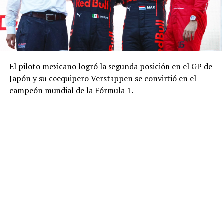
El piloto mexicano logró la segunda posición en el GP de
Japón y su coequipero Verstappen se convirtió en el
campeón mundial de la Fórmula 1.