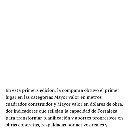
En esta primera edición, la compañía obtuvo el primer
lugar en las categorías Mayor valor en metros
cuadrados construidos y Mayor valor en dólares de obra,
dos indicadores que reflejan la capacidad de Fortaleza
para transformar planificación y aportes progresivos en
obras concretas, respaldadas por activos reales y