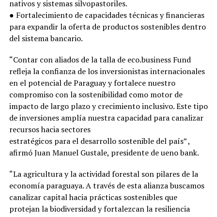
nativos y sistemas silvopastoriles.
● Fortalecimiento de capacidades técnicas y financieras
para expandir la oferta de productos sostenibles dentro
del sistema bancario.
“Contar con aliados de la talla de eco.business Fund
refleja la confianza de los inversionistas internacionales
en el potencial de Paraguay y fortalece nuestro
compromiso con la sostenibilidad como motor de
impacto de largo plazo y crecimiento inclusivo. Este tipo
de inversiones amplía nuestra capacidad para canalizar
recursos hacia sectores
estratégicos para el desarrollo sostenible del país” ,
afirmó Juan Manuel Gustale, presidente de ueno bank.
“La agricultura y la actividad forestal son pilares de la
economía paraguaya. A través de esta alianza buscamos
canalizar capital hacia prácticas sostenibles que
protejan la biodiversidad y fortalezcan la resiliencia