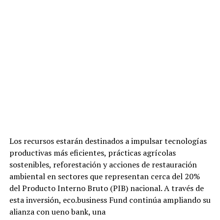
Los recursos estarán destinados a impulsar tecnologías
productivas más eficientes, prácticas agrícolas
sostenibles, reforestación y acciones de restauración
ambiental en sectores que representan cerca del 20%
del Producto Interno Bruto (PIB) nacional. A través de
esta inversión, eco.business Fund continúa ampliando su
alianza con ueno bank, una