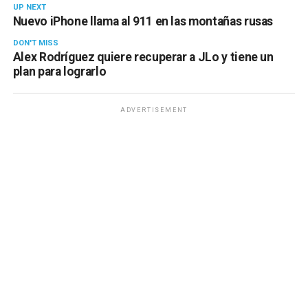
UP NEXT
Nuevo iPhone llama al 911 en las montañas rusas
DON'T MISS
Alex Rodríguez quiere recuperar a JLo y tiene un
plan para lograrlo
ADVERTISEMENT