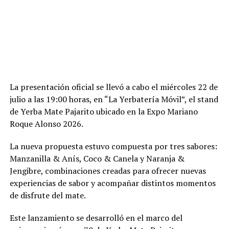
La presentación oficial se llevó a cabo el miércoles 22 de
julio a las 19:00 horas, en “La Yerbatería Móvil”, el stand
de Yerba Mate Pajarito ubicado en la Expo Mariano
Roque Alonso 2026.
La nueva propuesta estuvo compuesta por tres sabores:
Manzanilla & Anís, Coco & Canela y Naranja &
Jengibre, combinaciones creadas para ofrecer nuevas
experiencias de sabor y acompañar distintos momentos
de disfrute del mate.
Este lanzamiento se desarrolló en el marco del