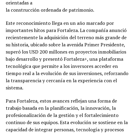
orientadas a
la construcción ordenada de patrimonio.
Este reconocimiento llega en un año marcado por
importantes hitos para Fortaleza. La compañía anunció
recientemente la adquisición del terreno más grande de
su historia, ubicado sobre la avenida Primer Presidente,
superó los USD 200 millones en proyectos inmobiliarios
bajo desarrollo y presentó Fortaleza+, una plataforma
tecnológica que permite a los inversores acceder en
tiempo real a la evolución de sus inversiones, reforzando
la transparencia y cercanía en la experiencia con el
sistema.
Para Fortaleza, estos avances reflejan una forma de
trabajo basada en la planificación, la innovación, la
profesionalización de la gestión y el fortalecimiento
continuo de sus equipos. Esta evolución se sostiene en la
capacidad de integrar personas, tecnología y procesos