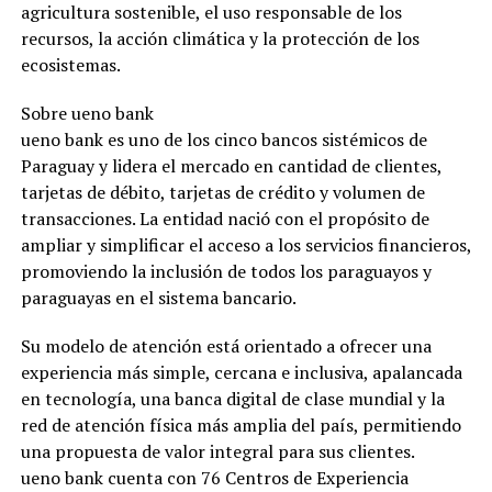
agricultura sostenible, el uso responsable de los
recursos, la acción climática y la protección de los
ecosistemas.
Sobre ueno bank
ueno bank es uno de los cinco bancos sistémicos de
Paraguay y lidera el mercado en cantidad de clientes,
tarjetas de débito, tarjetas de crédito y volumen de
transacciones. La entidad nació con el propósito de
ampliar y simplificar el acceso a los servicios financieros,
promoviendo la inclusión de todos los paraguayos y
paraguayas en el sistema bancario.
Su modelo de atención está orientado a ofrecer una
experiencia más simple, cercana e inclusiva, apalancada
en tecnología, una banca digital de clase mundial y la
red de atención física más amplia del país, permitiendo
una propuesta de valor integral para sus clientes.
ueno bank cuenta con 76 Centros de Experiencia