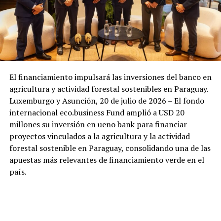
El financiamiento impulsará las inversiones del banco en
agricultura y actividad forestal sostenibles en Paraguay.
Luxemburgo y Asunción, 20 de julio de 2026 – El fondo
internacional eco.business Fund amplió a USD 20
millones su inversión en ueno bank para financiar
proyectos vinculados a la agricultura y la actividad
forestal sostenible en Paraguay, consolidando una de las
apuestas más relevantes de financiamiento verde en el
país.