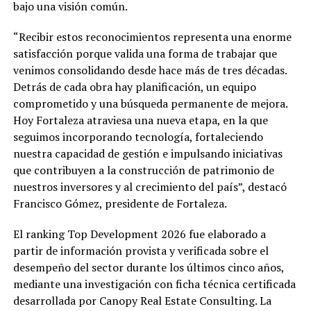
bajo una visión común.
“Recibir estos reconocimientos representa una enorme
satisfacción porque valida una forma de trabajar que
venimos consolidando desde hace más de tres décadas.
Detrás de cada obra hay planificación, un equipo
comprometido y una búsqueda permanente de mejora.
Hoy Fortaleza atraviesa una nueva etapa, en la que
seguimos incorporando tecnología, fortaleciendo
nuestra capacidad de gestión e impulsando iniciativas
que contribuyen a la construcción de patrimonio de
nuestros inversores y al crecimiento del país”, destacó
Francisco Gómez, presidente de Fortaleza.
El ranking Top Development 2026 fue elaborado a
partir de información provista y verificada sobre el
desempeño del sector durante los últimos cinco años,
mediante una investigación con ficha técnica certificada
desarrollada por Canopy Real Estate Consulting. La