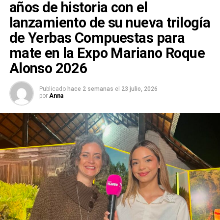
años de historia con el
lanzamiento de su nueva trilogía
de Yerbas Compuestas para
mate en la Expo Mariano Roque
Alonso 2026
Publicado
hace 2 semanas
el
23 julio, 2026
por
Anna