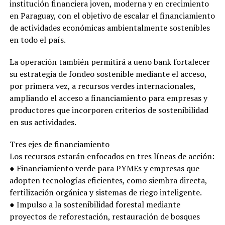
institución financiera joven, moderna y en crecimiento
en Paraguay, con el objetivo de escalar el financiamiento
de actividades económicas ambientalmente sostenibles
en todo el país.
La operación también permitirá a ueno bank fortalecer
su estrategia de fondeo sostenible mediante el acceso,
por primera vez, a recursos verdes internacionales,
ampliando el acceso a financiamiento para empresas y
productores que incorporen criterios de sostenibilidad
en sus actividades.
Tres ejes de financiamiento
Los recursos estarán enfocados en tres líneas de acción:
● Financiamiento verde para PYMEs y empresas que
adopten tecnologías eficientes, como siembra directa,
fertilización orgánica y sistemas de riego inteligente.
● Impulso a la sostenibilidad forestal mediante
proyectos de reforestación, restauración de bosques