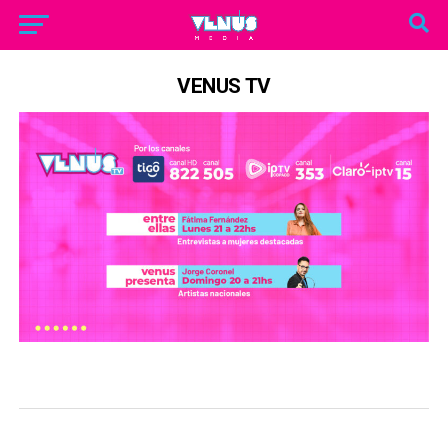
VENUS TV