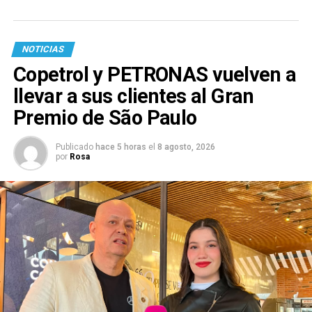
NOTICIAS
Copetrol y PETRONAS vuelven a
llevar a sus clientes al Gran
Premio de São Paulo
Publicado
hace 5 horas
el
8 agosto, 2026
por
Rosa