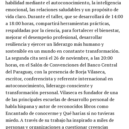
habilidad mediante el autoconocimiento, la inteligencia
emocional, las relaciones saludables y un propósito de
vida claro. Durante el taller, que se desarrollará de 14:00
a 18:00 horas, compartirá herramientas prácticas,
respaldadas por la ciencia, para fortalecer el bienestar,
mejorar el desempeño profesional, desarrollar
resiliencia y ejercer un liderazgo más humano y
sostenible en un mundo en constante transformación.
La segunda cita será el 26 de noviembre, a las 20:00
horas, en el Salón de Convenciones del Banco Central
del Paraguay, con la presencia de Borja Vilaseca,
escritor, conferencista y referente internacional en
autoconocimiento, liderazgo consciente y
transformación personal. Vilaseca es fundador de una
de las principales escuelas de desarrollo personal de
habla hispana y autor de reconocidos libros como
Encantado de conocerme y Qué harías si no tuvieras
miedo. A través de su trabajo ha inspirado a miles de
personas y organizaciones a cuestionar creencias