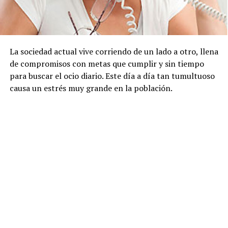
La sociedad actual vive corriendo de un lado a otro, llena
de compromisos con metas que cumplir y sin tiempo
para buscar el ocio diario. Este día a día tan tumultuoso
causa un estrés muy grande en la población.