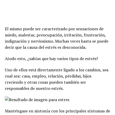
El mismo puede ser caracterizado por sensaciones de
miedo, malestar, preocupación, irritación, frustración,
indignación y nerviosismo. Muchas veces hasta se puede
decir que la causa del estrés es desconocida.
Atodo esto, ¿sabías que hay varios tipos de estrés?
Uno de ellos está directamente ligado a los cambios, sea
cual sea: casa, empleo, relación, pérdidas, hijos
creciendo y otras cosas pueden también ser
responsables de nuestro estrés.
Manténgase en sintonía con los principales síntomas de