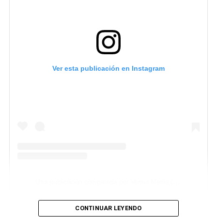
Ver esta publicación en Instagram
Una publicación compartida por Venus Media (@venusmediaoficial)
CONTINUAR LEYENDO