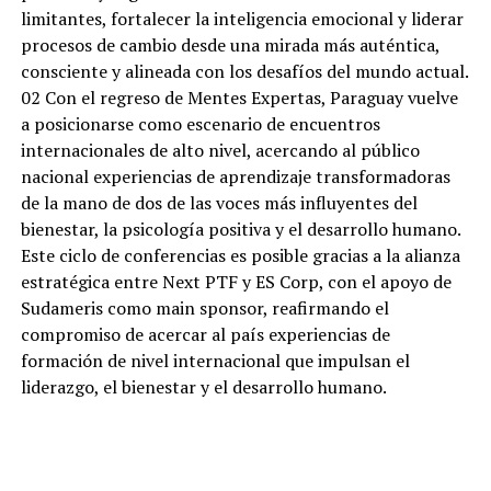
limitantes, fortalecer la inteligencia emocional y liderar
procesos de cambio desde una mirada más auténtica,
consciente y alineada con los desafíos del mundo actual.
02 Con el regreso de Mentes Expertas, Paraguay vuelve
a posicionarse como escenario de encuentros
internacionales de alto nivel, acercando al público
nacional experiencias de aprendizaje transformadoras
de la mano de dos de las voces más influyentes del
bienestar, la psicología positiva y el desarrollo humano.
Este ciclo de conferencias es posible gracias a la alianza
estratégica entre Next PTF y ES Corp, con el apoyo de
Sudameris como main sponsor, reafirmando el
compromiso de acercar al país experiencias de
formación de nivel internacional que impulsan el
liderazgo, el bienestar y el desarrollo humano.