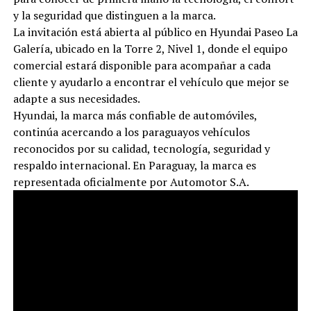
y la seguridad que distinguen a la marca.
La invitación está abierta al público en Hyundai Paseo La
Galería, ubicado en la Torre 2, Nivel 1, donde el equipo
comercial estará disponible para acompañar a cada
cliente y ayudarlo a encontrar el vehículo que mejor se
adapte a sus necesidades.
Hyundai, la marca más confiable de automóviles,
continúa acercando a los paraguayos vehículos
reconocidos por su calidad, tecnología, seguridad y
respaldo internacional. En Paraguay, la marca es
representada oficialmente por Automotor S.A.