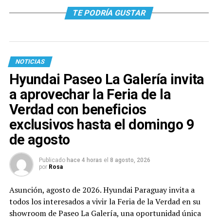
TE PODRÍA GUSTAR
NOTICIAS
Hyundai Paseo La Galería invita
a aprovechar la Feria de la
Verdad con beneficios
exclusivos hasta el domingo 9
de agosto
Publicado
hace 4 horas
el
8 agosto, 2026
por
Rosa
Asunción, agosto de 2026. Hyundai Paraguay invita a
todos los interesados a vivir la Feria de la Verdad en su
showroom de Paseo La Galería, una oportunidad única