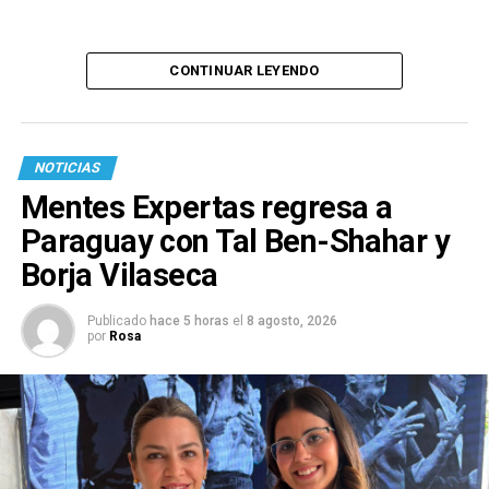
CONTINUAR LEYENDO
NOTICIAS
Mentes Expertas regresa a
Paraguay con Tal Ben-Shahar y
Borja Vilaseca
Publicado
hace 5 horas
el
8 agosto, 2026
por
Rosa