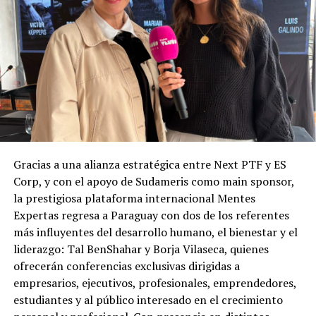
Gracias a una alianza estratégica entre Next PTF y ES
Corp, y con el apoyo de Sudameris como main sponsor,
la prestigiosa plataforma internacional Mentes
Expertas regresa a Paraguay con dos de los referentes
más influyentes del desarrollo humano, el bienestar y el
liderazgo: Tal BenShahar y Borja Vilaseca, quienes
ofrecerán conferencias exclusivas dirigidas a
empresarios, ejecutivos, profesionales, emprendedores,
estudiantes y al público interesado en el crecimiento