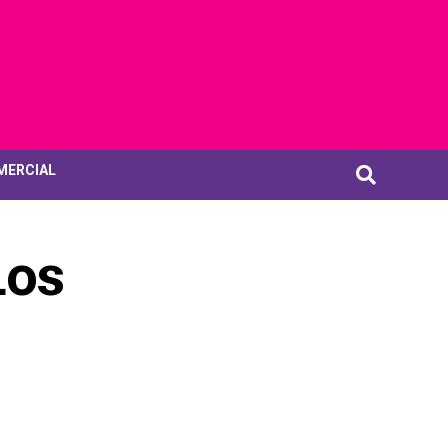
MERCIAL
Los