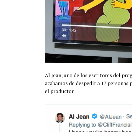
Al Jean, uno de los escritores del p
acabamos de despedir a 17 personas p
el productor.