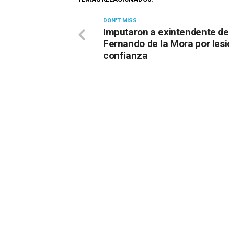
DON'T MISS
Imputaron a exintendente de
Fernando de la Mora por lesi
confianza