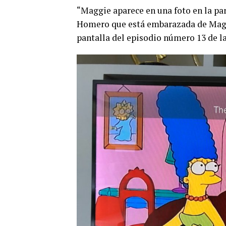
“Maggie aparece en una foto en la pa
Homero que está embarazada de Maggi
pantalla del episodio número 13 de 