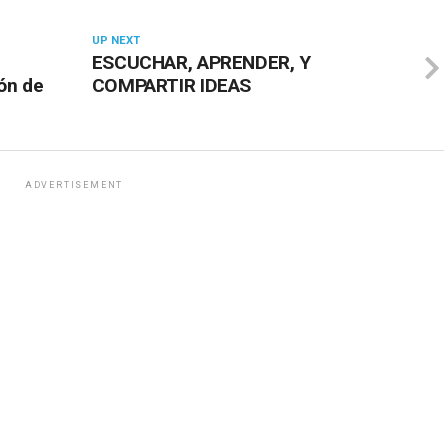
UP NEXT
ESCUCHAR, APRENDER, Y
ón de
COMPARTIR IDEAS
ADVERTISEMENT