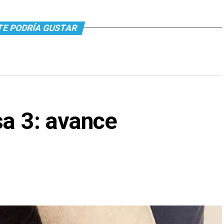
TE PODRÍA GUSTAR
sa 3: avance