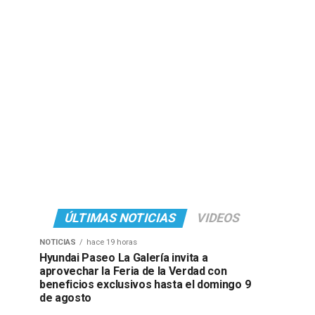
ÚLTIMAS NOTICIAS
VIDEOS
NOTICIAS
hace 19 horas
Hyundai Paseo La Galería invita a
aprovechar la Feria de la Verdad con
beneficios exclusivos hasta el domingo 9
de agosto