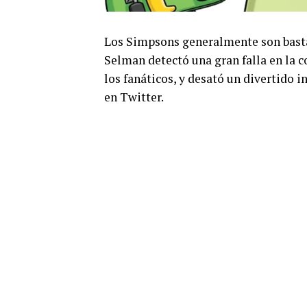
Los Simpsons generalmente son bastan
Selman detectó una gran falla en la 
los fanáticos, y desató un divertido i
en Twitter.