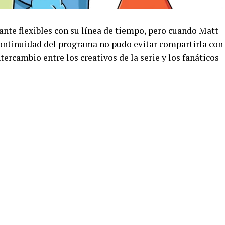
te flexibles con su línea de tiempo, pero cuando Matt
continuidad del programa no pudo evitar compartirla con
ntercambio entre los creativos de la serie y los fanáticos