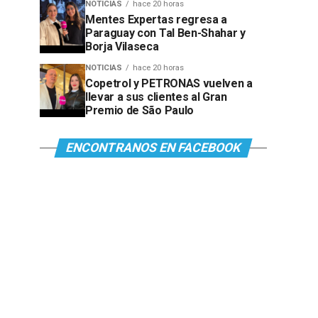
NOTICIAS
hace 20 horas
Mentes Expertas regresa a
Paraguay con Tal Ben-Shahar y
Borja Vilaseca
NOTICIAS
hace 20 horas
Copetrol y PETRONAS vuelven a
llevar a sus clientes al Gran
Premio de São Paulo
ENCONTRANOS EN FACEBOOK