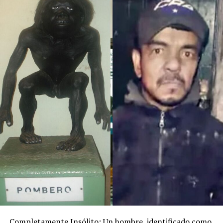
Completamente Insólito: Un hombre, identificado como