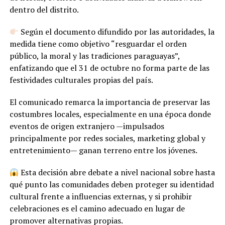
dentro del distrito.
Según el documento difundido por las autoridades, la
medida tiene como objetivo “resguardar el orden
público, la moral y las tradiciones paraguayas”,
enfatizando que el 31 de octubre no forma parte de las
festividades culturales propias del país.
El comunicado remarca la importancia de preservar las
costumbres locales, especialmente en una época donde
eventos de origen extranjero —impulsados
principalmente por redes sociales, marketing global y
entretenimiento— ganan terreno entre los jóvenes.
Esta decisión abre debate a nivel nacional sobre hasta
qué punto las comunidades deben proteger su identidad
cultural frente a influencias externas, y si prohibir
celebraciones es el camino adecuado en lugar de
promover alternativas propias.