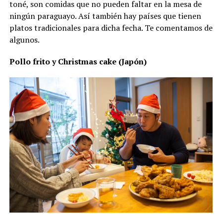
toné, son comidas que no pueden faltar en la mesa de
ningún paraguayo. Así también hay países que tienen
platos tradicionales para dicha fecha. Te comentamos de
algunos.
Pollo frito y Christmas cake (Japón)