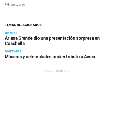
PH: JustJared
TEMAS RELACIONADOS:
UP NEXT
Ariana Grande dio una presentación sorpresa en
Coachella
DON'T MISS
Músicos y celebridades rinden tributo a Avicii
ADVERTISEMENT