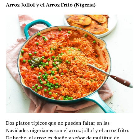
Arroz Jollof y el Arroz Frito (Nigeria)
Dos platos típicos que no pueden faltar en las
Navidades nigerianas son el arroz jollof y el arroz frito.
De hecho, el arroz es dueño y señor de multitud de