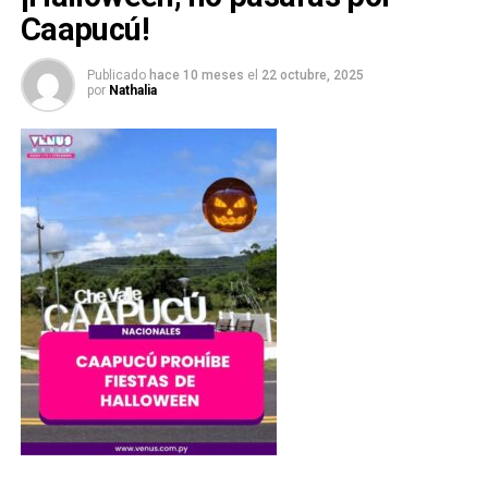
Caapucú!
Publicado
hace 10 meses
el
22 octubre, 2025
por
Nathalia