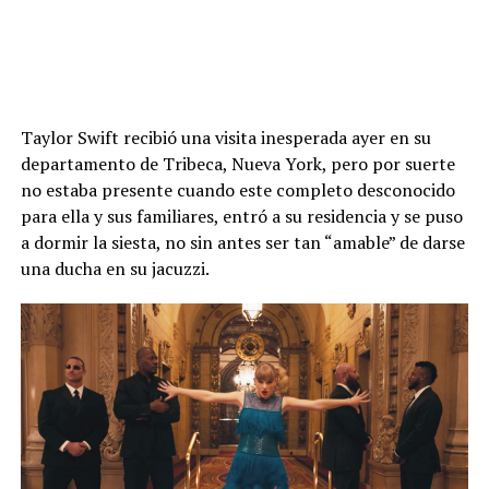
Taylor Swift recibió una visita inesperada ayer en su
departamento de Tribeca, Nueva York, pero por suerte
no estaba presente cuando este completo desconocido
para ella y sus familiares, entró a su residencia y se puso
a dormir la siesta, no sin antes ser tan “amable” de darse
una ducha en su jacuzzi.