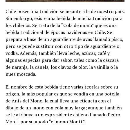
Chile posee una tradición semejante a la de nuestro país.
Sin embargo, existe una bebida de mucha tradición para
los chilenos. Se trata de la “Cola de mono” que es una
bebida tradicional de épocas navideñas en Chile. Se
prepara a base de un aguardiente de uvas llamado pisco,
pero se puede sustituir con otro tipo de aguardiente o
vodka. Además, también lleva leche, azúcar, café y
algunas especias para dar sabor, tales como la cáscara
de naranja, la canela, los clavos de olor, la vainilla o la
nuez moscada.
El nombre de esta bebida tiene varias teorías sobre su
origen, la más popular es que se vendía en una botella
de Anís del Mono, la cual lleva una etiqueta con el
dibujo de un mono con cola muy larga; aunque también
se le atribuye a un expresidente chileno llamado Pedro
Montt por su apodo “el mono Montt”.