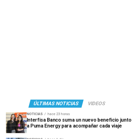
ÚLTIMAS NOTICIAS
VIDEOS
NOTICIAS
hace 23 horas
Interfisa Banco suma un nuevo beneficio junto
a Puma Energy para acompañar cada viaje