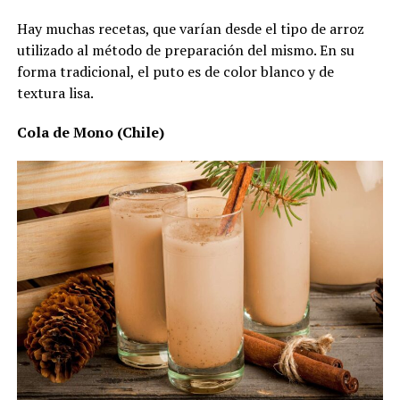
Hay muchas recetas, que varían desde el tipo de arroz
utilizado al método de preparación del mismo. En su
forma tradicional, el puto es de color blanco y de
textura lisa.
Cola de Mono (Chile)