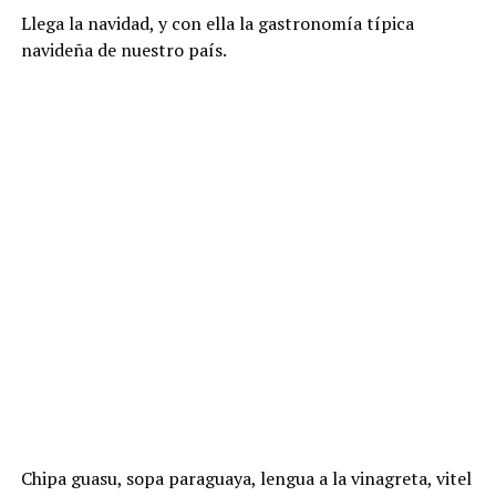
Llega la navidad, y con ella la gastronomía típica
navideña de nuestro país.
Chipa guasu, sopa paraguaya, lengua a la vinagreta, vitel