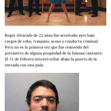
Roger Alvarado de 22 años fue arrestado ayer bajo
cargos de robo, traspaso, acoso y conducta criminal.
Pero no es la primera vez que fue removido del
perímetro de alguna propiedad de la famosa cantante.
El 13 de Febrero intentó echar abajo la puerta de la
entrada con una pala.