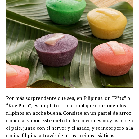
Por más sorprendente que sea, en Filipinas, un “P*to” o
“Kue Putu”, es un plato tradicional que consumen los
filipinos en noche buena. Consiste en un pastel de arroz
cocido al vapor. Este método de cocción es muy usado en
el país, junto con el hervor y el asado, y se incorporó a la
cocina filipina a través de otras cocinas asiáticas.