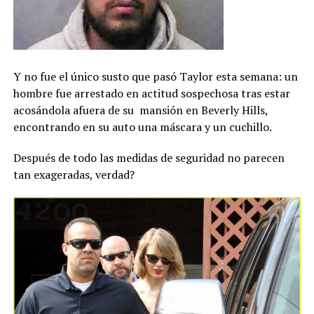
Y no fue el único susto que pasó Taylor esta semana: un
hombre fue arrestado en actitud sospechosa tras estar
acosándola afuera de su mansión en Beverly Hills,
encontrando en su auto una máscara y un cuchillo.
Después de todo las medidas de seguridad no parecen
tan exageradas, verdad?