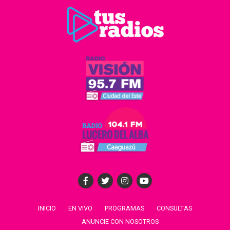
INICIO
EN VIVO
PROGRAMAS
CONSULTAS
ANUNCIE CON NOSOTROS