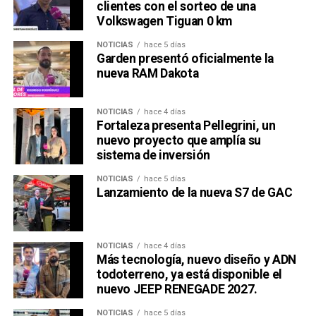
clientes con el sorteo de una
Volkswagen Tiguan 0 km
NOTICIAS
hace 5 días
Garden presentó oficialmente la
nueva RAM Dakota
NOTICIAS
hace 4 días
Fortaleza presenta Pellegrini, un
nuevo proyecto que amplía su
sistema de inversión
NOTICIAS
hace 5 días
Lanzamiento de la nueva S7 de GAC
NOTICIAS
hace 4 días
Más tecnología, nuevo diseño y ADN
todoterreno, ya está disponible el
nuevo JEEP RENEGADE 2027.
NOTICIAS
hace 5 días