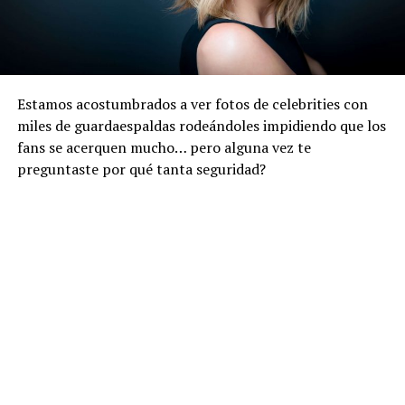
Estamos acostumbrados a ver fotos de celebrities con
miles de guardaespaldas rodeándoles impidiendo que los
fans se acerquen mucho… pero alguna vez te
preguntaste por qué tanta seguridad?