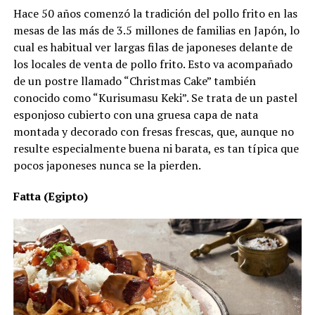
Hace 50 años comenzó la tradición del pollo frito en las
mesas de las más de 3.5 millones de familias en Japón, lo
cual es habitual ver largas filas de japoneses delante de
los locales de venta de pollo frito. Esto va acompañado
de un postre llamado “Christmas Cake” también
conocido como “Kurisumasu Keki”. Se trata de un pastel
esponjoso cubierto con una gruesa capa de nata
montada y decorado con fresas frescas, que, aunque no
resulte especialmente buena ni barata, es tan típica que
pocos japoneses nunca se la pierden.
Fatta (Egipto)