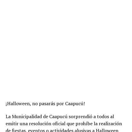
¡Halloween, no pasarás por Caapucú!
La Municipalidad de Caapucú sorprendió a todos al
emitir una resolución oficial que prohíbe la realización
de fiestas, eventos o actividades alusivas a Halloween