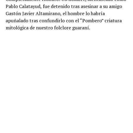
Pablo Calatayud, fue detenido tras asesinar a su amigo
Gastón Javier Altamirano, el hombre lo habría
apuñalado tras confundirlo con el “Pombero” criatura
mitológica de nuestro folclore guaraní.