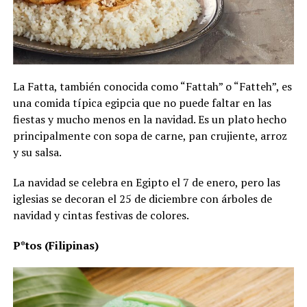
La Fatta, también conocida como “Fattah” o “Fatteh”, es
una comida típica egipcia que no puede faltar en las
fiestas y mucho menos en la navidad. Es un plato hecho
principalmente con sopa de carne, pan crujiente, arroz
y su salsa.
La navidad se celebra en Egipto el 7 de enero, pero las
iglesias se decoran el 25 de diciembre con árboles de
navidad y cintas festivas de colores.
P*tos (Filipinas)