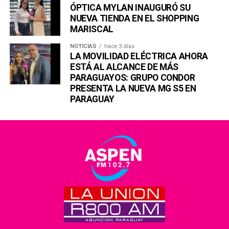
ÓPTICA MYLAN INAUGURÓ SU
NUEVA TIENDA EN EL SHOPPING
MARISCAL
NOTICIAS
hace 3 días
LA MOVILIDAD ELÉCTRICA AHORA
ESTÁ AL ALCANCE DE MÁS
PARAGUAYOS: GRUPO CONDOR
PRESENTA LA NUEVA MG S5 EN
PARAGUAY