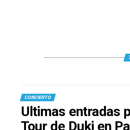
CONCIERTO
Ultimas entradas p
Tour de Duki en P