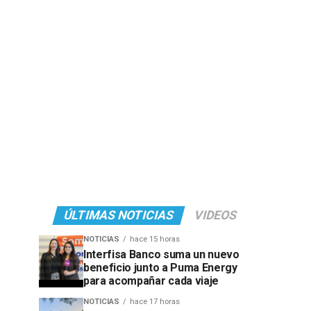
ÚLTIMAS NOTICIAS
VIDEOS
NOTICIAS
hace 15 horas
Interfisa Banco suma un nuevo
beneficio junto a Puma Energy
para acompañar cada viaje
NOTICIAS
hace 17 horas