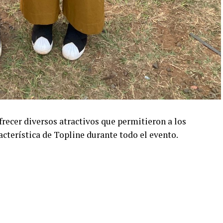
ofrecer diversos atractivos que permitieron a los
racterística de Topline durante todo el evento.