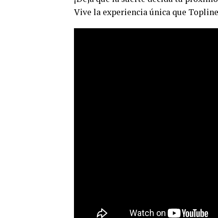
Vive la experiencia única que Topline 