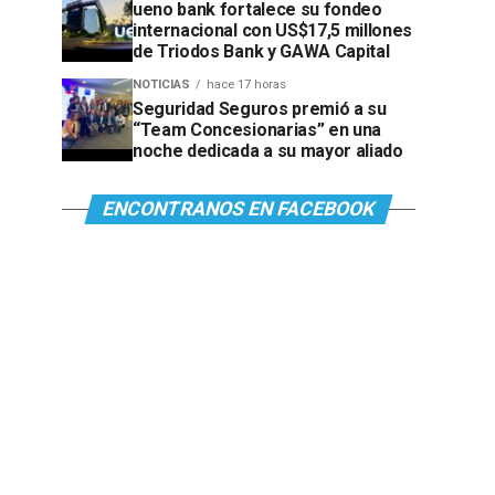
ueno bank fortalece su fondeo
internacional con US$17,5 millones
de Triodos Bank y GAWA Capital
NOTICIAS
hace 17 horas
Seguridad Seguros premió a su
“Team Concesionarias” en una
noche dedicada a su mayor aliado
ENCONTRANOS EN FACEBOOK