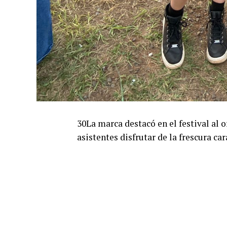
30La marca destacó en el festival al 
asistentes disfrutar de la frescura ca