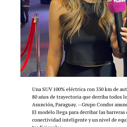
Una SUV 100% eléctrica con 330 km de aut
80 años de trayectoria que derriba todos l
Asunción, Paraguay. —Grupo Condor anunci
El modelo llega para derribar las barrera
conectividad inteligente y un nivel de equ