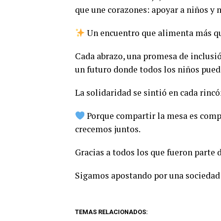
que une corazones: apoyar a niños y n
Un encuentro que alimenta más que
Cada abrazo, una promesa de inclusió
un futuro donde todos los niños pueda
La solidaridad se sintió en cada rincó
Porque compartir la mesa es comp
crecemos juntos.
Gracias a todos los que fueron parte d
Sigamos apostando por una sociedad 
TEMAS RELACIONADOS: