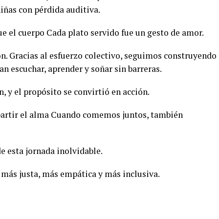
iñas con pérdida auditiva.
 el cuerpo Cada plato servido fue un gesto de amor.
n. Gracias al esfuerzo colectivo, seguimos construyendo
n escuchar, aprender y soñar sin barreras.
n, y el propósito se convirtió en acción.
artir el alma Cuando comemos juntos, también
e esta jornada inolvidable.
más justa, más empática y más inclusiva.