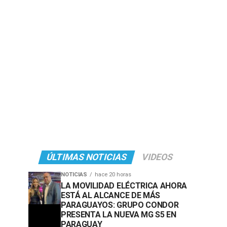
ÚLTIMAS NOTICIAS
VIDEOS
NOTICIAS
hace 20 horas
LA MOVILIDAD ELÉCTRICA AHORA
ESTÁ AL ALCANCE DE MÁS
PARAGUAYOS: GRUPO CONDOR
PRESENTA LA NUEVA MG S5 EN
PARAGUAY