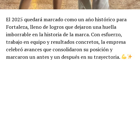
El 2025 quedará marcado como un año histórico para
Fortaleza, lleno de logros que dejaron una huella
imborrable en la historia de la marca. Con esfuerzo,
trabajo en equipo y resultados concretos, la empresa
celebró avances que consolidaron su posición y
marcaron un antes y un después en su trayectoria.