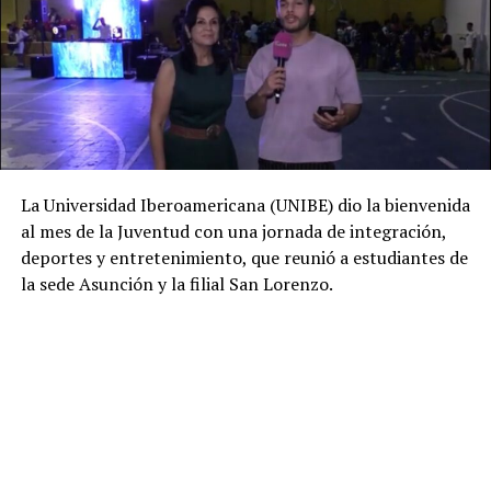
La Universidad Iberoamericana (UNIBE) dio la bienvenida
al mes de la Juventud con una jornada de integración,
deportes y entretenimiento, que reunió a estudiantes de
la sede Asunción y la filial San Lorenzo.