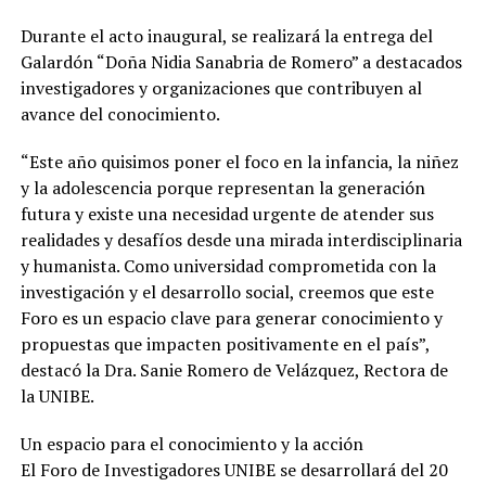
Durante el acto inaugural, se realizará la entrega del
Galardón “Doña Nidia Sanabria de Romero” a destacados
investigadores y organizaciones que contribuyen al
avance del conocimiento.
“Este año quisimos poner el foco en la infancia, la niñez
y la adolescencia porque representan la generación
futura y existe una necesidad urgente de atender sus
realidades y desafíos desde una mirada interdisciplinaria
y humanista. Como universidad comprometida con la
investigación y el desarrollo social, creemos que este
Foro es un espacio clave para generar conocimiento y
propuestas que impacten positivamente en el país”,
destacó la Dra. Sanie Romero de Velázquez, Rectora de
la UNIBE.
Un espacio para el conocimiento y la acción
El Foro de Investigadores UNIBE se desarrollará del 20