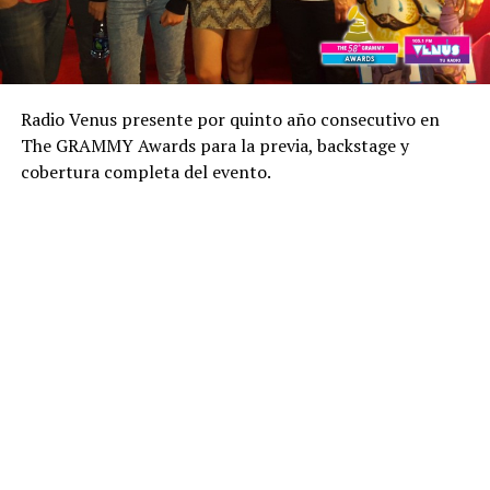
Radio Venus presente por quinto año consecutivo en
The GRAMMY Awards para la previa, backstage y
cobertura completa del evento.