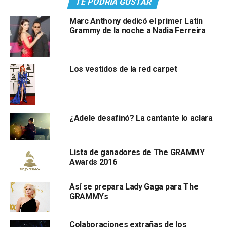
TE PODRÍA GUSTAR
Marc Anthony dedicó el primer Latin
Grammy de la noche a Nadia Ferreira
Los vestidos de la red carpet
¿Adele desafinó? La cantante lo aclara
Lista de ganadores de The GRAMMY
Awards 2016
Así se prepara Lady Gaga para The
GRAMMYs
Colaboraciones extrañas de los