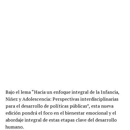
Bajo el lema “Hacia un enfoque integral de la Infancia,
Niñez y Adolescencia: Perspectivas interdisciplinarias
para el desarrollo de políticas públicas”, esta nueva
edición pondrá el foco en el bienestar emocional y el
abordaje integral de estas etapas clave del desarrollo
humano.