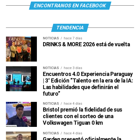
ENCONTRANOS EN FACEBOOK
TENDENCIA
NOTICIAS
hace 7 días
DRINKS & MORE 2026 está de vuelta
NOTICIAS
hace 3 días
Encuentros 4.0 Experiencia Paraguay
| 3° Edición “Talento en la era de la IA:
Las habilidades que definirán el
futuro”
NOTICIAS
hace 4 días
Bristol premió la fidelidad de sus
clientes con el sorteo de una
Volkswagen Tiguan 0 km
NOTICIAS
hace 4 días
Garden presentó oficialmente la