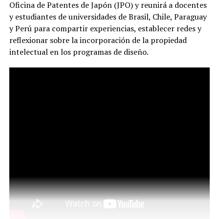
Oficina de Patentes de Japón (JPO) y reunirá a docentes
y estudiantes de universidades de Brasil, Chile, Paraguay
y Perú para compartir experiencias, establecer redes y
reflexionar sobre la incorporación de la propiedad
intelectual en los programas de diseño.