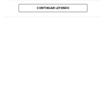
CONTINUAR LEYENDO