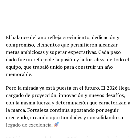
El balance del año refleja crecimiento, dedicación y
compromiso, elementos que permitieron alcanzar
metas ambiciosas y superar expectativas. Cada paso
dado fue un reflejo de la pasión y la fortaleza de todo el
equipo, que trabajó unido para construir un año
memorable.
Pero la mirada ya está puesta en el futuro. El 2026 llega
cargado de proyección, innovación y nuevos desafíos,
con la misma fuerza y determinación que caracterizan a
la marca. Fortaleza continúa apostando por seguir
creciendo, creando oportunidades y consolidando su
legado de excelencia.