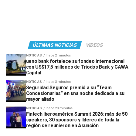
ÚLTIMAS NOTICIAS
VIDEOS
NOTICIAS
hace 2 minutos
ueno bank fortalece su fondeo internacional
con US$17,5 millones de Triodos Bank y GAWA
Capital
NOTICIAS
hace 3 minutos
Seguridad Seguros premió a su “Team
Concesionarias” en una noche dedicada a su
mayor aliado
NOTICIAS
hace 20 minutos
Fintech Iberoamérica Summit 2026: más de 50
speakers, 30 sponsors y líderes de toda la
región se reunieron en Asunción