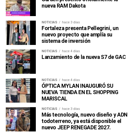
nueva RAM Dakota
NOTICIAS
hace 3 días
Fortaleza presenta Pellegrini, un
nuevo proyecto que amplía su
sistema de inversión
NOTICIAS
hace 4 días
Lanzamiento de la nueva S7 de GAC
NOTICIAS
hace 4 días
ÓPTICA MYLAN INAUGURÓ SU
NUEVA TIENDA EN EL SHOPPING
MARISCAL
NOTICIAS
hace 3 días
Más tecnología, nuevo diseño y ADN
todoterreno, ya está disponible el
nuevo JEEP RENEGADE 2027.