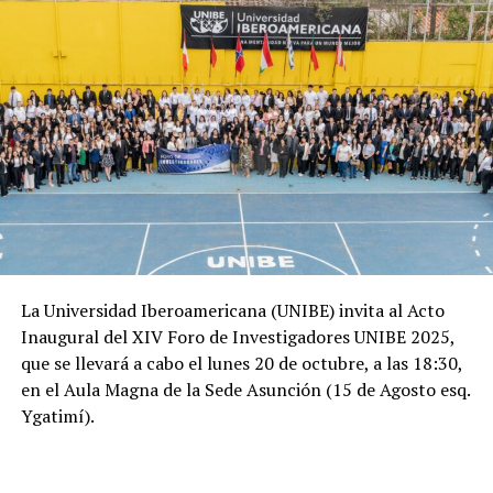
La Universidad Iberoamericana (UNIBE) invita al Acto
Inaugural del XIV Foro de Investigadores UNIBE 2025,
que se llevará a cabo el lunes 20 de octubre, a las 18:30,
en el Aula Magna de la Sede Asunción (15 de Agosto esq.
Ygatimí).