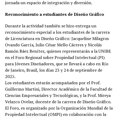
jornada un espacio de integración y diversión.
Reconocimiento a estudiantes de Diseño Gráfico
Durante la actividad también se hizo entrega un
reconocimiento especial a los estudiantes de la carrera
de Licenciatura en Diseño Gráfico: Jacqueline Milagros
Ovando García, Julio César Mello Cáceres y Nicolás
Ramón Báez Benítez, quienes representarán a la UNIBE
en el Foro Regional sobre Propiedad Intelectual (PI)
para Jóvenes Diseñadores, que se llevará a cabo en Río
de Janeiro, Brasil, los días 23 y 24 de septiembre de
2025.
Los estudiantes estarán acompañados por el Prof.
Guillermo Martini, Director Académico de la Facultad de
Ciencias Empresariales y Tecnológicas, y la Prof. Mireya
Velazco Ovelar, docente de la carrera de Diseño Gráfico.
El Foro, es organizado por la Organización Mundial de la
Propiedad Intelectual (OMPI) en colaboración con la