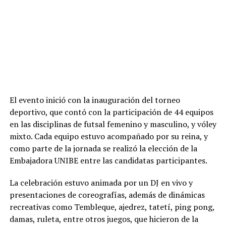
El evento inició con la inauguración del torneo
deportivo, que contó con la participación de 44 equipos
en las disciplinas de futsal femenino y masculino, y vóley
mixto. Cada equipo estuvo acompañado por su reina, y
como parte de la jornada se realizó la elección de la
Embajadora UNIBE entre las candidatas participantes.
La celebración estuvo animada por un DJ en vivo y
presentaciones de coreografías, además de dinámicas
recreativas como Tembleque, ajedrez, tatetí, ping pong,
damas, ruleta, entre otros juegos, que hicieron de la