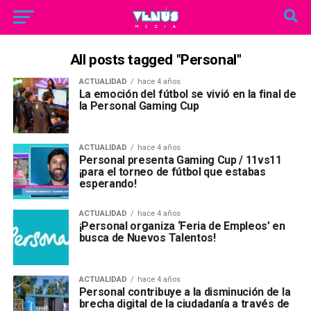
All posts tagged "Personal"
ACTUALIDAD
hace 4 años
La emoción del fútbol se vivió en la final de
la Personal Gaming Cup
ACTUALIDAD
hace 4 años
Personal presenta Gaming Cup / 11vs11
¡para el torneo de fútbol que estabas
esperando!
ACTUALIDAD
hace 4 años
¡Personal organiza ‘Feria de Empleos’ en
busca de Nuevos Talentos!
ACTUALIDAD
hace 4 años
Personal contribuye a la disminución de la
brecha digital de la ciudadanía a través de