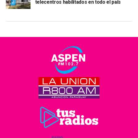
telecentros habilitados en todo el país