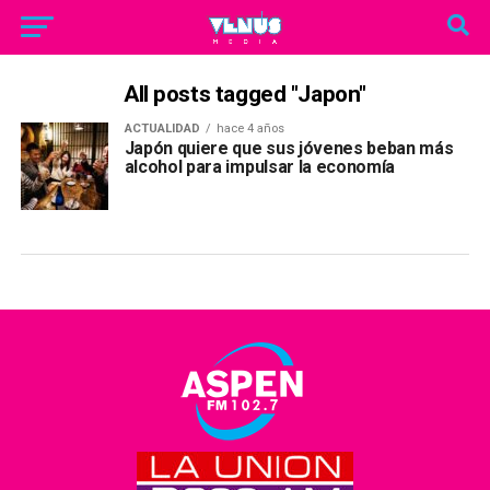
All posts tagged "Japon"
ACTUALIDAD
hace 4 años
Japón quiere que sus jóvenes beban más
alcohol para impulsar la economía