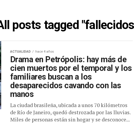
All posts tagged "fallecidos
ACTUALIDAD
hace 4 años
Drama en Petrópolis: hay más de
cien muertos por el temporal y los
familiares buscan a los
desaparecidos cavando con las
manos
La ciudad brasileña, ubicada a unos 70 kilómetros
de Río de Janeiro, quedó destrozada por las lluvias.
Miles de personas están sin hogar y se desconoce...