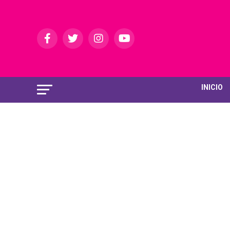
INICIO