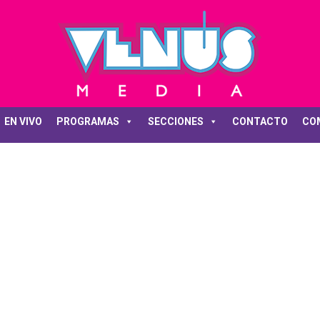
EN VIVO
PROGRAMAS
SECCIONES
CONTACTO
CO