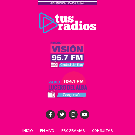
INICIO
EN VIVO
PROGRAMAS
CONSULTAS