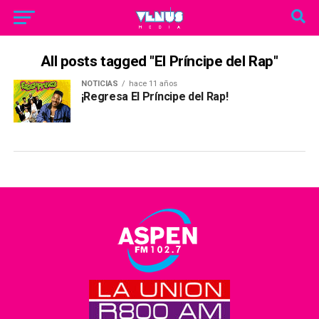
All posts tagged "El Príncipe del Rap"
NOTICIAS
hace 11 años
¡Regresa El Príncipe del Rap!