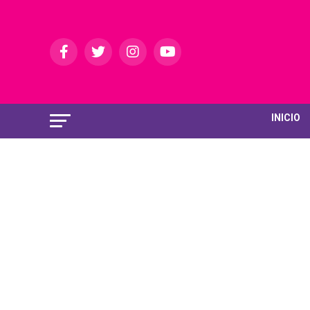
INICIO