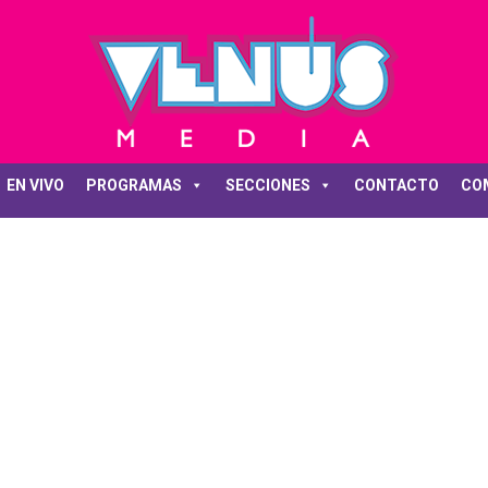
EN VIVO
PROGRAMAS
SECCIONES
CONTACTO
CO