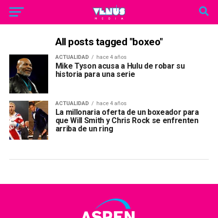
All posts tagged "boxeo"
ACTUALIDAD
hace 4 años
Mike Tyson acusa a Hulu de robar su
historia para una serie
ACTUALIDAD
hace 4 años
La millonaria oferta de un boxeador para
que Will Smith y Chris Rock se enfrenten
arriba de un ring