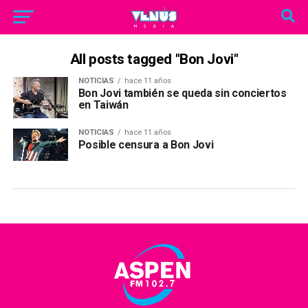
All posts tagged "Bon Jovi"
NOTICIAS
hace 11 años
Bon Jovi también se queda sin conciertos
en Taiwán
NOTICIAS
hace 11 años
Posible censura a Bon Jovi