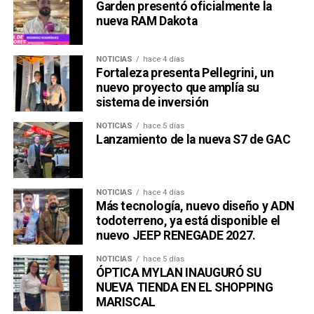
Garden presentó oficialmente la
nueva RAM Dakota
NOTICIAS
hace 4 días
Fortaleza presenta Pellegrini, un
nuevo proyecto que amplía su
sistema de inversión
NOTICIAS
hace 5 días
Lanzamiento de la nueva S7 de GAC
NOTICIAS
hace 4 días
Más tecnología, nuevo diseño y ADN
todoterreno, ya está disponible el
nuevo JEEP RENEGADE 2027.
NOTICIAS
hace 5 días
ÓPTICA MYLAN INAUGURÓ SU
NUEVA TIENDA EN EL SHOPPING
MARISCAL