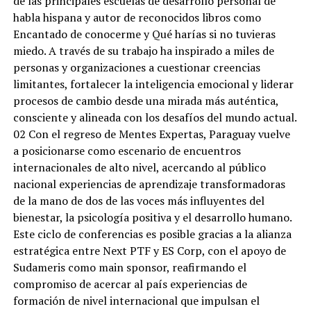
de las principales escuelas de desarrollo personal de
habla hispana y autor de reconocidos libros como
Encantado de conocerme y Qué harías si no tuvieras
miedo. A través de su trabajo ha inspirado a miles de
personas y organizaciones a cuestionar creencias
limitantes, fortalecer la inteligencia emocional y liderar
procesos de cambio desde una mirada más auténtica,
consciente y alineada con los desafíos del mundo actual.
02 Con el regreso de Mentes Expertas, Paraguay vuelve
a posicionarse como escenario de encuentros
internacionales de alto nivel, acercando al público
nacional experiencias de aprendizaje transformadoras
de la mano de dos de las voces más influyentes del
bienestar, la psicología positiva y el desarrollo humano.
Este ciclo de conferencias es posible gracias a la alianza
estratégica entre Next PTF y ES Corp, con el apoyo de
Sudameris como main sponsor, reafirmando el
compromiso de acercar al país experiencias de
formación de nivel internacional que impulsan el