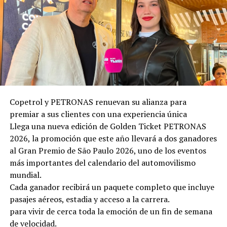
Copetrol y PETRONAS renuevan su alianza para
premiar a sus clientes con una experiencia única
Llega una nueva edición de Golden Ticket PETRONAS
2026, la promoción que este año llevará a dos ganadores
al Gran Premio de São Paulo 2026, uno de los eventos
más importantes del calendario del automovilismo
mundial.
Cada ganador recibirá un paquete completo que incluye
pasajes aéreos, estadia y acceso a la carrera.
para vivir de cerca toda la emoción de un fin de semana
de velocidad.