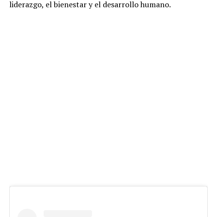
liderazgo, el bienestar y el desarrollo humano.