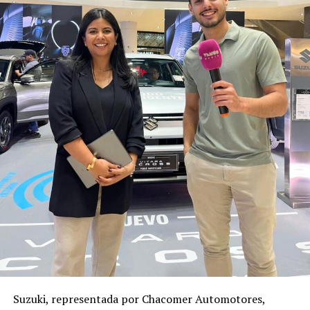
Suzuki, representada por Chacomer Automotores,