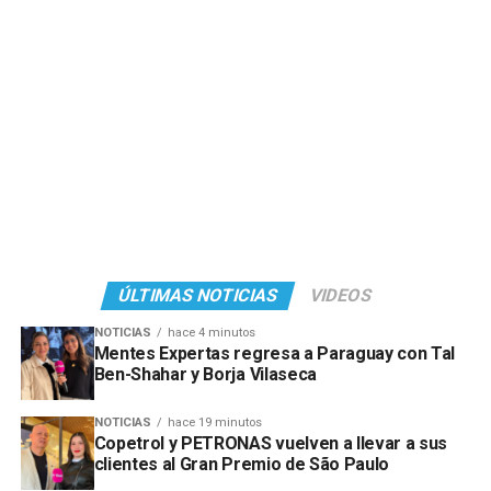
ÚLTIMAS NOTICIAS
VIDEOS
NOTICIAS
hace 4 minutos
Mentes Expertas regresa a Paraguay con Tal
Ben-Shahar y Borja Vilaseca
NOTICIAS
hace 19 minutos
Copetrol y PETRONAS vuelven a llevar a sus
clientes al Gran Premio de São Paulo