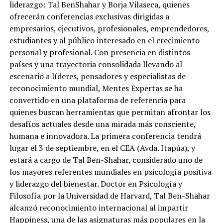
liderazgo: Tal BenShahar y Borja Vilaseca, quienes
ofrecerán conferencias exclusivas dirigidas a
empresarios, ejecutivos, profesionales, emprendedores,
estudiantes y al público interesado en el crecimiento
personal y profesional. Con presencia en distintos
países y una trayectoria consolidada llevando al
escenario a líderes, pensadores y especialistas de
reconocimiento mundial, Mentes Expertas se ha
convertido en una plataforma de referencia para
quienes buscan herramientas que permitan afrontar los
desafíos actuales desde una mirada más consciente,
humana e innovadora. La primera conferencia tendrá
lugar el 3 de septiembre, en el CEA (Avda. Itapúa), y
estará a cargo de Tal Ben-Shahar, considerado uno de
los mayores referentes mundiales en psicología positiva
y liderazgo del bienestar. Doctor en Psicología y
Filosofía por la Universidad de Harvard, Tal Ben-Shahar
alcanzó reconocimiento internacional al impartir
Happiness, una de las asignaturas más populares en la