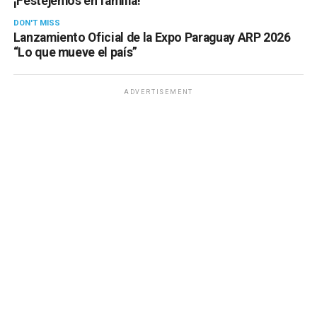
¡Festejemos en familia!
DON'T MISS
Lanzamiento Oficial de la Expo Paraguay ARP 2026
“Lo que mueve el país”
ADVERTISEMENT