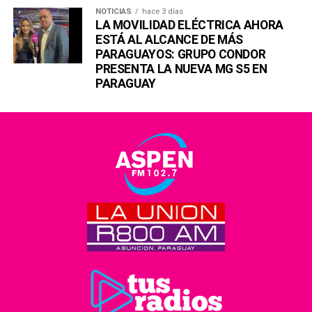
NOTICIAS
hace 3 días
LA MOVILIDAD ELÉCTRICA AHORA
ESTÁ AL ALCANCE DE MÁS
PARAGUAYOS: GRUPO CONDOR
PRESENTA LA NUEVA MG S5 EN
PARAGUAY