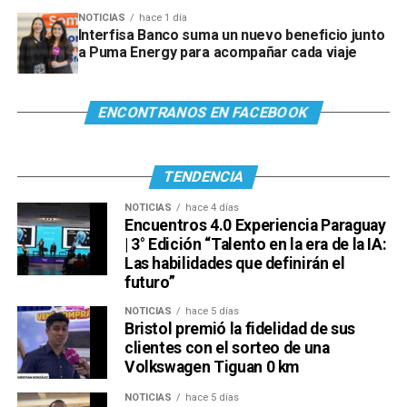
NOTICIAS
hace 1 día
Interfisa Banco suma un nuevo beneficio junto
a Puma Energy para acompañar cada viaje
ENCONTRANOS EN FACEBOOK
TENDENCIA
NOTICIAS
hace 4 días
Encuentros 4.0 Experiencia Paraguay
| 3° Edición “Talento en la era de la IA:
Las habilidades que definirán el
futuro”
NOTICIAS
hace 5 días
Bristol premió la fidelidad de sus
clientes con el sorteo de una
Volkswagen Tiguan 0 km
NOTICIAS
hace 5 días