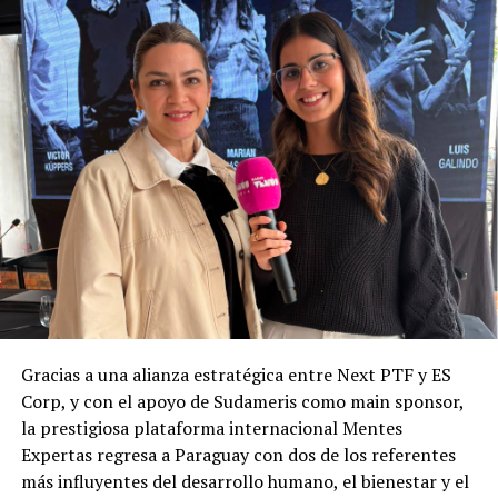
Gracias a una alianza estratégica entre Next PTF y ES
Corp, y con el apoyo de Sudameris como main sponsor,
la prestigiosa plataforma internacional Mentes
Expertas regresa a Paraguay con dos de los referentes
más influyentes del desarrollo humano, el bienestar y el