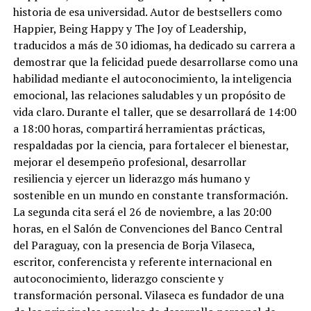
historia de esa universidad. Autor de bestsellers como
Happier, Being Happy y The Joy of Leadership,
traducidos a más de 30 idiomas, ha dedicado su carrera a
demostrar que la felicidad puede desarrollarse como una
habilidad mediante el autoconocimiento, la inteligencia
emocional, las relaciones saludables y un propósito de
vida claro. Durante el taller, que se desarrollará de 14:00
a 18:00 horas, compartirá herramientas prácticas,
respaldadas por la ciencia, para fortalecer el bienestar,
mejorar el desempeño profesional, desarrollar
resiliencia y ejercer un liderazgo más humano y
sostenible en un mundo en constante transformación.
La segunda cita será el 26 de noviembre, a las 20:00
horas, en el Salón de Convenciones del Banco Central
del Paraguay, con la presencia de Borja Vilaseca,
escritor, conferencista y referente internacional en
autoconocimiento, liderazgo consciente y
transformación personal. Vilaseca es fundador de una