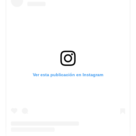
Ver esta publicación en Instagram