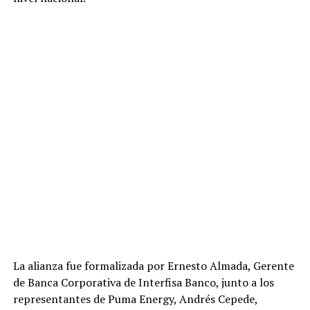
Ver esta publicación en Instagram
La alianza fue formalizada por Ernesto Almada, Gerente
de Banca Corporativa de Interfisa Banco, junto a los
representantes de Puma Energy, Andrés Cepede,