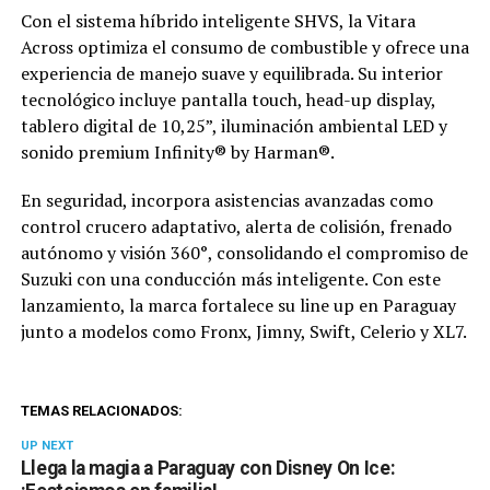
Con el sistema híbrido inteligente SHVS, la Vitara
Across optimiza el consumo de combustible y ofrece una
experiencia de manejo suave y equilibrada. Su interior
tecnológico incluye pantalla touch, head-up display,
tablero digital de 10,25”, iluminación ambiental LED y
sonido premium Infinity® by Harman®.
En seguridad, incorpora asistencias avanzadas como
control crucero adaptativo, alerta de colisión, frenado
autónomo y visión 360°, consolidando el compromiso de
Suzuki con una conducción más inteligente. Con este
lanzamiento, la marca fortalece su line up en Paraguay
junto a modelos como Fronx, Jimny, Swift, Celerio y XL7.
TEMAS RELACIONADOS:
UP NEXT
Llega la magia a Paraguay con Disney On Ice: