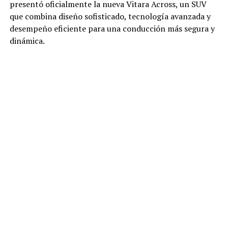
presentó oficialmente la nueva Vitara Across, un SUV
que combina diseño sofisticado, tecnología avanzada y
desempeño eficiente para una conducción más segura y
dinámica.