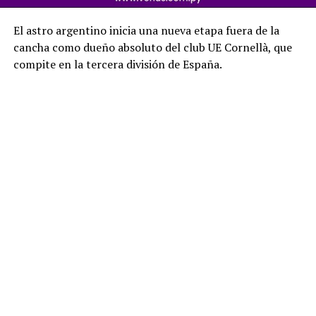
El astro argentino inicia una nueva etapa fuera de la
cancha como dueño absoluto del club UE Cornellà, que
compite en la tercera división de España.