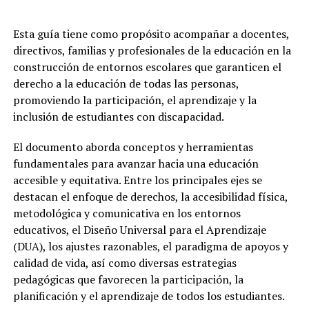
Esta guía tiene como propósito acompañar a docentes,
directivos, familias y profesionales de la educación en la
construcción de entornos escolares que garanticen el
derecho a la educación de todas las personas,
promoviendo la participación, el aprendizaje y la
inclusión de estudiantes con discapacidad.
El documento aborda conceptos y herramientas
fundamentales para avanzar hacia una educación
accesible y equitativa. Entre los principales ejes se
destacan el enfoque de derechos, la accesibilidad física,
metodológica y comunicativa en los entornos
educativos, el Diseño Universal para el Aprendizaje
(DUA), los ajustes razonables, el paradigma de apoyos y
calidad de vida, así como diversas estrategias
pedagógicas que favorecen la participación, la
planificación y el aprendizaje de todos los estudiantes.