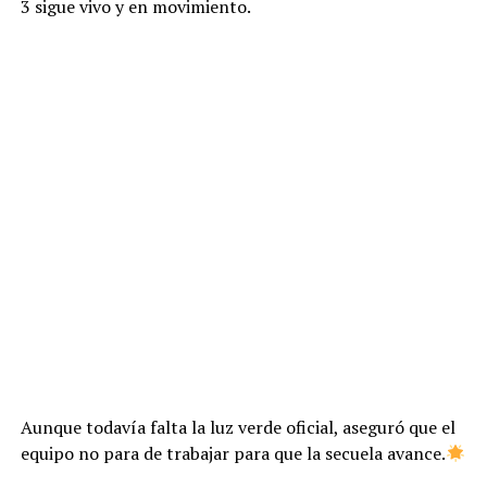
3 sigue vivo y en movimiento.
Aunque todavía falta la luz verde oficial, aseguró que el
equipo no para de trabajar para que la secuela avance.