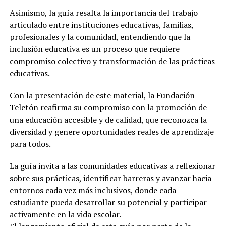
Asimismo, la guía resalta la importancia del trabajo
articulado entre instituciones educativas, familias,
profesionales y la comunidad, entendiendo que la
inclusión educativa es un proceso que requiere
compromiso colectivo y transformación de las prácticas
educativas.
Con la presentación de este material, la Fundación
Teletón reafirma su compromiso con la promoción de
una educación accesible y de calidad, que reconozca la
diversidad y genere oportunidades reales de aprendizaje
para todos.
La guía invita a las comunidades educativas a reflexionar
sobre sus prácticas, identificar barreras y avanzar hacia
entornos cada vez más inclusivos, donde cada
estudiante pueda desarrollar su potencial y participar
activamente en la vida escolar.