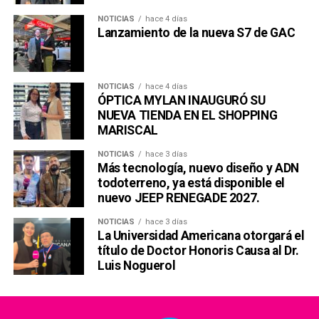
NOTICIAS
hace 4 días
Lanzamiento de la nueva S7 de GAC
NOTICIAS
hace 4 días
ÓPTICA MYLAN INAUGURÓ SU
NUEVA TIENDA EN EL SHOPPING
MARISCAL
NOTICIAS
hace 3 días
Más tecnología, nuevo diseño y ADN
todoterreno, ya está disponible el
nuevo JEEP RENEGADE 2027.
NOTICIAS
hace 3 días
La Universidad Americana otorgará el
título de Doctor Honoris Causa al Dr.
Luis Noguerol