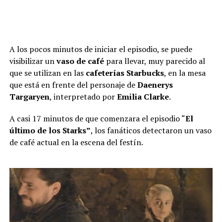
A los pocos minutos de iniciar el episodio, se puede
visibilizar un
vaso de café
para llevar, muy parecido al
que se utilizan en las
cafeterías Starbucks
, en la mesa
que está en frente del personaje de
Daenerys
Targaryen
, interpretado por
Emilia Clarke
.
A casi 17 minutos de que comenzara el episodio “
El
último de los Starks”
, los fanáticos detectaron un vaso
de café actual en la escena del festín.