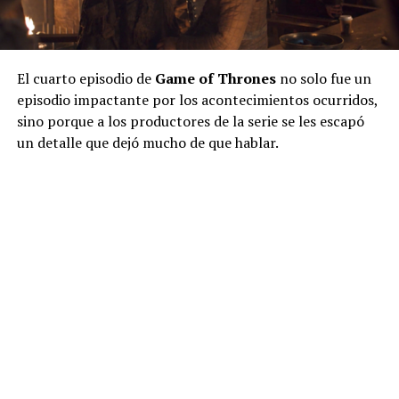
El cuarto episodio de
Game of Thrones
no solo fue un
episodio impactante por los acontecimientos ocurridos,
sino porque a los productores de la serie se les escapó
un detalle que dejó mucho de que hablar.