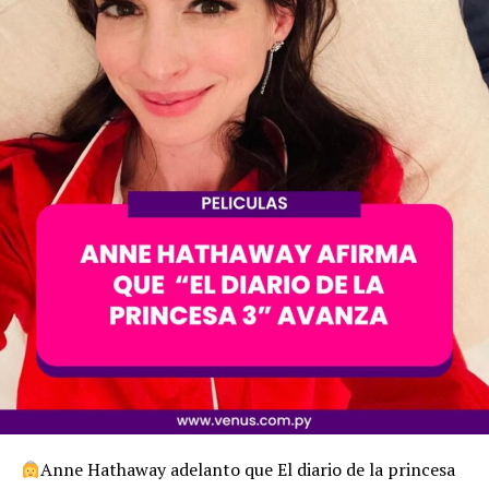
Anne Hathaway adelanto que El diario de la princesa