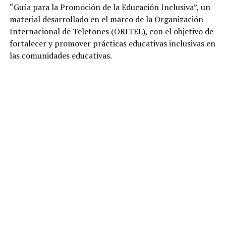
“Guía para la Promoción de la Educación Inclusiva”, un
material desarrollado en el marco de la Organización
Internacional de Teletones (ORITEL), con el objetivo de
fortalecer y promover prácticas educativas inclusivas en
las comunidades educativas.