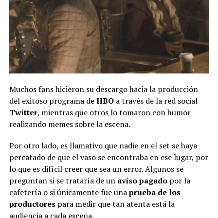
Muchos fans hicieron su descargo hacia la producción
del exitoso programa de
HBO
a través de la red social
Twitter
, mientras que otros lo tomaron con humor
realizando memes sobre la escena.
Por otro lado, es llamativo que nadie en el set se haya
percatado de que el vaso se encontraba en ese lugar, por
lo que es difícil creer que sea un error. Algunos se
preguntan si se trataría de un
aviso pagado
por la
cafetería o si únicamente fue una
prueba de los
productores
para medir que tan atenta está la
audiencia a cada escena.