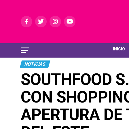
INICIO
NOTICIAS
SOUTHFOOD S.
CON SHOPPING
APERTURA DE 