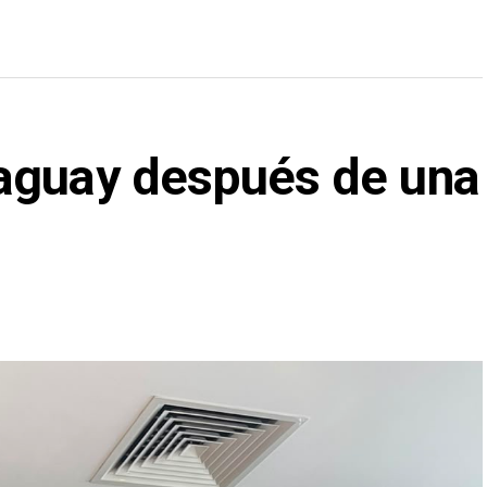
aguay después de una