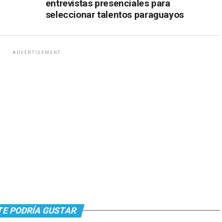
entrevistas presenciales para
seleccionar talentos paraguayos
ADVERTISEMENT
TE PODRÍA GUSTAR