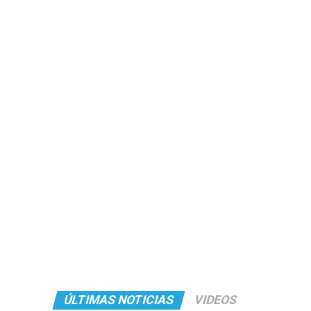
ÚLTIMAS NOTICIAS
VIDEOS