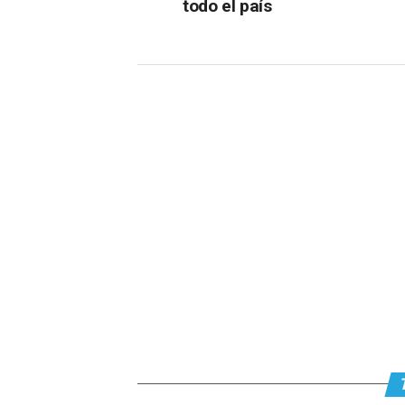
todo el país