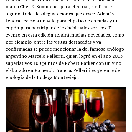
marca Chef & Sommelier para efectuar, sin límite
alguno, todas las degustaciones que desee. Además
tendrá acceso a un vale para el patio de comidas y un
cupón para participar de los habituales sorteos. El
evento en esta edición tendrá muchas novedades, como
por ejemplo, entre las visitas destacadas y ya
confirmadas se puede mencionar la del famoso enólogo
argentino Marcelo Pelleriti, quien logró en el año 2013
superlativos 100 puntos de Robert Parker con un vino
elaborado en Pomerol, Francia. Pelleriti es gerente de
enología de la Bodega Monteviejo.