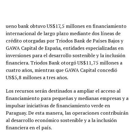
ueno bank obtuvo US$17,5 millones en financiamiento
internacional de largo plazo mediante dos líneas de
crédito otorgadas por Triodos Bank de Países Bajos y
GAWA Capital de España, entidades especializadas en
inversiones para el desarrollo sostenible y la inclusión
financiera. Triodos Bank otorgó US$11,75 millones a
cuatro años, mientras que GAWA Capital concedió
US$5,8 millones a tres años.
Los recursos serán destinados a ampliar el acceso al
financiamiento para pequeñas y medianas empresas y a
impulsar iniciativas de financiamiento verde en
Paraguay. De esta manera, las operaciones contribuirán
al desarrollo económico sostenible y a la inclusión
financiera en el país.