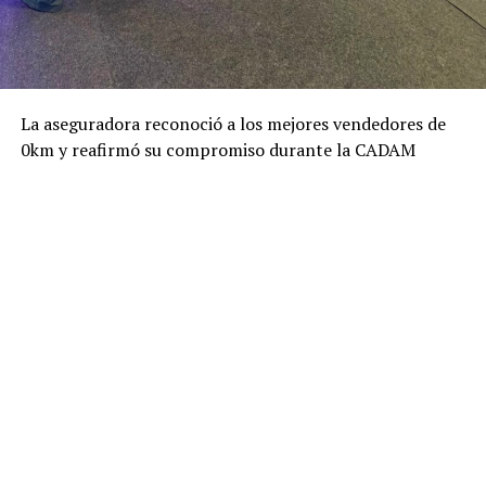
La aseguradora reconoció a los mejores vendedores de
0km y reafirmó su compromiso durante la CADAM