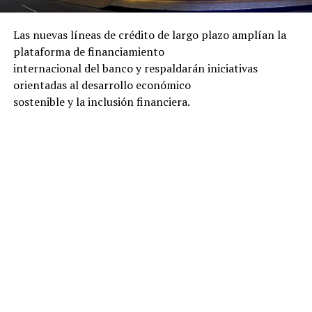
Las nuevas líneas de crédito de largo plazo amplían la
plataforma de financiamiento
internacional del banco y respaldarán iniciativas
orientadas al desarrollo económico
sostenible y la inclusión financiera.