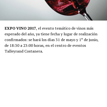
EXPO VINO 2017
, el evento temático de vinos más
esperado del año, ya tiene fecha y lugar de realización
confirmados: se hará los días 31 de mayo y 1° de junio,
de 18:30 a 23:00 horas, en el centro de eventos
Talleyrand Costanera.