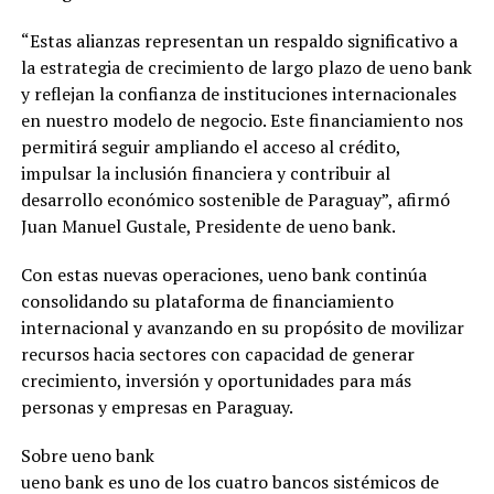
“Estas alianzas representan un respaldo significativo a
la estrategia de crecimiento de largo plazo de ueno bank
y reflejan la confianza de instituciones internacionales
en nuestro modelo de negocio. Este financiamiento nos
permitirá seguir ampliando el acceso al crédito,
impulsar la inclusión financiera y contribuir al
desarrollo económico sostenible de Paraguay”, afirmó
Juan Manuel Gustale, Presidente de ueno bank.
Con estas nuevas operaciones, ueno bank continúa
consolidando su plataforma de financiamiento
internacional y avanzando en su propósito de movilizar
recursos hacia sectores con capacidad de generar
crecimiento, inversión y oportunidades para más
personas y empresas en Paraguay.
Sobre ueno bank
ueno bank es uno de los cuatro bancos sistémicos de