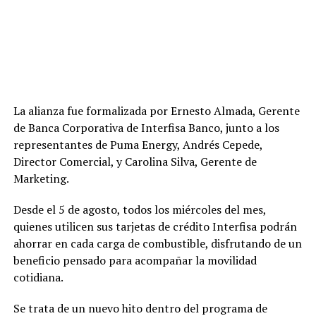
La alianza fue formalizada por Ernesto Almada, Gerente
de Banca Corporativa de Interfisa Banco, junto a los
representantes de Puma Energy, Andrés Cepede,
Director Comercial, y Carolina Silva, Gerente de
Marketing.
Desde el 5 de agosto, todos los miércoles del mes,
quienes utilicen sus tarjetas de crédito Interfisa podrán
ahorrar en cada carga de combustible, disfrutando de un
beneficio pensado para acompañar la movilidad
cotidiana.
Se trata de un nuevo hito dentro del programa de