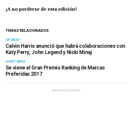
¡A no perderse de esta edición!
TEMAS RELACIONADOS:
UP NEXT
Calvin Harris anunció que habrá colaboraciones con
Katy Perry, John Legend y Nicki Minaj
DON'T MISS
Se viene el Gran Premio Ranking de Marcas
Preferidas 2017
ADVERTISEMENT