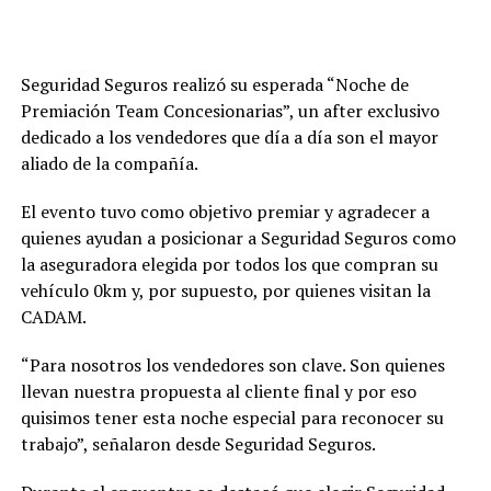
Seguridad Seguros realizó su esperada “Noche de
Premiación Team Concesionarias”, un after exclusivo
dedicado a los vendedores que día a día son el mayor
aliado de la compañía.
El evento tuvo como objetivo premiar y agradecer a
quienes ayudan a posicionar a Seguridad Seguros como
la aseguradora elegida por todos los que compran su
vehículo 0km y, por supuesto, por quienes visitan la
CADAM.
“Para nosotros los vendedores son clave. Son quienes
llevan nuestra propuesta al cliente final y por eso
quisimos tener esta noche especial para reconocer su
trabajo”, señalaron desde Seguridad Seguros.