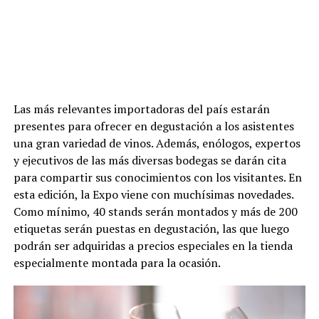
Las más relevantes importadoras del país estarán
presentes para ofrecer en degustación a los asistentes
una gran variedad de vinos. Además, enólogos, expertos
y ejecutivos de las más diversas bodegas se darán cita
para compartir sus conocimientos con los visitantes. En
esta edición, la Expo viene con muchísimas novedades.
Como mínimo, 40 stands serán montados y más de 200
etiquetas serán puestas en degustación, las que luego
podrán ser adquiridas a precios especiales en la tienda
especialmente montada para la ocasión.