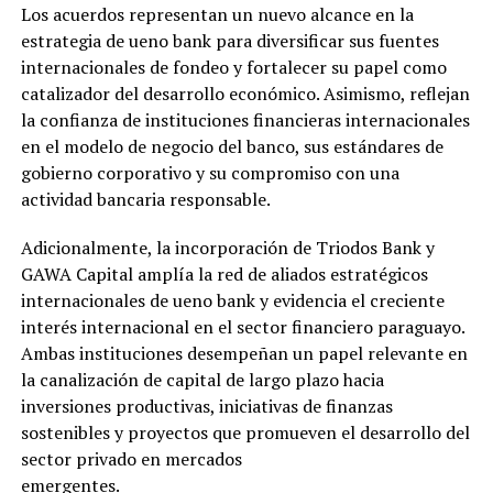
Los acuerdos representan un nuevo alcance en la
estrategia de ueno bank para diversificar sus fuentes
internacionales de fondeo y fortalecer su papel como
catalizador del desarrollo económico. Asimismo, reflejan
la confianza de instituciones financieras internacionales
en el modelo de negocio del banco, sus estándares de
gobierno corporativo y su compromiso con una
actividad bancaria responsable.
Adicionalmente, la incorporación de Triodos Bank y
GAWA Capital amplía la red de aliados estratégicos
internacionales de ueno bank y evidencia el creciente
interés internacional en el sector financiero paraguayo.
Ambas instituciones desempeñan un papel relevante en
la canalización de capital de largo plazo hacia
inversiones productivas, iniciativas de finanzas
sostenibles y proyectos que promueven el desarrollo del
sector privado en mercados
emergentes.