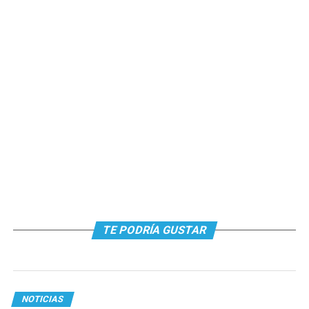
TE PODRÍA GUSTAR
NOTICIAS