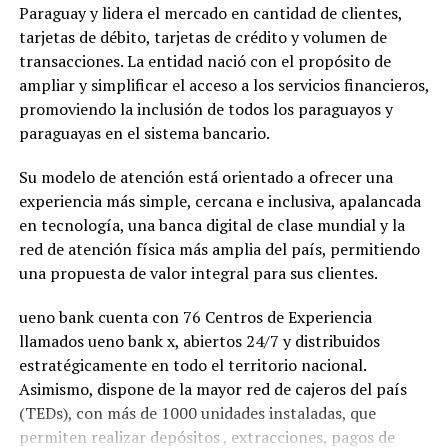
Paraguay y lidera el mercado en cantidad de clientes,
tarjetas de débito, tarjetas de crédito y volumen de
transacciones. La entidad nació con el propósito de
ampliar y simplificar el acceso a los servicios financieros,
promoviendo la inclusión de todos los paraguayos y
paraguayas en el sistema bancario.
Su modelo de atención está orientado a ofrecer una
experiencia más simple, cercana e inclusiva, apalancada
en tecnología, una banca digital de clase mundial y la
red de atención física más amplia del país, permitiendo
una propuesta de valor integral para sus clientes.
ueno bank cuenta con 76 Centros de Experiencia
llamados ueno bank x, abiertos 24/7 y distribuidos
estratégicamente en todo el territorio nacional.
Asimismo, dispone de la mayor red de cajeros del país
(TEDs), con más de 1000 unidades instaladas, que
permiten realizar depósitos , extracciones, pagos de