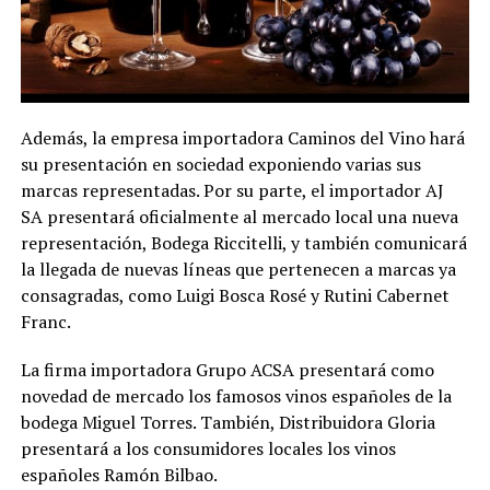
Además, la empresa importadora Caminos del Vino hará
su presentación en sociedad exponiendo varias sus
marcas representadas. Por su parte, el importador AJ
SA presentará oficialmente al mercado local una nueva
representación, Bodega Riccitelli, y también comunicará
la llegada de nuevas líneas que pertenecen a marcas ya
consagradas, como Luigi Bosca Rosé y Rutini Cabernet
Franc.
La firma importadora Grupo ACSA presentará como
novedad de mercado los famosos vinos españoles de la
bodega Miguel Torres. También, Distribuidora Gloria
presentará a los consumidores locales los vinos
españoles Ramón Bilbao.