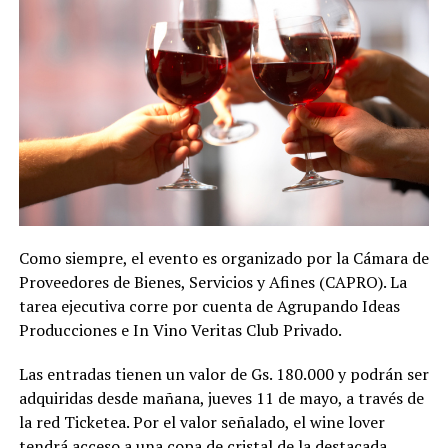
Como siempre, el evento es organizado por la Cámara de
Proveedores de Bienes, Servicios y Afines (CAPRO). La
tarea ejecutiva corre por cuenta de Agrupando Ideas
Producciones e In Vino Veritas Club Privado.
Las entradas tienen un valor de Gs. 180.000 y podrán ser
adquiridas desde mañana, jueves 11 de mayo, a través de
la red Ticketea. Por el valor señalado, el wine lover
tendrá acceso a una copa de cristal de la destacada