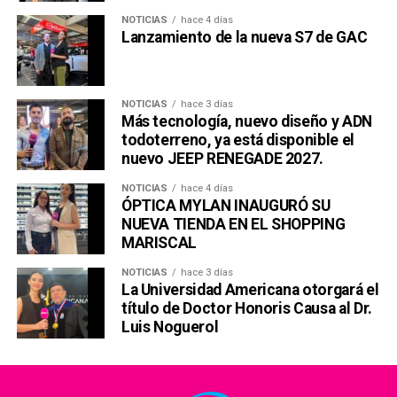
NOTICIAS
hace 4 días
Lanzamiento de la nueva S7 de GAC
NOTICIAS
hace 3 días
Más tecnología, nuevo diseño y ADN
todoterreno, ya está disponible el
nuevo JEEP RENEGADE 2027.
NOTICIAS
hace 4 días
ÓPTICA MYLAN INAUGURÓ SU
NUEVA TIENDA EN EL SHOPPING
MARISCAL
NOTICIAS
hace 3 días
La Universidad Americana otorgará el
título de Doctor Honoris Causa al Dr.
Luis Noguerol