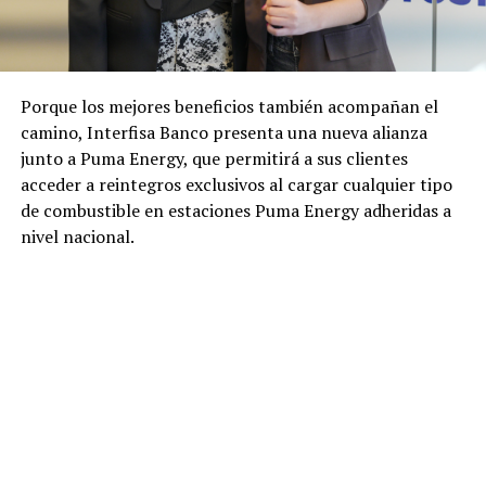
Porque los mejores beneficios también acompañan el
camino, Interfisa Banco presenta una nueva alianza
junto a Puma Energy, que permitirá a sus clientes
acceder a reintegros exclusivos al cargar cualquier tipo
de combustible en estaciones Puma Energy adheridas a
nivel nacional.