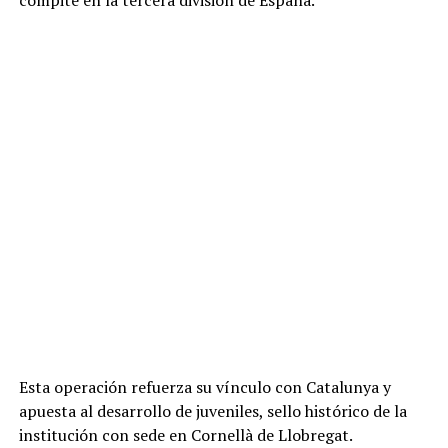
Esta operación refuerza su vínculo con Catalunya y
apuesta al desarrollo de juveniles, sello histórico de la
institución con sede en Cornellà de Llobregat.