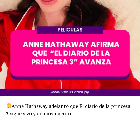
Anne Hathaway adelanto que El diario de la princesa
3 sigue vivo y en movimiento.