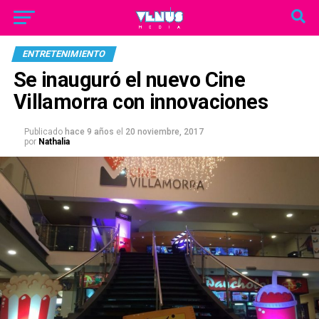
ENTRETENIMIENTO
Se inauguró el nuevo Cine
Villamorra con innovaciones
Publicado
hace 9 años
el
20 noviembre, 2017
por
Nathalia