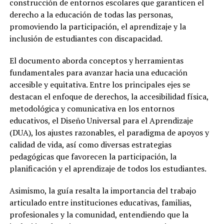
construcción de entornos escolares que garanticen el
derecho a la educación de todas las personas,
promoviendo la participación, el aprendizaje y la
inclusión de estudiantes con discapacidad.
El documento aborda conceptos y herramientas
fundamentales para avanzar hacia una educación
accesible y equitativa. Entre los principales ejes se
destacan el enfoque de derechos, la accesibilidad física,
metodológica y comunicativa en los entornos
educativos, el Diseño Universal para el Aprendizaje
(DUA), los ajustes razonables, el paradigma de apoyos y
calidad de vida, así como diversas estrategias
pedagógicas que favorecen la participación, la
planificación y el aprendizaje de todos los estudiantes.
Asimismo, la guía resalta la importancia del trabajo
articulado entre instituciones educativas, familias,
profesionales y la comunidad, entendiendo que la