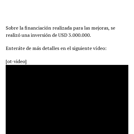
Sobre la financiación realizada para las mejoras, se
realizó una inversión de USD 3.000.000.
Enteráte de más detalles en el siguiente vídeo:
[ot-video]