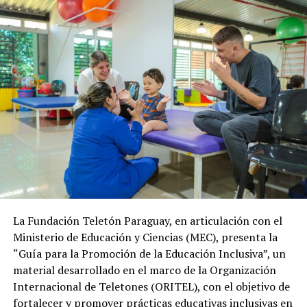
La Fundación Teletón Paraguay, en articulación con el
Ministerio de Educación y Ciencias (MEC), presenta la
“Guía para la Promoción de la Educación Inclusiva”, un
material desarrollado en el marco de la Organización
Internacional de Teletones (ORITEL), con el objetivo de
fortalecer y promover prácticas educativas inclusivas en