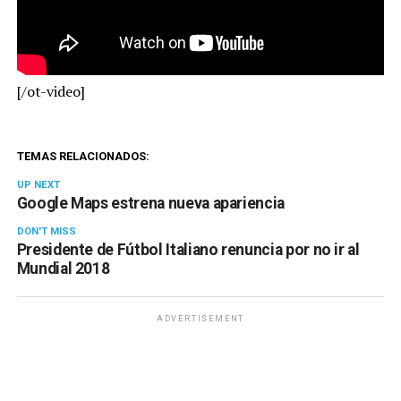
[/ot-video]
TEMAS RELACIONADOS:
UP NEXT
Google Maps estrena nueva apariencia
DON'T MISS
Presidente de Fútbol Italiano renuncia por no ir al
Mundial 2018
ADVERTISEMENT