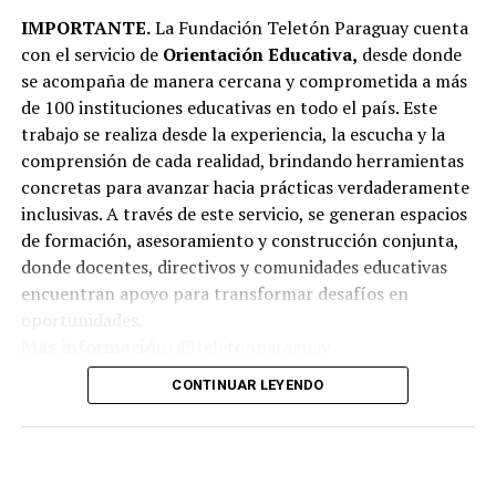
IMPORTANTE.
La Fundación Teletón Paraguay cuenta
con el servicio de
Orientación Educativa,
desde donde
se acompaña de manera cercana y comprometida a más
de 100 instituciones educativas en todo el país. Este
trabajo se realiza desde la experiencia, la escucha y la
comprensión de cada realidad, brindando herramientas
concretas para avanzar hacia prácticas verdaderamente
inclusivas. A través de este servicio, se generan espacios
de formación, asesoramiento y construcción conjunta,
donde docentes, directivos y comunidades educativas
encuentran apoyo para transformar desafíos en
oportunidades.
Más información:
@teletonparaguay
CONTINUAR LEYENDO