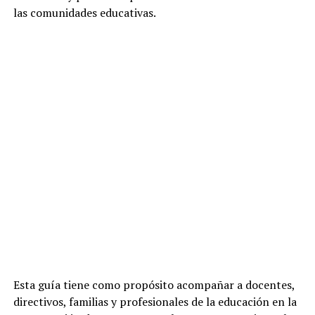
las comunidades educativas.
Esta guía tiene como propósito acompañar a docentes,
directivos, familias y profesionales de la educación en la