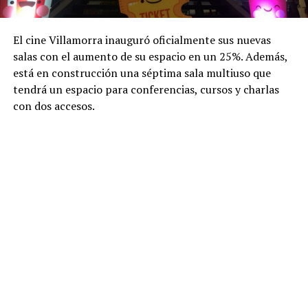
El cine Villamorra inauguró oficialmente sus nuevas
salas con el aumento de su espacio en un 25%. Además,
está en construcción una séptima sala multiuso que
tendrá un espacio para conferencias, cursos y charlas
con dos accesos.