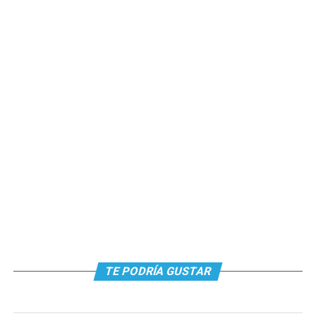
TE PODRÍA GUSTAR