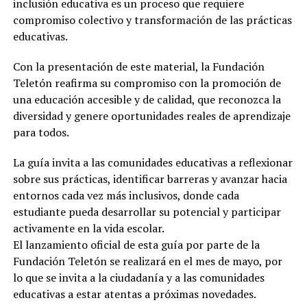
inclusión educativa es un proceso que requiere
compromiso colectivo y transformación de las prácticas
educativas.
Con la presentación de este material, la Fundación
Teletón reafirma su compromiso con la promoción de
una educación accesible y de calidad, que reconozca la
diversidad y genere oportunidades reales de aprendizaje
para todos.
La guía invita a las comunidades educativas a reflexionar
sobre sus prácticas, identificar barreras y avanzar hacia
entornos cada vez más inclusivos, donde cada
estudiante pueda desarrollar su potencial y participar
activamente en la vida escolar.
El lanzamiento oficial de esta guía por parte de la
Fundación Teletón se realizará en el mes de mayo, por
lo que se invita a la ciudadanía y a las comunidades
educativas a estar atentas a próximas novedades.