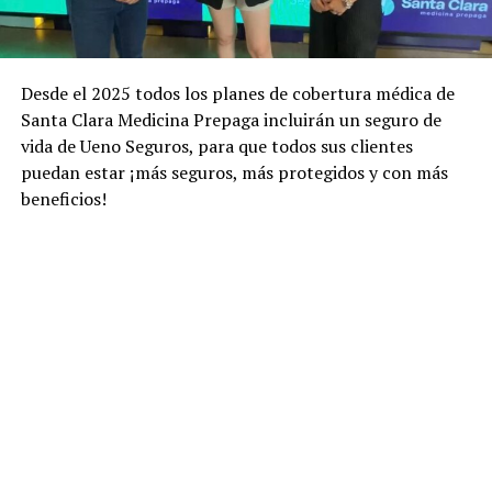
Desde el 2025 todos los planes de cobertura médica de
Santa Clara Medicina Prepaga incluirán un seguro de
vida de Ueno Seguros, para que todos sus clientes
puedan estar ¡más seguros, más protegidos y con más
beneficios!