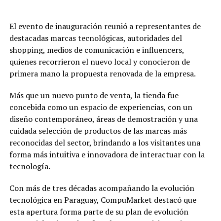
El evento de inauguración reunió a representantes de
destacadas marcas tecnológicas, autoridades del
shopping, medios de comunicación e influencers,
quienes recorrieron el nuevo local y conocieron de
primera mano la propuesta renovada de la empresa.
Más que un nuevo punto de venta, la tienda fue
concebida como un espacio de experiencias, con un
diseño contemporáneo, áreas de demostración y una
cuidada selección de productos de las marcas más
reconocidas del sector, brindando a los visitantes una
forma más intuitiva e innovadora de interactuar con la
tecnología.
Con más de tres décadas acompañando la evolución
tecnológica en Paraguay, CompuMarket destacó que
esta apertura forma parte de su plan de evolución