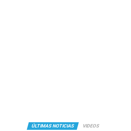
ÚLTIMAS NOTICIAS
VIDEOS