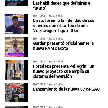
Las habilidades que definirán el
futuro”
NOTICIAS
hace 5 días
Bristol premió la fidelidad de sus
clientes con el sorteo de una
Volkswagen Tiguan 0 km
NOTICIAS
hace 5 días
Garden presentó oficialmente la
nueva RAM Dakota
NOTICIAS
hace 4 días
Fortaleza presenta Pellegrini, un
nuevo proyecto que amplía su
sistema de inversión
NOTICIAS
hace 5 días
Lanzamiento de la nueva S7 de GAC
NOTICIAS
hace 4 días