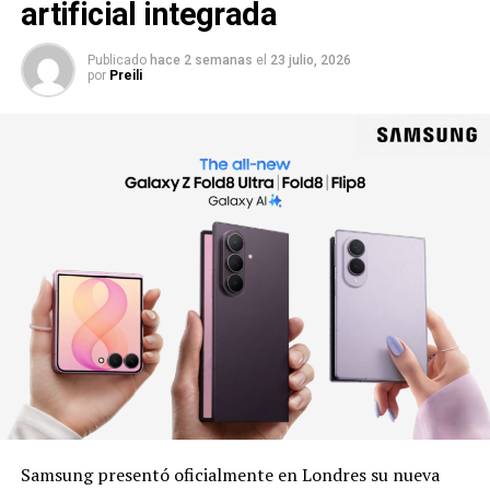
artificial integrada
Publicado
hace 2 semanas
el
23 julio, 2026
por
Preili
Samsung presentó oficialmente en Londres su nueva