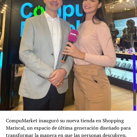
CompuMarket inauguró su nueva tienda en Shopping
Mariscal, un espacio de última generación diseñado para
transformar la manera en que las personas descubren,