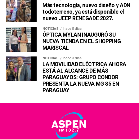
Más tecnología, nuevo diseño y ADN
todoterreno, ya está disponible el
nuevo JEEP RENEGADE 2027.
NOTICIAS
hace 5 días
ÓPTICA MYLAN INAUGURÓ SU
NUEVA TIENDA EN EL SHOPPING
MARISCAL
NOTICIAS
hace 3 días
LA MOVILIDAD ELÉCTRICA AHORA
ESTÁ AL ALCANCE DE MÁS
PARAGUAYOS: GRUPO CONDOR
PRESENTA LA NUEVA MG S5 EN
PARAGUAY