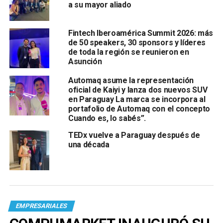
a su mayor aliado
Fintech Iberoamérica Summit 2026: más
de 50 speakers, 30 sponsors y líderes
de toda la región se reunieron en
Asunción
Automaq asume la representación
oficial de Kaiyi y lanza dos nuevos SUV
en Paraguay La marca se incorpora al
portafolio de Automaq con el concepto
Cuando es, lo sabés”.
TEDx vuelve a Paraguay después de
una década
EMPRESARIALES