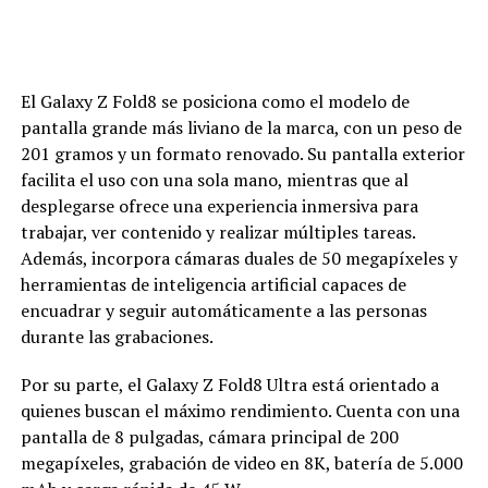
El Galaxy Z Fold8 se posiciona como el modelo de
pantalla grande más liviano de la marca, con un peso de
201 gramos y un formato renovado. Su pantalla exterior
facilita el uso con una sola mano, mientras que al
desplegarse ofrece una experiencia inmersiva para
trabajar, ver contenido y realizar múltiples tareas.
Además, incorpora cámaras duales de 50 megapíxeles y
herramientas de inteligencia artificial capaces de
encuadrar y seguir automáticamente a las personas
durante las grabaciones.
Por su parte, el Galaxy Z Fold8 Ultra está orientado a
quienes buscan el máximo rendimiento. Cuenta con una
pantalla de 8 pulgadas, cámara principal de 200
megapíxeles, grabación de video en 8K, batería de 5.000