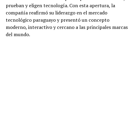
prueban y eligen tecnología. Con esta apertura, la
compañía reafirmó su liderazgo en el mercado
tecnológico paraguayo y presentó un concepto
moderno, interactivo y cercano a las principales marcas
del mundo.