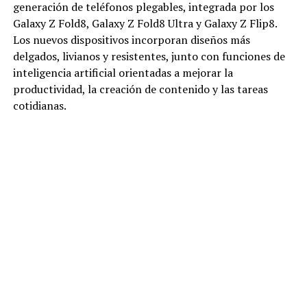
generación de teléfonos plegables, integrada por los
Galaxy Z Fold8, Galaxy Z Fold8 Ultra y Galaxy Z Flip8.
Los nuevos dispositivos incorporan diseños más
delgados, livianos y resistentes, junto con funciones de
inteligencia artificial orientadas a mejorar la
productividad, la creación de contenido y las tareas
cotidianas.