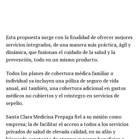
Esta propuesta surge con la finalidad de ofrecer mejores
servicios integrados, de una manera más práctica, ágil y
dinámica, que fusionan el cuidado de la salud y la
prevención, todo en un mismo producto.
Todos los planes de cobertura médica familiar o
individual ya incluyen una póliza de seguro de vida
anual, así también, una cobertura adicional en gastos
médicos no cubiertos y el reintegro en servicios de
sepelio.
Santa Clara Medicina Prepaga fiel a su misión como
empresa; la de facilitar el acceso a todos a los servicios
privados de salud de elevada calidad, en su afán y
búsqueda constante de otorgar mayores beneficios a