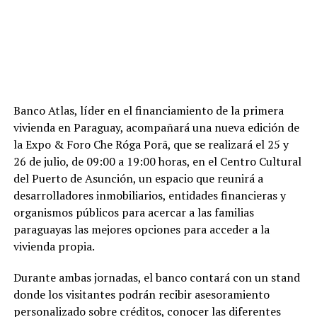
Banco Atlas, líder en el financiamiento de la primera
vivienda en Paraguay, acompañará una nueva edición de
la Expo & Foro Che Róga Porã, que se realizará el 25 y
26 de julio, de 09:00 a 19:00 horas, en el Centro Cultural
del Puerto de Asunción, un espacio que reunirá a
desarrolladores inmobiliarios, entidades financieras y
organismos públicos para acercar a las familias
paraguayas las mejores opciones para acceder a la
vivienda propia.
Durante ambas jornadas, el banco contará con un stand
donde los visitantes podrán recibir asesoramiento
personalizado sobre créditos, conocer las diferentes