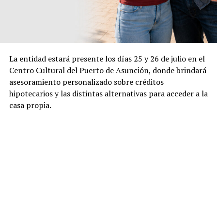
La entidad estará presente los días 25 y 26 de julio en el
Centro Cultural del Puerto de Asunción, donde brindará
asesoramiento personalizado sobre créditos
hipotecarios y las distintas alternativas para acceder a la
casa propia.