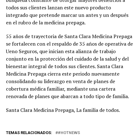
todos sus clientes lanzan este nuevo producto
integrado que pretende marcar un antes y un después
en el rubro de la medicina prepaga.
55 años de trayectoria de Santa Clara Medicina Prepaga
se fortalecen con el respaldo de 35 años de operativa de
Ueno Seguros, que inician esta alianza de trabajo
conjunto en la protección del cuidado de la salud y del
bienestar integral de todos sus clientes. Santa Clara
Medicina Prepaga cierra este periodo nuevamente
consolidando su liderazgo en venta de planes de
cobertura médica familiar, mediante una cartera
renovada de planes que abarcan a todo tipo de familia.
Santa Clara Medicina Prepaga, La familia de todos.
TEMAS RELACIONADOS:
#HOTNEWS