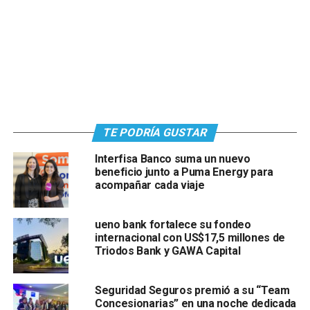
TE PODRÍA GUSTAR
Interfisa Banco suma un nuevo
beneficio junto a Puma Energy para
acompañar cada viaje
ueno bank fortalece su fondeo
internacional con US$17,5 millones de
Triodos Bank y GAWA Capital
Seguridad Seguros premió a su “Team
Concesionarias” en una noche dedicada