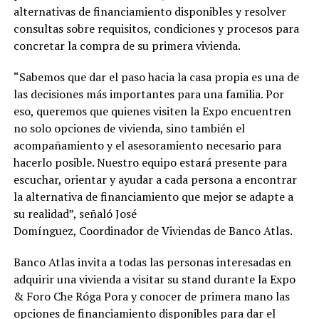
alternativas de financiamiento disponibles y resolver
consultas sobre requisitos, condiciones y procesos para
concretar la compra de su primera vivienda.
“Sabemos que dar el paso hacia la casa propia es una de
las decisiones más importantes para una familia. Por
eso, queremos que quienes visiten la Expo encuentren
no solo opciones de vivienda, sino también el
acompañamiento y el asesoramiento necesario para
hacerlo posible. Nuestro equipo estará presente para
escuchar, orientar y ayudar a cada persona a encontrar
la alternativa de financiamiento que mejor se adapte a
su realidad”, señaló José
Domínguez, Coordinador de Viviendas de Banco Atlas.
Banco Atlas invita a todas las personas interesadas en
adquirir una vivienda a visitar su stand durante la Expo
& Foro Che Róga Pora y conocer de primera mano las
opciones de financiamiento disponibles para dar el