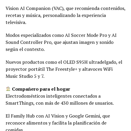
Vision AI Companion (VAC), que recomienda contenidos,
recetas y música, personalizando la experiencia
televisiva.
Modos especializados como AI Soccer Mode Pro y AI
Sound Controller Pro, que ajustan imagen y sonido
según el contexto.
Nuevos productos como el OLED S95H ultradelgado, el
proyector portátil The Freestyle+ y altavoces WiFi
Music Studio 5 y 7.
Compañero para el hogar
Electrodomésticos inteligentes conectados a
SmartThings, con más de 430 millones de usuarios.
El Family Hub con AI Vision y Google Gemini, que
reconoce alimentos y facilita la planificación de
comidas.