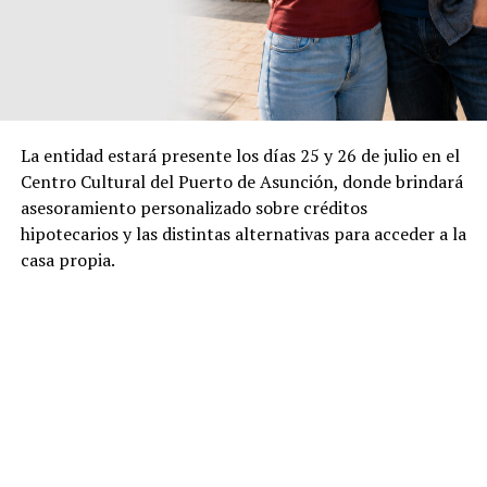
La entidad estará presente los días 25 y 26 de julio en el
Centro Cultural del Puerto de Asunción, donde brindará
asesoramiento personalizado sobre créditos
hipotecarios y las distintas alternativas para acceder a la
casa propia.