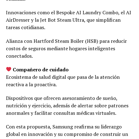
Innovaciones como el Bespoke AI Laundry Combo, el AI
AirDresser y la Jet Bot Steam Ultra, que simplifican
tareas cotidianas.
Alianza con Hartford Steam Boiler (HSB) para reducir
costos de seguros mediante hogares inteligentes
conectados.
Compañero de cuidado
Ecosistema de salud digital que pasa de la atención
reactiva a la proactiva.
Dispositivos que ofrecen asesoramiento de sueño,
nutrición y ejercicio, además de alertar sobre patrones
anormales y facilitar consultas médicas virtuales.
Con esta propuesta, Samsung reafirma su liderazgo
global en innovación y su compromiso de construir un