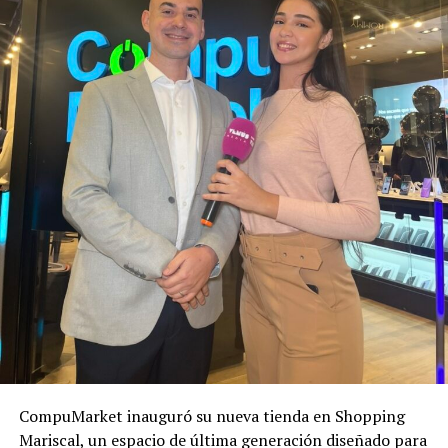
CompuMarket inauguró su nueva tienda en Shopping
Mariscal, un espacio de última generación diseñado para