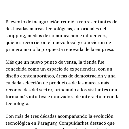
El evento de inauguración reunió a representantes de
destacadas marcas tecnológicas, autoridades del
shopping, medios de comunicación e influencers,
quienes recorrieron el nuevo local y conocieron de
primera mano la propuesta renovada de la empresa.
Más que un nuevo punto de venta, la tienda fue
concebida como un espacio de experiencias, con un
diseño contemporáneo, áreas de demostración y una
cuidada selección de productos de las marcas más
reconocidas del sector, brindando a los visitantes una
forma más intuitiva e innovadora de interactuar con la
tecnología.
Con más de tres décadas acompañando la evolución
tecnológica en Paraguay, CompuMarket destacó que