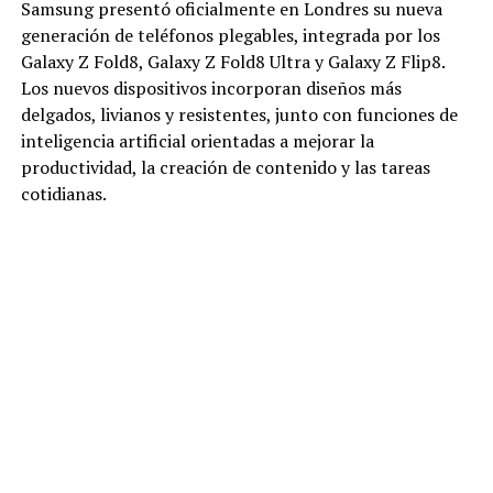
Samsung presentó oficialmente en Londres su nueva
generación de teléfonos plegables, integrada por los
Galaxy Z Fold8, Galaxy Z Fold8 Ultra y Galaxy Z Flip8.
Los nuevos dispositivos incorporan diseños más
delgados, livianos y resistentes, junto con funciones de
inteligencia artificial orientadas a mejorar la
productividad, la creación de contenido y las tareas
cotidianas.