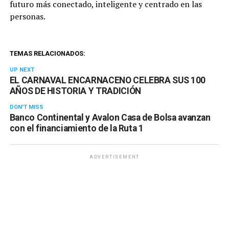
futuro más conectado, inteligente y centrado en las
personas.
TEMAS RELACIONADOS:
UP NEXT
EL CARNAVAL ENCARNACENO CELEBRA SUS 100
AÑOS DE HISTORIA Y TRADICIÓN
DON'T MISS
Banco Continental y Avalon Casa de Bolsa avanzan
con el financiamiento de la Ruta 1
ADVERTISEMENT