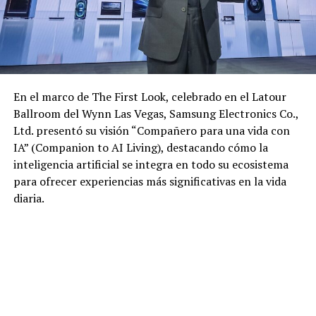
En el marco de The First Look, celebrado en el Latour
Ballroom del Wynn Las Vegas, Samsung Electronics Co.,
Ltd. presentó su visión “Compañero para una vida con
IA” (Companion to AI Living), destacando cómo la
inteligencia artificial se integra en todo su ecosistema
para ofrecer experiencias más significativas en la vida
diaria.