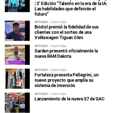
| 3° Edición “Talento en la era de la IA:
Las habilidades que definirán el
futuro”
NOTICIAS
hace 4 días
Bristol premió la fidelidad de sus
clientes con el sorteo de una
Volkswagen Tiguan 0 km
NOTICIAS
hace 4 días
Garden presentó oficialmente la
nueva RAM Dakota
NOTICIAS
hace 3 días
Fortaleza presenta Pellegrini, un
nuevo proyecto que amplía su
sistema de inversión
NOTICIAS
hace 4 días
Lanzamiento de la nueva S7 de GAC