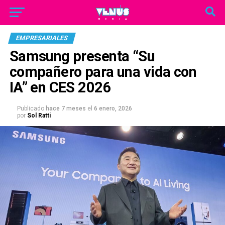
EMPRESARIALES
Samsung presenta “Su
compañero para una vida con
IA” en CES 2026
Publicado
hace 7 meses
el
6 enero, 2026
por
Sol Ratti