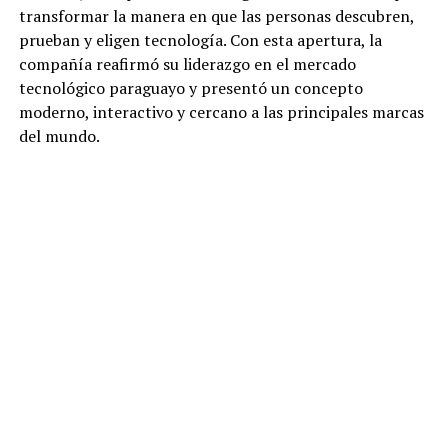
transformar la manera en que las personas descubren,
prueban y eligen tecnología. Con esta apertura, la
compañía reafirmó su liderazgo en el mercado
tecnológico paraguayo y presentó un concepto
moderno, interactivo y cercano a las principales marcas
del mundo.