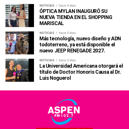
NOTICIAS
hace 4 días
ÓPTICA MYLAN INAUGURÓ SU
NUEVA TIENDA EN EL SHOPPING
MARISCAL
NOTICIAS
hace 3 días
Más tecnología, nuevo diseño y ADN
todoterreno, ya está disponible el
nuevo JEEP RENEGADE 2027.
NOTICIAS
hace 3 días
La Universidad Americana otorgará el
título de Doctor Honoris Causa al Dr.
Luis Noguerol