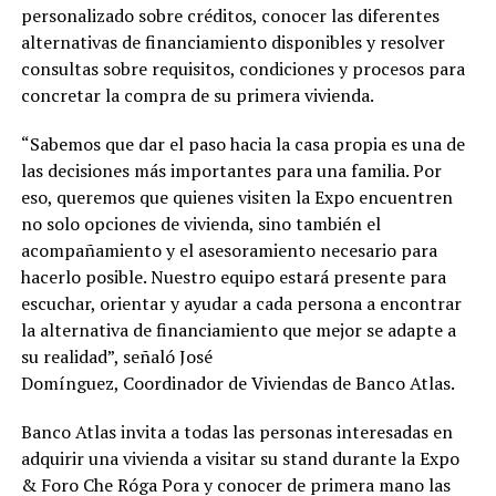
personalizado sobre créditos, conocer las diferentes
alternativas de financiamiento disponibles y resolver
consultas sobre requisitos, condiciones y procesos para
concretar la compra de su primera vivienda.
“Sabemos que dar el paso hacia la casa propia es una de
las decisiones más importantes para una familia. Por
eso, queremos que quienes visiten la Expo encuentren
no solo opciones de vivienda, sino también el
acompañamiento y el asesoramiento necesario para
hacerlo posible. Nuestro equipo estará presente para
escuchar, orientar y ayudar a cada persona a encontrar
la alternativa de financiamiento que mejor se adapte a
su realidad”, señaló José
Domínguez, Coordinador de Viviendas de Banco Atlas.
Banco Atlas invita a todas las personas interesadas en
adquirir una vivienda a visitar su stand durante la Expo
& Foro Che Róga Pora y conocer de primera mano las