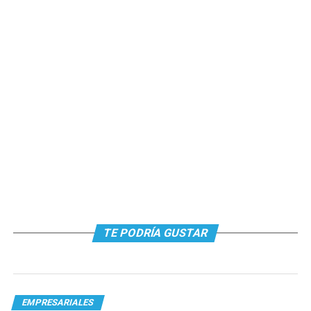
TE PODRÍA GUSTAR
EMPRESARIALES