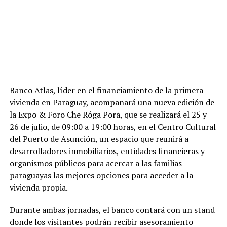
Banco Atlas, líder en el financiamiento de la primera
vivienda en Paraguay, acompañará una nueva edición de
la Expo & Foro Che Róga Porã, que se realizará el 25 y
26 de julio, de 09:00 a 19:00 horas, en el Centro Cultural
del Puerto de Asunción, un espacio que reunirá a
desarrolladores inmobiliarios, entidades financieras y
organismos públicos para acercar a las familias
paraguayas las mejores opciones para acceder a la
vivienda propia.
Durante ambas jornadas, el banco contará con un stand
donde los visitantes podrán recibir asesoramiento