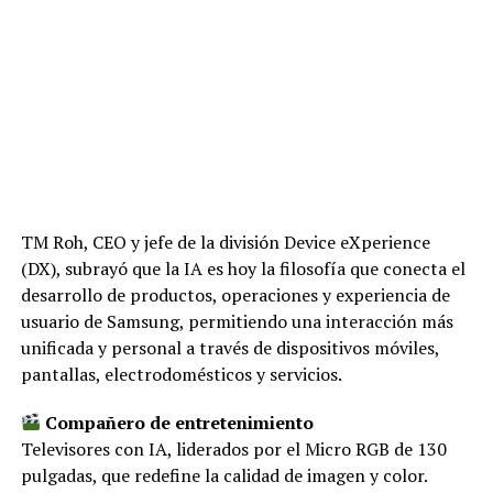
TM Roh, CEO y jefe de la división Device eXperience
(DX), subrayó que la IA es hoy la filosofía que conecta el
desarrollo de productos, operaciones y experiencia de
usuario de Samsung, permitiendo una interacción más
unificada y personal a través de dispositivos móviles,
pantallas, electrodomésticos y servicios.
Compañero de entretenimiento
Televisores con IA, liderados por el Micro RGB de 130
pulgadas, que redefine la calidad de imagen y color.