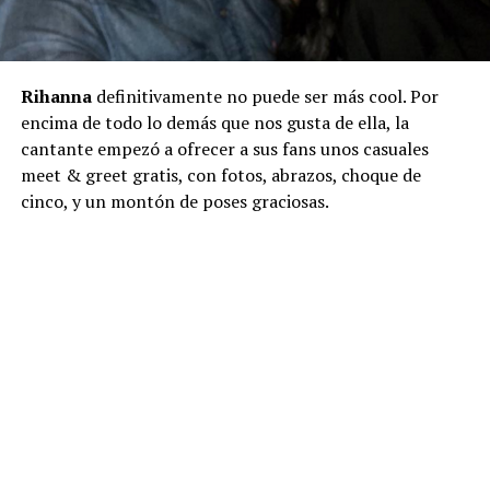
Rihanna
definitivamente no puede ser más cool. Por
encima de todo lo demás que nos gusta de ella, la
cantante empezó a ofrecer a sus fans unos casuales
meet & greet gratis, con fotos, abrazos, choque de
cinco, y un montón de poses graciosas.