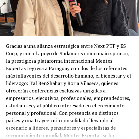
Gracias a una alianza estratégica entre Next PTF y ES
Corp, y con el apoyo de Sudameris como main sponsor,
la prestigiosa plataforma internacional Mentes
Expertas regresa a Paraguay con dos de los referentes
más influyentes del desarrollo humano, el bienestar y el
liderazgo: Tal BenShahar y Borja Vilaseca, quienes
ofrecerán conferencias exclusivas dirigidas a
empresarios, ejecutivos, profesionales, emprendedores,
estudiantes y al público interesado en el crecimiento
personal y profesional. Con presencia en distintos
países y una trayectoria consolidada llevando al
escenario a líderes, pensadores y especialistas de
reconocimiento mundial, Mentes Expertas se ha