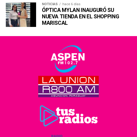
NOTICIAS
hace 6 días
ÓPTICA MYLAN INAUGURÓ SU
NUEVA TIENDA EN EL SHOPPING
MARISCAL