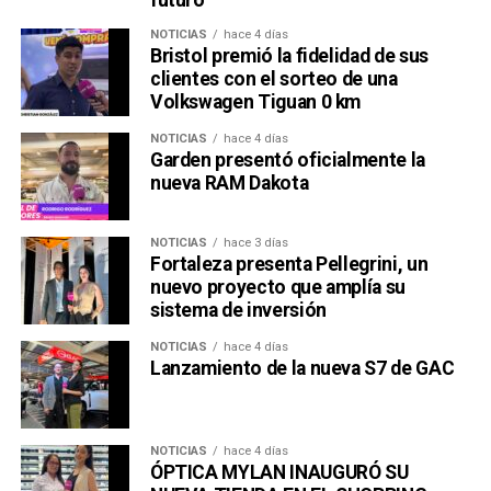
NOTICIAS
hace 4 días
Bristol premió la fidelidad de sus
clientes con el sorteo de una
Volkswagen Tiguan 0 km
NOTICIAS
hace 4 días
Garden presentó oficialmente la
nueva RAM Dakota
NOTICIAS
hace 3 días
Fortaleza presenta Pellegrini, un
nuevo proyecto que amplía su
sistema de inversión
NOTICIAS
hace 4 días
Lanzamiento de la nueva S7 de GAC
NOTICIAS
hace 4 días
ÓPTICA MYLAN INAUGURÓ SU