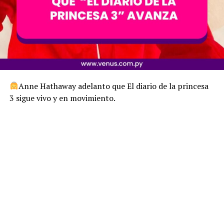
Anne Hathaway adelanto que El diario de la princesa
3 sigue vivo y en movimiento.