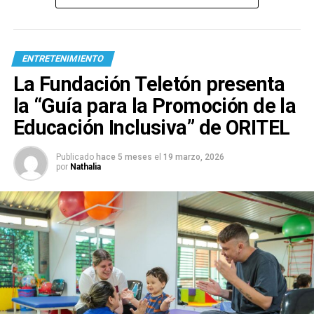
ENTRETENIMIENTO
La Fundación Teletón presenta
la “Guía para la Promoción de la
Educación Inclusiva” de ORITEL
Publicado
hace 5 meses
el
19 marzo, 2026
por
Nathalia