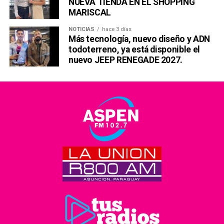
NUEVA TIENDA EN EL SHOPPING
MARISCAL
NOTICIAS
hace 3 días
Más tecnología, nuevo diseño y ADN
todoterreno, ya está disponible el
nuevo JEEP RENEGADE 2027.