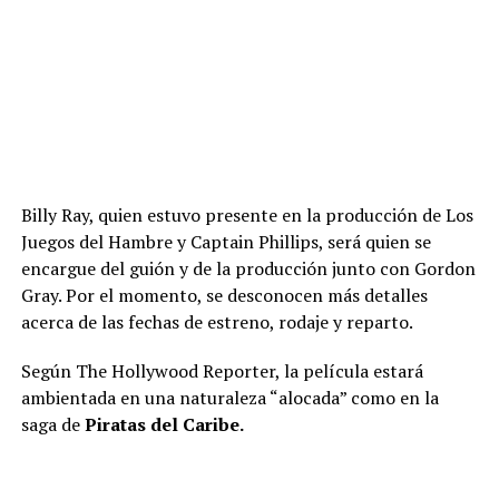
Billy Ray, quien estuvo presente en la producción de Los
Juegos del Hambre y Captain Phillips, será quien se
encargue del guión y de la producción junto con Gordon
Gray. Por el momento, se desconocen más detalles
acerca de las fechas de estreno, rodaje y reparto.
Según The Hollywood Reporter, la película estará
ambientada en una naturaleza “alocada” como en la
saga de
Piratas del Caribe.