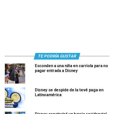
TE PODRÍA GUSTAR
Esconden a una niña en carriola para no
pagar entrada a Disney
Disney se despide de la tevé paga en
Latinoamérica