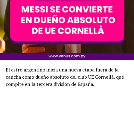
El astro argentino inicia una nueva etapa fuera de la
cancha como dueño absoluto del club UE Cornellà, que
compite en la tercera división de España.