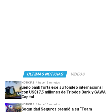
ÚLTIMAS NOTICIAS
VIDEOS
NOTICIAS
hace 15 minutos
ueno bank fortalece su fondeo internacional
con US$17,5 millones de Triodos Bank y GAWA
Capital
NOTICIAS
hace 16 minutos
Seguridad Seguros premió a su “Team