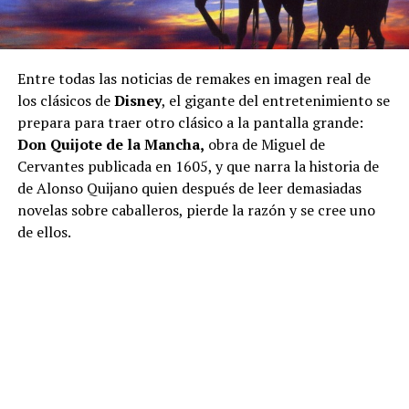
Entre todas las noticias de remakes en imagen real de
los clásicos de
Disney
, el gigante del entretenimiento se
prepara para traer otro clásico a la pantalla grande:
Don Quijote de la Mancha,
obra de Miguel de
Cervantes publicada en 1605, y que narra la historia de
de Alonso Quijano quien después de leer demasiadas
novelas sobre caballeros, pierde la razón y se cree uno
de ellos.