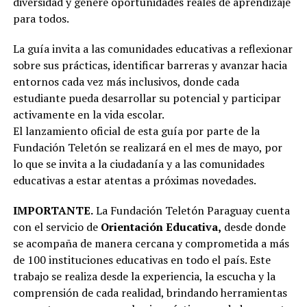
diversidad y genere oportunidades reales de aprendizaje
para todos.
La guía invita a las comunidades educativas a reflexionar
sobre sus prácticas, identificar barreras y avanzar hacia
entornos cada vez más inclusivos, donde cada
estudiante pueda desarrollar su potencial y participar
activamente en la vida escolar.
El lanzamiento oficial de esta guía por parte de la
Fundación Teletón se realizará en el mes de mayo, por
lo que se invita a la ciudadanía y a las comunidades
educativas a estar atentas a próximas novedades.
IMPORTANTE.
La Fundación Teletón Paraguay cuenta
con el servicio de
Orientación Educativa,
desde donde
se acompaña de manera cercana y comprometida a más
de 100 instituciones educativas en todo el país. Este
trabajo se realiza desde la experiencia, la escucha y la
comprensión de cada realidad, brindando herramientas