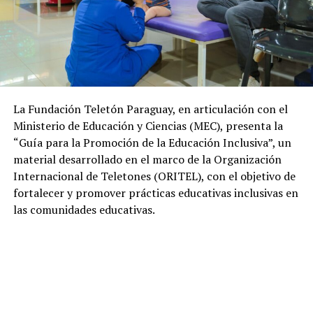
La Fundación Teletón Paraguay, en articulación con el
Ministerio de Educación y Ciencias (MEC), presenta la
“Guía para la Promoción de la Educación Inclusiva”, un
material desarrollado en el marco de la Organización
Internacional de Teletones (ORITEL), con el objetivo de
fortalecer y promover prácticas educativas inclusivas en
las comunidades educativas.