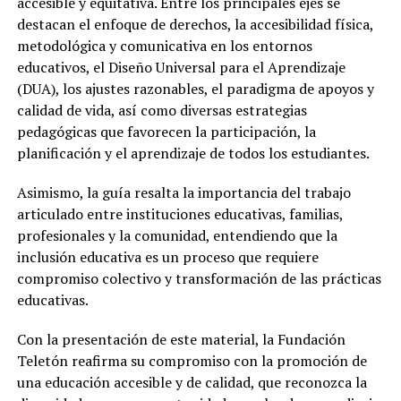
accesible y equitativa. Entre los principales ejes se
destacan el enfoque de derechos, la accesibilidad física,
metodológica y comunicativa en los entornos
educativos, el Diseño Universal para el Aprendizaje
(DUA), los ajustes razonables, el paradigma de apoyos y
calidad de vida, así como diversas estrategias
pedagógicas que favorecen la participación, la
planificación y el aprendizaje de todos los estudiantes.
Asimismo, la guía resalta la importancia del trabajo
articulado entre instituciones educativas, familias,
profesionales y la comunidad, entendiendo que la
inclusión educativa es un proceso que requiere
compromiso colectivo y transformación de las prácticas
educativas.
Con la presentación de este material, la Fundación
Teletón reafirma su compromiso con la promoción de
una educación accesible y de calidad, que reconozca la