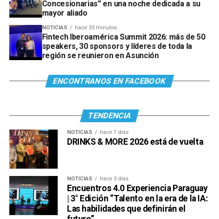
Concesionarias” en una noche dedicada a su
mayor aliado
NOTICIAS
hace 33 minutos
Fintech Iberoamérica Summit 2026: más de 50
speakers, 30 sponsors y líderes de toda la
región se reunieron en Asunción
ENCONTRANOS EN FACEBOOK
TENDENCIA
NOTICIAS
hace 7 días
DRINKS & MORE 2026 está de vuelta
NOTICIAS
hace 3 días
Encuentros 4.0 Experiencia Paraguay
| 3° Edición “Talento en la era de la IA:
Las habilidades que definirán el
futuro”