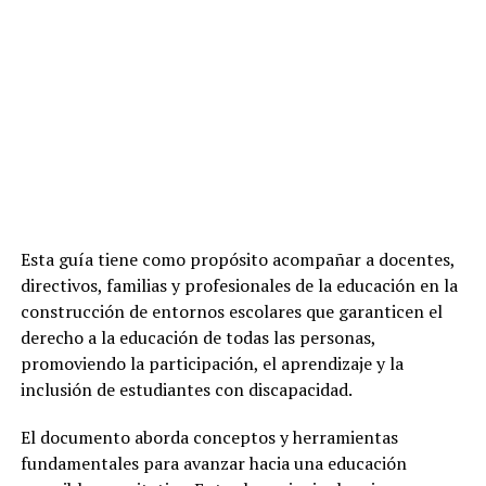
Esta guía tiene como propósito acompañar a docentes,
directivos, familias y profesionales de la educación en la
construcción de entornos escolares que garanticen el
derecho a la educación de todas las personas,
promoviendo la participación, el aprendizaje y la
inclusión de estudiantes con discapacidad.
El documento aborda conceptos y herramientas
fundamentales para avanzar hacia una educación