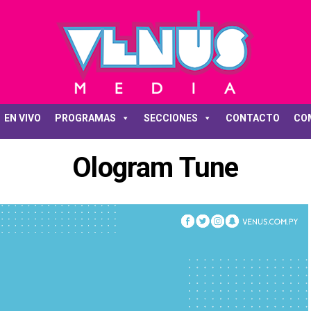
EN VIVO
PROGRAMAS
SECCIONES
CONTACTO
CO
Ologram Tune