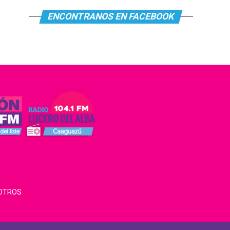
ENCONTRANOS EN FACEBOOK
OTROS