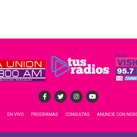
EN VIVO
PROGRAMAS
CONSULTAS
ANUNCIE CON NOS