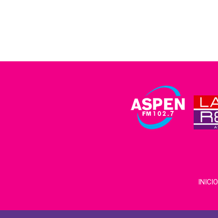
INICIO