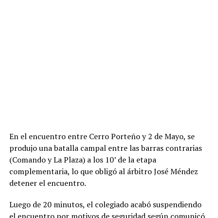
En el encuentro entre Cerro Porteño y 2 de Mayo, se
produjo una batalla campal entre las barras contrarias
(Comando y La Plaza) a los 10’ de la etapa
complementaria, lo que obligó al árbitro José Méndez
detener el encuentro.
Luego de 20 minutos, el colegiado acabó suspendiendo
el encuentro por motivos de seguridad según comunicó