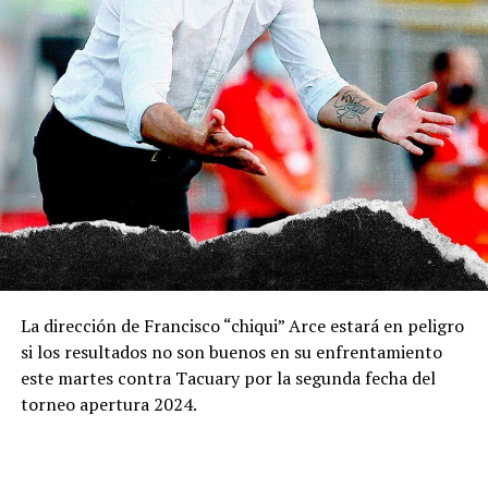
La dirección de Francisco “chiqui” Arce estará en peligro
si los resultados no son buenos en su enfrentamiento
este martes contra Tacuary por la segunda fecha del
torneo apertura 2024.