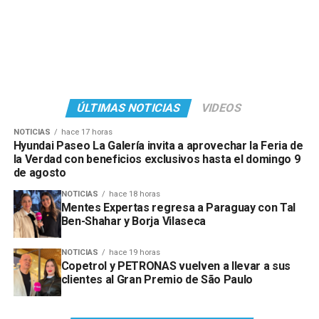
ÚLTIMAS NOTICIAS
VIDEOS
NOTICIAS
hace 17 horas
Hyundai Paseo La Galería invita a aprovechar la Feria de
la Verdad con beneficios exclusivos hasta el domingo 9
de agosto
NOTICIAS
hace 18 horas
Mentes Expertas regresa a Paraguay con Tal
Ben-Shahar y Borja Vilaseca
NOTICIAS
hace 19 horas
Copetrol y PETRONAS vuelven a llevar a sus
clientes al Gran Premio de São Paulo