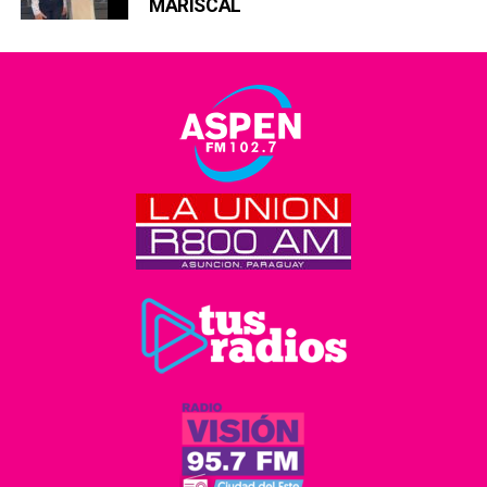
MARISCAL