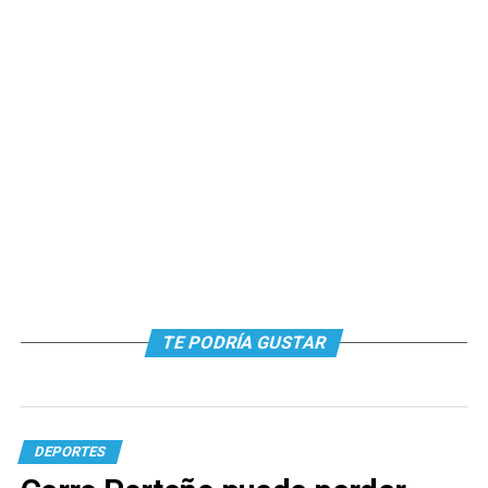
TE PODRÍA GUSTAR
DEPORTES