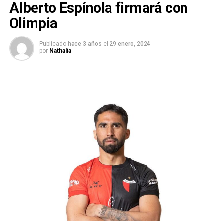
Alberto Espínola firmará con
Olimpia
Publicado
hace 3 años
el
29 enero, 2024
por
Nathalia