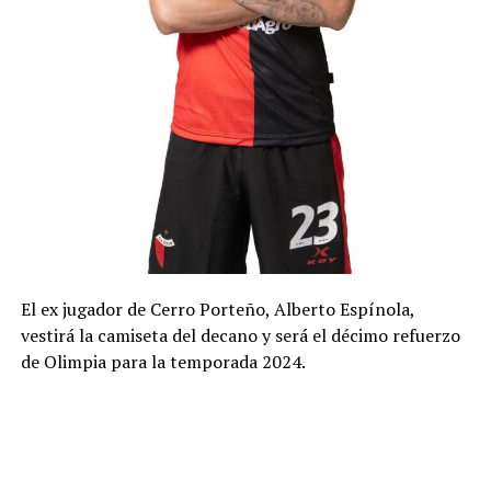
El ex jugador de Cerro Porteño, Alberto Espínola,
vestirá la camiseta del decano y será el décimo refuerzo
de Olimpia para la temporada 2024.