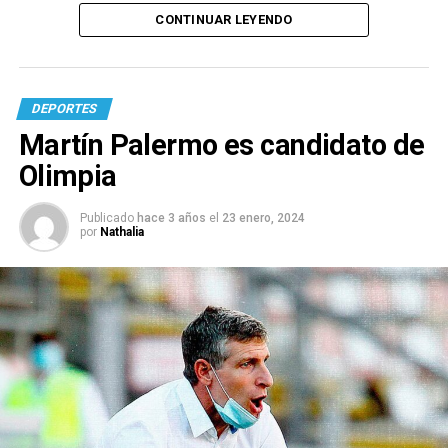
CONTINUAR LEYENDO
DEPORTES
Martín Palermo es candidato de
Olimpia
Publicado
hace 3 años
el
23 enero, 2024
por
Nathalia