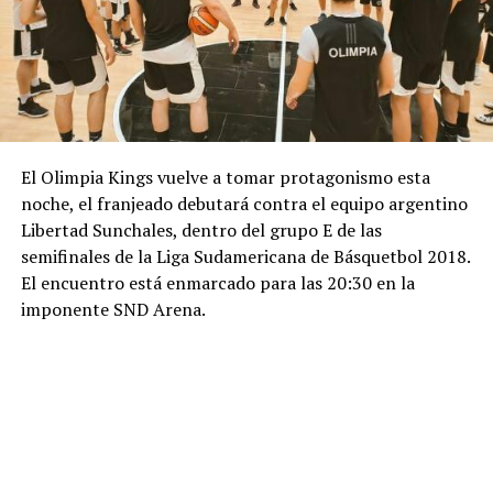
El Olimpia Kings vuelve a tomar protagonismo esta
noche, el franjeado debutará contra el equipo argentino
Libertad Sunchales, dentro del grupo E de las
semifinales de la Liga Sudamericana de Básquetbol 2018.
El encuentro está enmarcado para las 20:30 en la
imponente SND Arena.