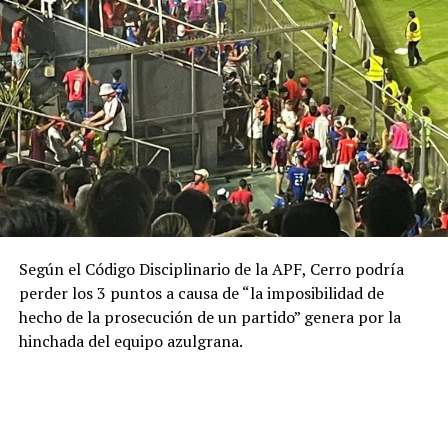
Según el Código Disciplinario de la APF, Cerro podría
perder los 3 puntos a causa de “la imposibilidad de
hecho de la prosecución de un partido” genera por la
hinchada del equipo azulgrana.