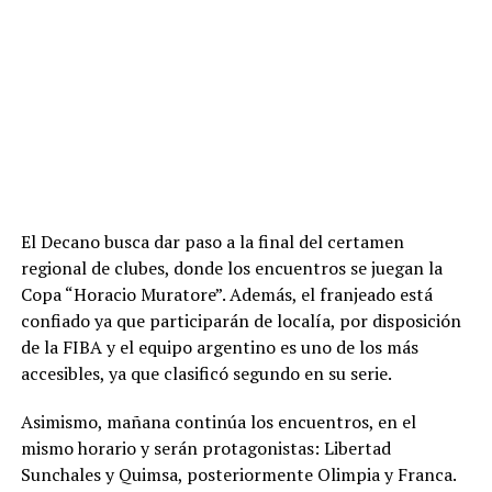
El Decano busca dar paso a la final del certamen
regional de clubes, donde los encuentros se juegan la
Copa “Horacio Muratore”. Además, el franjeado está
confiado ya que participarán de localía, por disposición
de la FIBA y el equipo argentino es uno de los más
accesibles, ya que clasificó segundo en su serie.
Asimismo, mañana continúa los encuentros, en el
mismo horario y serán protagonistas: Libertad
Sunchales y Quimsa, posteriormente Olimpia y Franca.