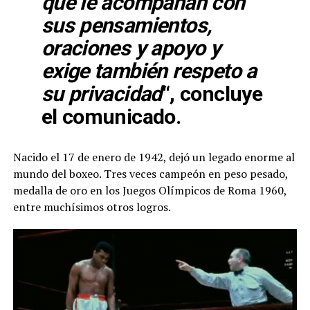
que le acompañan con
sus pensamientos,
oraciones y apoyo y
exige también respeto a
su privacidad
“, concluye
el comunicado.
Nacido el 17 de enero de 1942, dejó un legado enorme al
mundo del boxeo. Tres veces campeón en peso pesado,
medalla de oro en los Juegos Olímpicos de Roma 1960,
entre muchísimos otros logros.