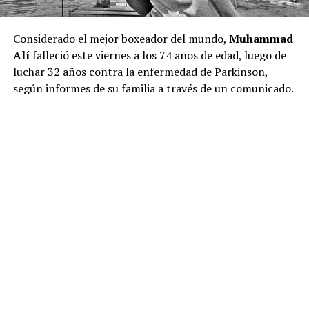
Considerado el mejor boxeador del mundo,
Muhammad
Alí
falleció este viernes a los 74 años de edad, luego de
luchar 32 años contra la enfermedad de Parkinson,
según informes de su familia a través de un comunicado.