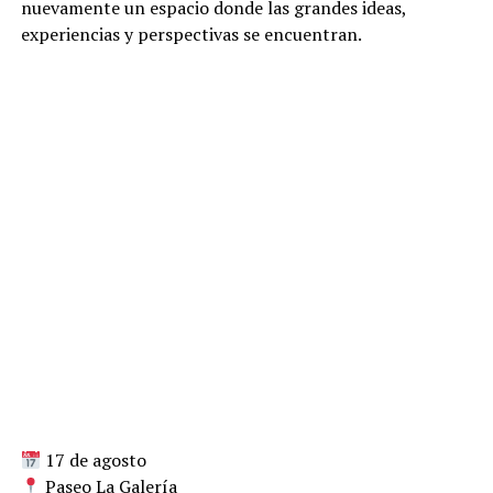
nuevamente un espacio donde las grandes ideas,
experiencias y perspectivas se encuentran.
17 de agosto
Paseo La Galería