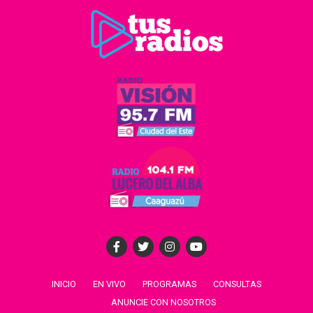
INICIO
EN VIVO
PROGRAMAS
CONSULTAS
ANUNCIE CON NOSOTROS