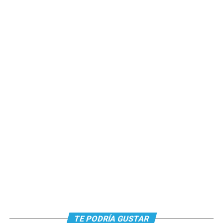
TE PODRÍA GUSTAR