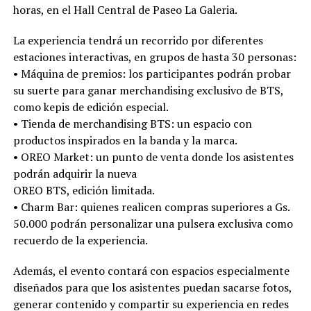
horas, en el Hall Central de Paseo La Galeria.
La experiencia tendrá un recorrido por diferentes
estaciones interactivas, en grupos de hasta 30 personas:
•⁠ ⁠Máquina de premios: los participantes podrán probar
su suerte para ganar merchandising exclusivo de BTS,
como kepis de edición especial.
•⁠ ⁠Tienda de merchandising BTS: un espacio con
productos inspirados en la banda y la marca.
•⁠ ⁠OREO Market: un punto de venta donde los asistentes
podrán adquirir la nueva
OREO BTS, edición limitada.
•⁠ ⁠Charm Bar: quienes realicen compras superiores a Gs.
50.000 podrán personalizar una pulsera exclusiva como
recuerdo de la experiencia.
Además, el evento contará con espacios especialmente
diseñados para que los asistentes puedan sacarse fotos,
generar contenido y compartir su experiencia en redes