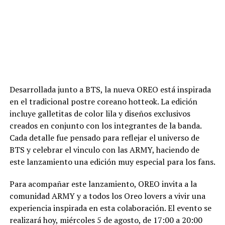
Desarrollada junto a BTS, la nueva OREO está inspirada
en el tradicional postre coreano hotteok. La edición
incluye galletitas de color lila y diseños exclusivos
creados en conjunto con los integrantes de la banda.
Cada detalle fue pensado para reflejar el universo de
BTS y celebrar el vinculo con las ARMY, haciendo de
este lanzamiento una edición muy especial para los fans.
Para acompañar este lanzamiento, OREO invita a la
comunidad ARMY y a todos los Oreo lovers a vivir una
experiencia inspirada en esta colaboración. El evento se
realizará hoy, miércoles 5 de agosto, de 17:00 a 20:00