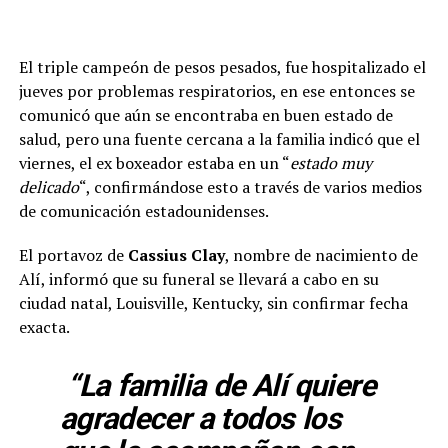
El triple campeón de pesos pesados, fue hospitalizado el
jueves por problemas respiratorios, en ese entonces se
comunicó que aún se encontraba en buen estado de
salud, pero una fuente cercana a la familia indicó que el
viernes, el ex boxeador estaba en un “
estado muy
delicado
“, confirmándose esto a través de varios medios
de comunicación estadounidenses.
El portavoz de
Cassius Clay
, nombre de nacimiento de
Alí, informó que su funeral se llevará a cabo en su
ciudad natal, Louisville, Kentucky, sin confirmar fecha
exacta.
“La familia de Alí quiere
agradecer a todos los