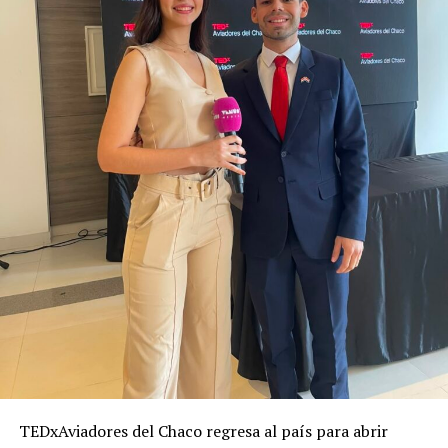
TEDxAviadores del Chaco regresa al país para abrir