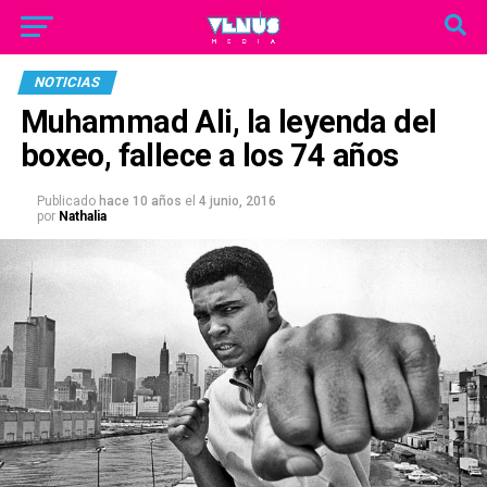
NOTICIAS
Muhammad Ali, la leyenda del
boxeo, fallece a los 74 años
Publicado
hace 10 años
el
4 junio, 2016
por
Nathalia