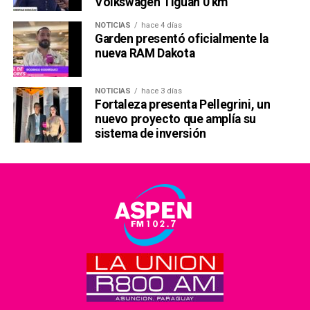
Volkswagen Tiguan 0 km
NOTICIAS
hace 4 días
Garden presentó oficialmente la
nueva RAM Dakota
NOTICIAS
hace 3 días
Fortaleza presenta Pellegrini, un
nuevo proyecto que amplía su
sistema de inversión