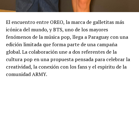
El encuentro entre OREO, la marca de galletitas más
icónica del mundo, y BTS, uno de los mayores
fenómenos de la música pop, llega a Paraguay con una
edición limitada que forma parte de una campaña
global. La colaboración une a dos referentes de la
cultura pop en una propuesta pensada para celebrar la
creatividad, la conexión con los fans y el espiritu de la
comunidad ARMY.