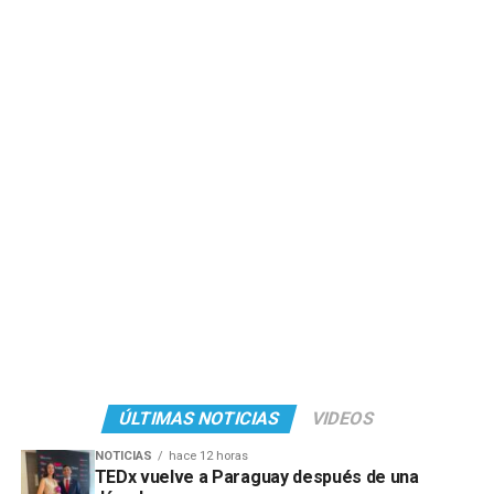
ÚLTIMAS NOTICIAS
VIDEOS
NOTICIAS
hace 12 horas
TEDx vuelve a Paraguay después de una