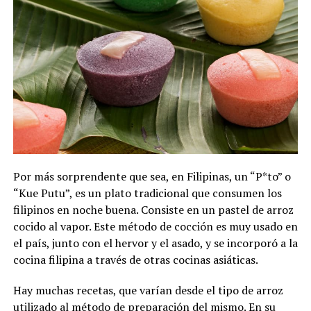
Por más sorprendente que sea, en Filipinas, un “P*to” o
“Kue Putu”, es un plato tradicional que consumen los
filipinos en noche buena. Consiste en un pastel de arroz
cocido al vapor. Este método de cocción es muy usado en
el país, junto con el hervor y el asado, y se incorporó a la
cocina filipina a través de otras cocinas asiáticas.
Hay muchas recetas, que varían desde el tipo de arroz
utilizado al método de preparación del mismo. En su