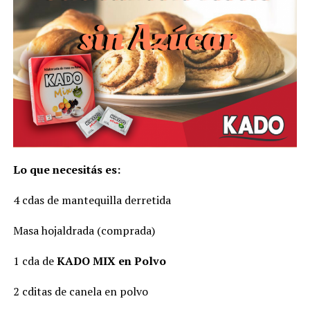
Lo que necesitás es:
4 cdas de mantequilla derretida
Masa hojaldrada (comprada)
1 cda de
KADO MIX en Polvo
2 cditas de canela en polvo