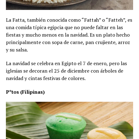
La Fatta, también conocida como “Fattah” o “Fatteh”, es
una comida típica egipcia que no puede faltar en las
fiestas y mucho menos en la navidad. Es un plato hecho
principalmente con sopa de carne, pan crujiente, arroz
y su salsa.
La navidad se celebra en Egipto el 7 de enero, pero las
iglesias se decoran el 25 de diciembre con árboles de
navidad y cintas festivas de colores.
P*tos (Filipinas)