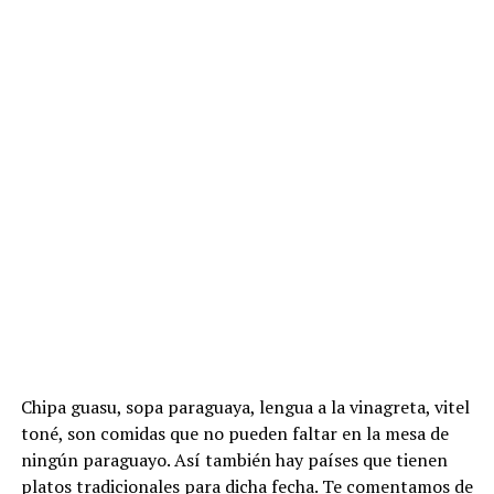
Chipa guasu, sopa paraguaya, lengua a la vinagreta, vitel
toné, son comidas que no pueden faltar en la mesa de
ningún paraguayo. Así también hay países que tienen
platos tradicionales para dicha fecha. Te comentamos de