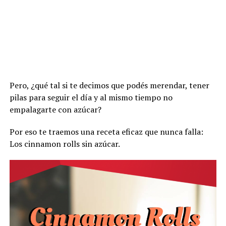
Pero, ¿qué tal si te decimos que podés merendar, tener
pilas para seguir el día y al mismo tiempo no
empalagarte con azúcar?
Por eso te traemos una receta eficaz que nunca falla:
Los cinnamon rolls sin azúcar.