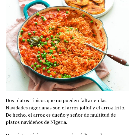
Dos platos típicos que no pueden faltar en las
Navidades nigerianas son el arroz jollof y el arroz frito.
De hecho, el arroz es dueño y señor de multitud de
platos navideños de Nigeria.