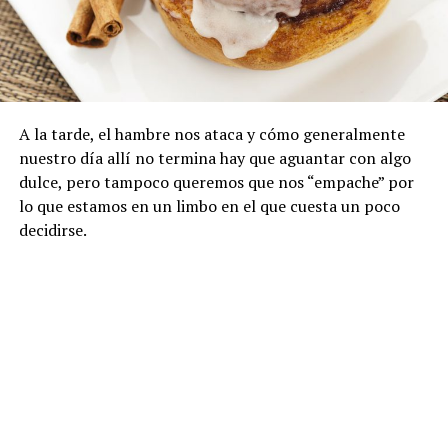
A la tarde, el hambre nos ataca y cómo generalmente
nuestro día allí no termina hay que aguantar con algo
dulce, pero tampoco queremos que nos “empache” por
lo que estamos en un limbo en el que cuesta un poco
decidirse.