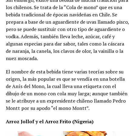
los chilenos. Se trata de la “Cola de mono” que es una
bebida tradicional de épocas navideñas en Chile. Se
prepara a base de un aguardiente de uvas llamado pisco,
pero se puede sustituir con otro tipo de aguardiente o
vodka. Además, también lleva leche, azúcar, café y
algunas especias para dar sabor, tales como la cáscara
de naranja, la canela, los clavos de olor, la vainilla o la
nuez moscada.
El nombre de esta bebida tiene varias teorías sobre su
origen, la más popular es que se vendía en una botella
de Anís del Mono, la cual lleva una etiqueta con el
dibujo de un mono con cola muy larga; aunque también
se le atribuye a un expresidente chileno llamado Pedro
Montt por su apodo “el mono Montt”.
Arroz Jollof y el Arroz Frito (Nigeria)