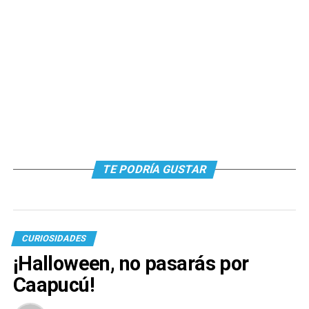
TE PODRÍA GUSTAR
CURIOSIDADES
¡Halloween, no pasarás por
Caapucú!