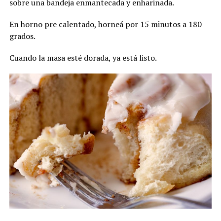
sobre una bandeja enmantecada y enharinada.
En horno pre calentado, horneá por 15 minutos a 180
grados.
Cuando la masa esté dorada, ya está listo.