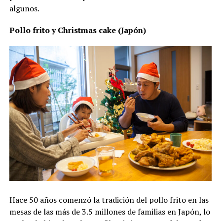
algunos.
Pollo frito y Christmas cake (Japón)
Hace 50 años comenzó la tradición del pollo frito en las
mesas de las más de 3.5 millones de familias en Japón, lo