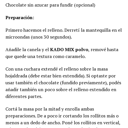
Chocolate sin azucar para fundir (opcional)
Preparación:
Primero hacemos el relleno. Derretí la mantequilla en el
microondas (unos 30 segundos).
Añadile la canela y el
KADO MIX polvo
, remové hasta
que quede una textura como caramelo.
Con una cuchara extendé el relleno sobre la masa
hojaldrada (debe estar bien extendida). Si optaste por
usar también el chocolate (fundido previamente), podés
añadir también un poco sobre el relleno extendido en
diferentes partes.
Cortá la masa por la mitad y enrolla ambas
preparaciones. De a poco ir cortando los rollitos más o
menos a un dedo de ancho. Poné los rollitos en vertical,