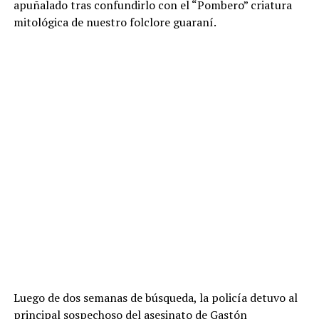
apuñalado tras confundirlo con el “Pombero” criatura
mitológica de nuestro folclore guaraní.
Luego de dos semanas de búsqueda, la policía detuvo al
principal sospechoso del asesinato de Gastón