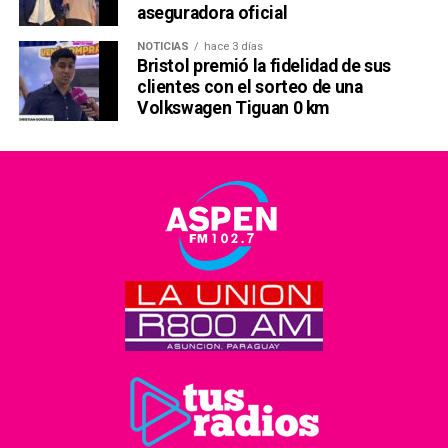
aseguradora oficial
NOTICIAS
hace 3 días
Bristol premió la fidelidad de sus
clientes con el sorteo de una
Volkswagen Tiguan 0 km