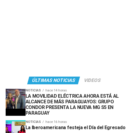
ÚLTIMAS NOTICIAS
VIDEOS
NOTICIAS
hace 14 horas
LA MOVILIDAD ELÉCTRICA AHORA ESTÁ AL
ALCANCE DE MÁS PARAGUAYOS: GRUPO
CONDOR PRESENTA LA NUEVA MG S5 EN
PARAGUAY
NOTICIAS
hace 16 horas
La Iberoamericana festeja el Día del Egresado