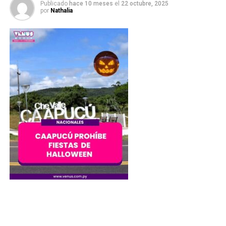
Publicado
hace 10 meses
el
22 octubre, 2025
por
Nathalia