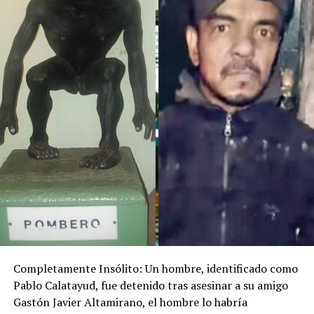
Completamente Insólito: Un hombre, identificado como
Pablo Calatayud, fue detenido tras asesinar a su amigo
Gastón Javier Altamirano, el hombre lo habría