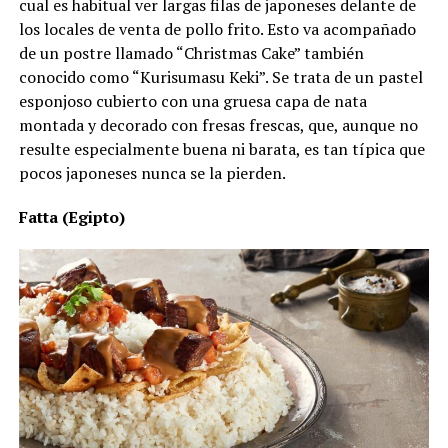
cual es habitual ver largas filas de japoneses delante de
los locales de venta de pollo frito. Esto va acompañado
de un postre llamado “Christmas Cake” también
conocido como “Kurisumasu Keki”. Se trata de un pastel
esponjoso cubierto con una gruesa capa de nata
montada y decorado con fresas frescas, que, aunque no
resulte especialmente buena ni barata, es tan típica que
pocos japoneses nunca se la pierden.
Fatta (Egipto)