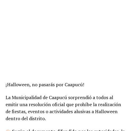
¡Halloween, no pasarás por Caapucú!
La Municipalidad de Caapucú sorprendió a todos al
emitir una resolución oficial que prohíbe la realización
de fiestas, eventos o actividades alusivas a Halloween
dentro del distrito.