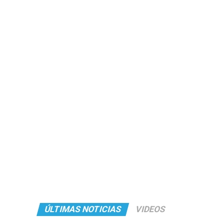
ÚLTIMAS NOTICIAS
VIDEOS