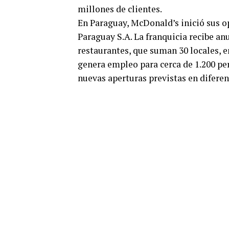
millones de clientes.
En Paraguay, McDonald’s inició sus o
Paraguay S.A. La franquicia recibe an
restaurantes, que suman 30 locales, e
genera empleo para cerca de 1.200 pe
nuevas aperturas previstas en diferen