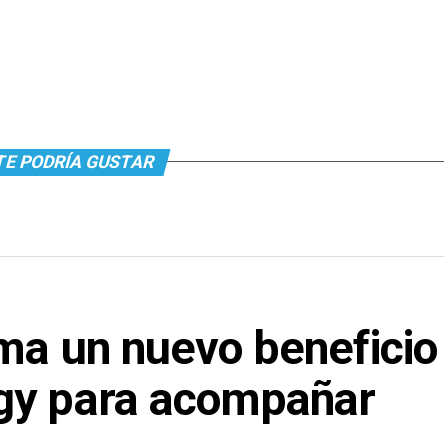
TE PODRÍA GUSTAR
ma un nuevo beneficio
gy para acompañar