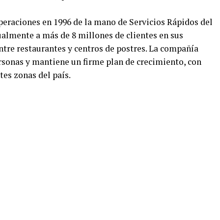
peraciones en 1996 de la mano de Servicios Rápidos del
ualmente a más de 8 millones de clientes en sus
ntre restaurantes y centros de postres. La compañía
rsonas y mantiene un firme plan de crecimiento, con
tes zonas del país.