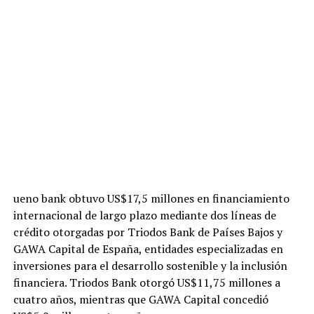
ueno bank obtuvo US$17,5 millones en financiamiento
internacional de largo plazo mediante dos líneas de
crédito otorgadas por Triodos Bank de Países Bajos y
GAWA Capital de España, entidades especializadas en
inversiones para el desarrollo sostenible y la inclusión
financiera. Triodos Bank otorgó US$11,75 millones a
cuatro años, mientras que GAWA Capital concedió