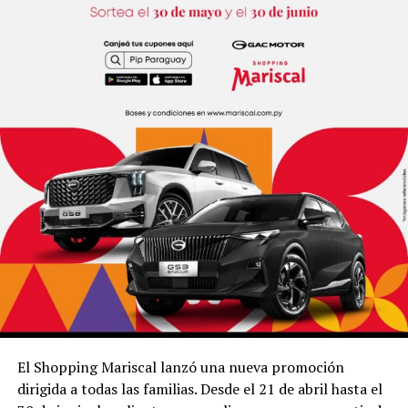
El Shopping Mariscal lanzó una nueva promoción
dirigida a todas las familias. Desde el 21 de abril hasta el