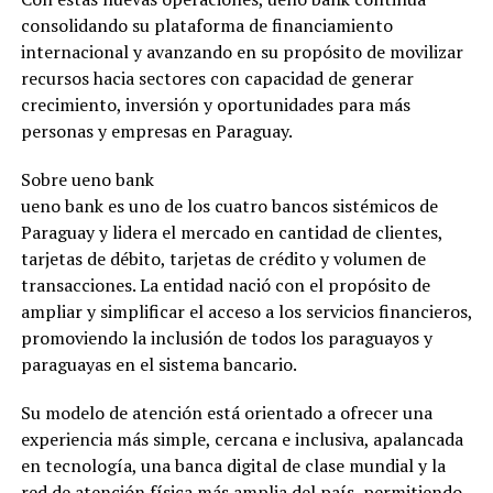
consolidando su plataforma de financiamiento
internacional y avanzando en su propósito de movilizar
recursos hacia sectores con capacidad de generar
crecimiento, inversión y oportunidades para más
personas y empresas en Paraguay.
Sobre ueno bank
ueno bank es uno de los cuatro bancos sistémicos de
Paraguay y lidera el mercado en cantidad de clientes,
tarjetas de débito, tarjetas de crédito y volumen de
transacciones. La entidad nació con el propósito de
ampliar y simplificar el acceso a los servicios financieros,
promoviendo la inclusión de todos los paraguayos y
paraguayas en el sistema bancario.
Su modelo de atención está orientado a ofrecer una
experiencia más simple, cercana e inclusiva, apalancada
en tecnología, una banca digital de clase mundial y la
red de atención física más amplia del país, permitiendo