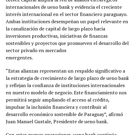
internacionales de ueno bank y evidencia el creciente
interés internacional en el sector financiero paraguayo.
Ambas instituciones desempeñan un papel relevante en
la canalización de capital de largo plazo hacia
inversiones productivas, iniciativas de finanzas
sostenibles y proyectos que promueven el desarrollo del
sector privado en mercados
emergentes.
“Estas alianzas representan un respaldo significativo a
la estrategia de crecimiento de largo plazo de ueno bank
y reflejan la confianza de instituciones internacionales
en nuestro modelo de negocio. Este financiamiento nos
permitirá seguir ampliando el acceso al crédito,
impulsar la inclusión financiera y contribuir al
desarrollo económico sostenible de Paraguay”, afirmó
Juan Manuel Gustale, Presidente de ueno bank.
Con estas nuevas operaciones, ueno bank continúa