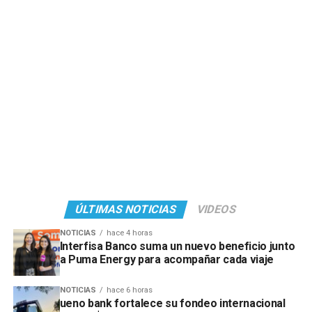
ÚLTIMAS NOTICIAS
VIDEOS
NOTICIAS
hace 4 horas
Interfisa Banco suma un nuevo beneficio junto
a Puma Energy para acompañar cada viaje
NOTICIAS
hace 6 horas
ueno bank fortalece su fondeo internacional