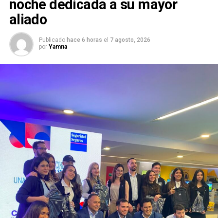
noche dedicada a su mayor
aliado
Publicado
hace 6 horas
el
7 agosto, 2026
por
Yamna