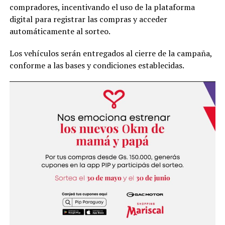
compradores, incentivando el uso de la plataforma
digital para registrar las compras y acceder
automáticamente al sorteo.
Los vehículos serán entregados al cierre de la campaña,
conforme a las bases y condiciones establecidas.