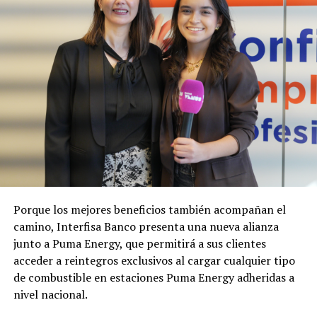
Porque los mejores beneficios también acompañan el
camino, Interfisa Banco presenta una nueva alianza
junto a Puma Energy, que permitirá a sus clientes
acceder a reintegros exclusivos al cargar cualquier tipo
de combustible en estaciones Puma Energy adheridas a
nivel nacional.