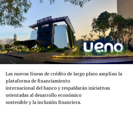
Las nuevas líneas de crédito de largo plazo amplían la
plataforma de financiamiento
internacional del banco y respaldarán iniciativas
orientadas al desarrollo económico
sostenible y la inclusión financiera.