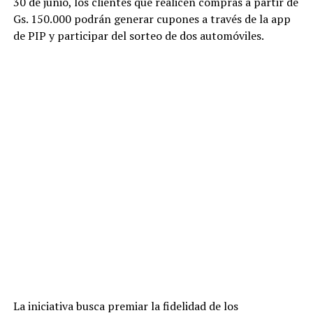
30 de junio, los clientes que realicen compras a partir de
Gs. 150.000 podrán generar cupones a través de la app
de PIP y participar del sorteo de dos automóviles.
La iniciativa busca premiar la fidelidad de los