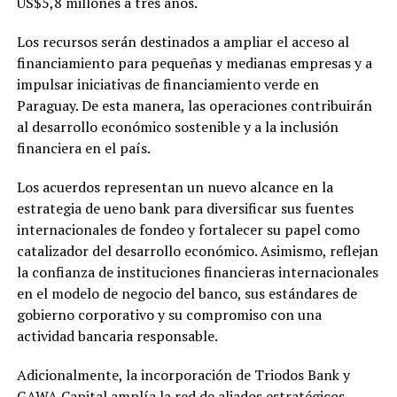
US$5,8 millones a tres años.
Los recursos serán destinados a ampliar el acceso al
financiamiento para pequeñas y medianas empresas y a
impulsar iniciativas de financiamiento verde en
Paraguay. De esta manera, las operaciones contribuirán
al desarrollo económico sostenible y a la inclusión
financiera en el país.
Los acuerdos representan un nuevo alcance en la
estrategia de ueno bank para diversificar sus fuentes
internacionales de fondeo y fortalecer su papel como
catalizador del desarrollo económico. Asimismo, reflejan
la confianza de instituciones financieras internacionales
en el modelo de negocio del banco, sus estándares de
gobierno corporativo y su compromiso con una
actividad bancaria responsable.
Adicionalmente, la incorporación de Triodos Bank y
GAWA Capital amplía la red de aliados estratégicos