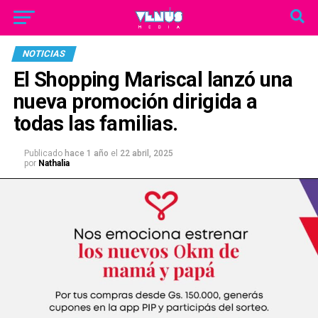
NOTICIAS
El Shopping Mariscal lanzó una
nueva promoción dirigida a
todas las familias.
Publicado
hace 1 año
el
22 abril, 2025
por
Nathalia