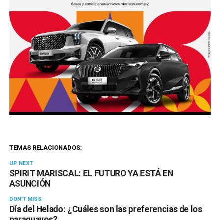
TEMAS RELACIONADOS:
UP NEXT
SPIRIT MARISCAL: EL FUTURO YA ESTÁ EN
ASUNCIÓN
DON'T MISS
Día del Helado: ¿Cuáles son las preferencias de los
paraguayos?