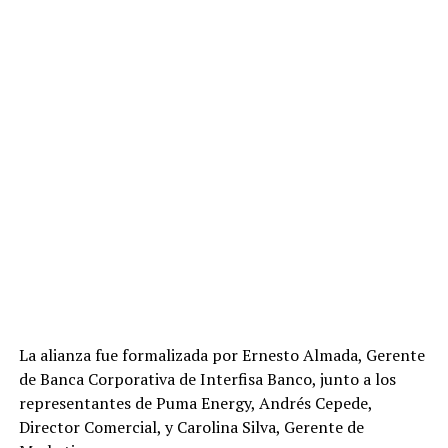
La alianza fue formalizada por Ernesto Almada, Gerente
de Banca Corporativa de Interfisa Banco, junto a los
representantes de Puma Energy, Andrés Cepede,
Director Comercial, y Carolina Silva, Gerente de