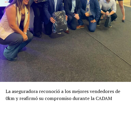
La aseguradora reconoció a los mejores vendedores de
0km y reafirmó su compromiso durante la CADAM