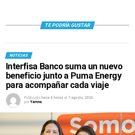
TE PODRÍA GUSTAR
NOTICIAS
Interfisa Banco suma un nuevo
beneficio junto a Puma Energy
para acompañar cada viaje
Publicado
hace 4 horas
el
7 agosto, 2026
por
Yamna