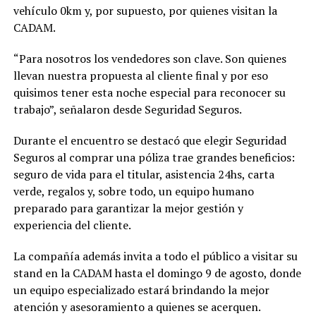
vehículo 0km y, por supuesto, por quienes visitan la
CADAM.
“Para nosotros los vendedores son clave. Son quienes
llevan nuestra propuesta al cliente final y por eso
quisimos tener esta noche especial para reconocer su
trabajo”, señalaron desde Seguridad Seguros.
Durante el encuentro se destacó que elegir Seguridad
Seguros al comprar una póliza trae grandes beneficios:
seguro de vida para el titular, asistencia 24hs, carta
verde, regalos y, sobre todo, un equipo humano
preparado para garantizar la mejor gestión y
experiencia del cliente.
La compañía además invita a todo el público a visitar su
stand en la CADAM hasta el domingo 9 de agosto, donde
un equipo especializado estará brindando la mejor
atención y asesoramiento a quienes se acerquen.