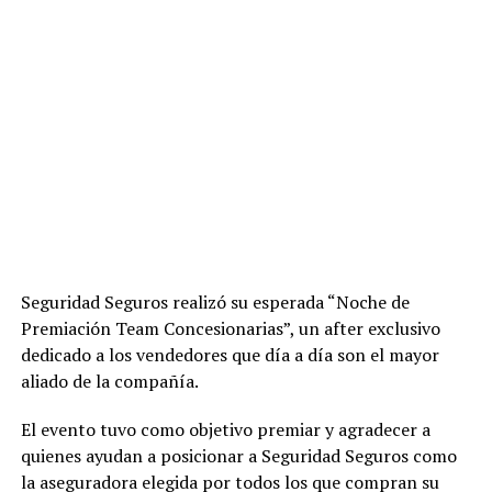
Seguridad Seguros realizó su esperada “Noche de
Premiación Team Concesionarias”, un after exclusivo
dedicado a los vendedores que día a día son el mayor
aliado de la compañía.
El evento tuvo como objetivo premiar y agradecer a
quienes ayudan a posicionar a Seguridad Seguros como
la aseguradora elegida por todos los que compran su