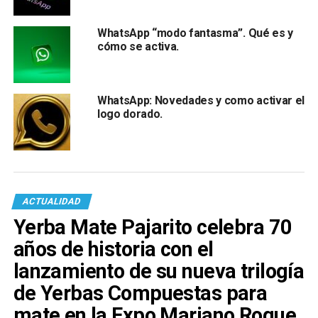
WhatsApp “modo fantasma”. Qué es y
cómo se activa.
WhatsApp: Novedades y como activar el
logo dorado.
ACTUALIDAD
Yerba Mate Pajarito celebra 70
años de historia con el
lanzamiento de su nueva trilogía
de Yerbas Compuestas para
mate en la Expo Mariano Roque