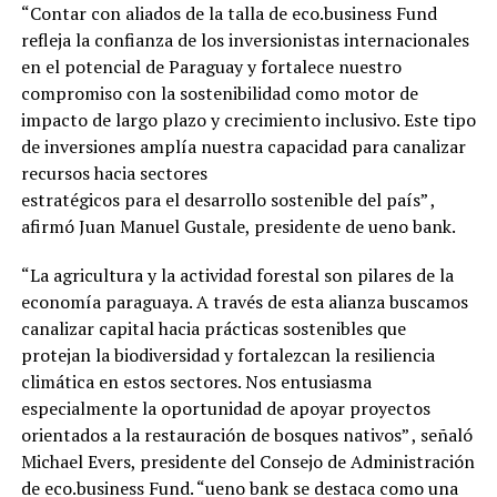
“Contar con aliados de la talla de eco.business Fund
refleja la confianza de los inversionistas internacionales
en el potencial de Paraguay y fortalece nuestro
compromiso con la sostenibilidad como motor de
impacto de largo plazo y crecimiento inclusivo. Este tipo
de inversiones amplía nuestra capacidad para canalizar
recursos hacia sectores
estratégicos para el desarrollo sostenible del país” ,
afirmó Juan Manuel Gustale, presidente de ueno bank.
“La agricultura y la actividad forestal son pilares de la
economía paraguaya. A través de esta alianza buscamos
canalizar capital hacia prácticas sostenibles que
protejan la biodiversidad y fortalezcan la resiliencia
climática en estos sectores. Nos entusiasma
especialmente la oportunidad de apoyar proyectos
orientados a la restauración de bosques nativos” , señaló
Michael Evers, presidente del Consejo de Administración
de eco.business Fund. “ueno bank se destaca como una