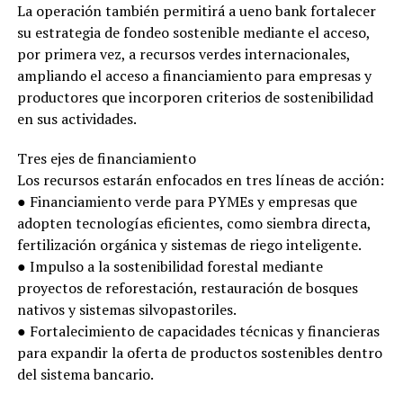
La operación también permitirá a ueno bank fortalecer
su estrategia de fondeo sostenible mediante el acceso,
por primera vez, a recursos verdes internacionales,
ampliando el acceso a financiamiento para empresas y
productores que incorporen criterios de sostenibilidad
en sus actividades.
Tres ejes de financiamiento
Los recursos estarán enfocados en tres líneas de acción:
● Financiamiento verde para PYMEs y empresas que
adopten tecnologías eficientes, como siembra directa,
fertilización orgánica y sistemas de riego inteligente.
● Impulso a la sostenibilidad forestal mediante
proyectos de reforestación, restauración de bosques
nativos y sistemas silvopastoriles.
● Fortalecimiento de capacidades técnicas y financieras
para expandir la oferta de productos sostenibles dentro
del sistema bancario.