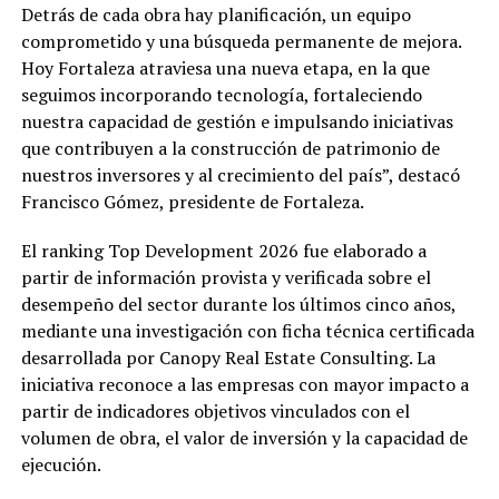
Detrás de cada obra hay planificación, un equipo
comprometido y una búsqueda permanente de mejora.
Hoy Fortaleza atraviesa una nueva etapa, en la que
seguimos incorporando tecnología, fortaleciendo
nuestra capacidad de gestión e impulsando iniciativas
que contribuyen a la construcción de patrimonio de
nuestros inversores y al crecimiento del país”, destacó
Francisco Gómez, presidente de Fortaleza.
El ranking Top Development 2026 fue elaborado a
partir de información provista y verificada sobre el
desempeño del sector durante los últimos cinco años,
mediante una investigación con ficha técnica certificada
desarrollada por Canopy Real Estate Consulting. La
iniciativa reconoce a las empresas con mayor impacto a
partir de indicadores objetivos vinculados con el
volumen de obra, el valor de inversión y la capacidad de
ejecución.