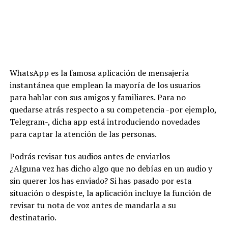
WhatsApp es la famosa aplicación de mensajería
instantánea que emplean la mayoría de los usuarios
para hablar con sus amigos y familiares. Para no
quedarse atrás respecto a su competencia -por ejemplo,
Telegram-, dicha app está introduciendo novedades
para captar la atención de las personas.
Podrás revisar tus audios antes de enviarlos
¿Alguna vez has dicho algo que no debías en un audio y
sin querer los has enviado? Si has pasado por esta
situación o despiste, la aplicación incluye la función de
revisar tu nota de voz antes de mandarla a su
destinatario.