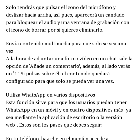
Solo tendrás que pulsar el icono del micrófono y
deslizar hacia arriba, así pues, aparecerá un candado
para bloquear el audio y una ventana de grabación con
el icono de borrar por si quieres eliminarlo.
Envía contenido multimedia para que solo se vea una
vez
A la hora de adjuntar una foto o vídeo en un chat sale la
opción de ‘Añade un comentario’, además, al lado verás
un ‘1’. Si pulsas sobre él, el contenido quedará
configurado para que solo se pueda ver una vez.
Utiliza WhatsApp en varios dispositivos
Esta función sirve para que los usuarios puedan tener
WhatsApp en un móvil y en cuatro dispositivos más -ya
sea mediante la aplicación de escritorio o la versión
web-. Estos son los pasos que debes seguir:
En tu teléfono, haz clic en el menú y accede a