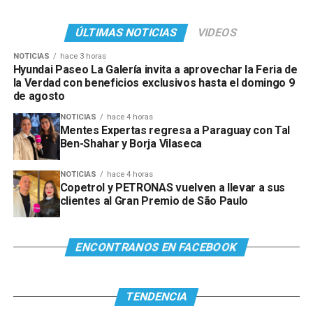
ÚLTIMAS NOTICIAS
VIDEOS
NOTICIAS
hace 3 horas
Hyundai Paseo La Galería invita a aprovechar la Feria de
la Verdad con beneficios exclusivos hasta el domingo 9
de agosto
NOTICIAS
hace 4 horas
Mentes Expertas regresa a Paraguay con Tal
Ben-Shahar y Borja Vilaseca
NOTICIAS
hace 4 horas
Copetrol y PETRONAS vuelven a llevar a sus
clientes al Gran Premio de São Paulo
ENCONTRANOS EN FACEBOOK
TENDENCIA