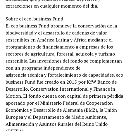
extracciones en cualquier momento del día.
Sobre el eco .business Fund
El eco business Fund promueve la conservación de la
biodiversidad y el desarrollo de cadenas de valor
sostenibles en América Latina y África mediante el
otorgamiento de financiamiento a empresas de los
sectores de agricultura, forestal, acuícola y turismo
sostenible. Las inversiones del fondo se complementan
con un programa independiente de
asistencia técnica y fortalecimiento de capacidades. eco
business Fund fue creado en 2015 por KfW Banco de
Desarrollo, Conservation International y Finance in
Motion. El fondo cuenta con capital de primera pérdida
aportado por el Ministerio Federal de Cooperación
Económica y Desarrollo de Alemania (BMZ), la Unión
Europea y el Departamento de Medio Ambiente,
Alimentación y Asuntos Rurales del Reino Unido
(DEFRA).