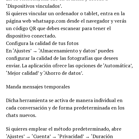
‘Dispositivos vinculados’.
​Si quieres vincular un ordenador o tablet, entra en la
página web whatsapp.com desde el navegador y verás
un código QR que debes escanear para tener el
dispositivo conectado.
Configura la calidad de tus fotos
En ‘Ajustes’ → ‘Almacenamiento y datos’ puedes
configurar la calidad de las fotografías que desees
enviar. La aplicación ofrece las opciones de ‘Automática’,
‘Mejor calidad’ y ‘Ahorro de datos’.
Manda mensajes temporales
Dicha herramienta se activa de manera individual en
cada conversación y de forma predeterminada en los
chats nuevos.
Si quieres emplear el método predeterminado, abre
‘Ajustes’ → ‘Cuenta’ → ‘Privacidad’ → ‘Duración