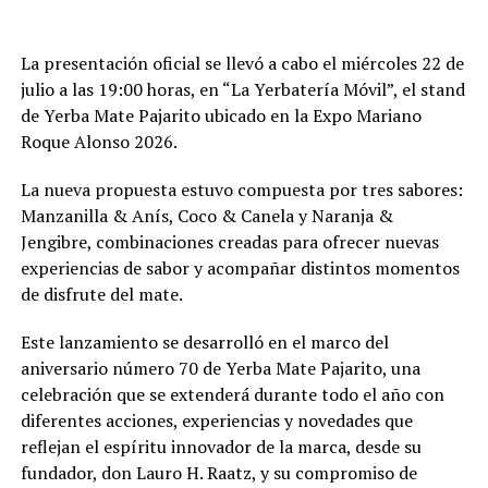
La presentación oficial se llevó a cabo el miércoles 22 de
julio a las 19:00 horas, en “La Yerbatería Móvil”, el stand
de Yerba Mate Pajarito ubicado en la Expo Mariano
Roque Alonso 2026.
La nueva propuesta estuvo compuesta por tres sabores:
Manzanilla & Anís, Coco & Canela y Naranja &
Jengibre, combinaciones creadas para ofrecer nuevas
experiencias de sabor y acompañar distintos momentos
de disfrute del mate.
Este lanzamiento se desarrolló en el marco del
aniversario número 70 de Yerba Mate Pajarito, una
celebración que se extenderá durante todo el año con
diferentes acciones, experiencias y novedades que
reflejan el espíritu innovador de la marca, desde su
fundador, don Lauro H. Raatz, y su compromiso de