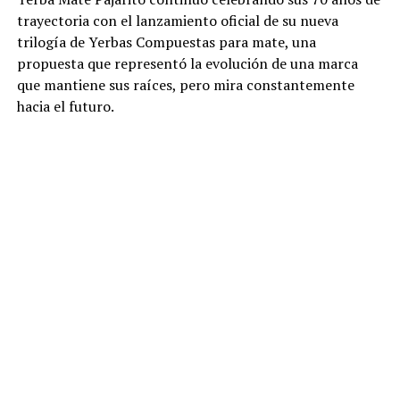
trayectoria con el lanzamiento oficial de su nueva
trilogía de Yerbas Compuestas para mate, una
propuesta que representó la evolución de una marca
que mantiene sus raíces, pero mira constantemente
hacia el futuro.