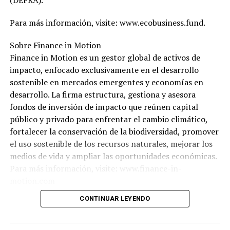
Para más información, visite: www.ecobusiness.fund.
Sobre Finance in Motion
Finance in Motion es un gestor global de activos de
impacto, enfocado exclusivamente en el desarrollo
sostenible en mercados emergentes y economías en
desarrollo. La firma estructura, gestiona y asesora
fondos de inversión de impacto que reúnen capital
público y privado para enfrentar el cambio climático,
fortalecer la conservación de la biodiversidad, promover
el uso sostenible de los recursos naturales, mejorar los
medios de vida y ampliar las oportunidades económicas.
Para más información, visite: www.finance-in-
motion.com
CONTINUAR LEYENDO