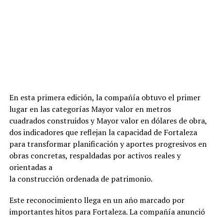
En esta primera edición, la compañía obtuvo el primer
lugar en las categorías Mayor valor en metros
cuadrados construidos y Mayor valor en dólares de obra,
dos indicadores que reflejan la capacidad de Fortaleza
para transformar planificación y aportes progresivos en
obras concretas, respaldadas por activos reales y
orientadas a
la construcción ordenada de patrimonio.
Este reconocimiento llega en un año marcado por
importantes hitos para Fortaleza. La compañía anunció