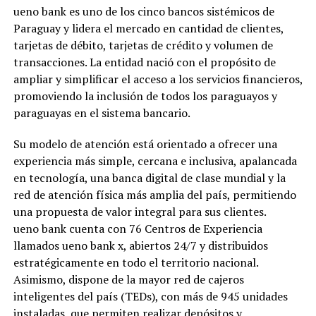
ueno bank es uno de los cinco bancos sistémicos de
Paraguay y lidera el mercado en cantidad de clientes,
tarjetas de débito, tarjetas de crédito y volumen de
transacciones. La entidad nació con el propósito de
ampliar y simplificar el acceso a los servicios financieros,
promoviendo la inclusión de todos los paraguayos y
paraguayas en el sistema bancario.
Su modelo de atención está orientado a ofrecer una
experiencia más simple, cercana e inclusiva, apalancada
en tecnología, una banca digital de clase mundial y la
red de atención física más amplia del país, permitiendo
una propuesta de valor integral para sus clientes.
ueno bank cuenta con 76 Centros de Experiencia
llamados ueno bank x, abiertos 24/7 y distribuidos
estratégicamente en todo el territorio nacional.
Asimismo, dispone de la mayor red de cajeros
inteligentes del país (TEDs), con más de 945 unidades
instaladas, que permiten realizar depósitos y