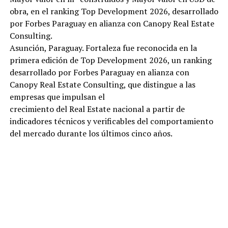
obra, en el ranking Top Development 2026, desarrollado
por Forbes Paraguay en alianza con Canopy Real Estate
Consulting.
Asunción, Paraguay. Fortaleza fue reconocida en la
primera edición de Top Development 2026, un ranking
desarrollado por Forbes Paraguay en alianza con
Canopy Real Estate Consulting, que distingue a las
empresas que impulsan el
crecimiento del Real Estate nacional a partir de
indicadores técnicos y verificables del comportamiento
del mercado durante los últimos cinco años.