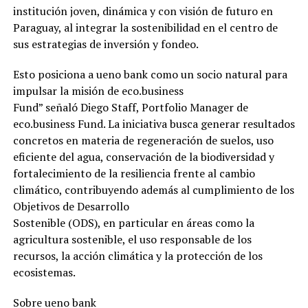
institución joven, dinámica y con visión de futuro en
Paraguay, al integrar la sostenibilidad en el centro de
sus estrategias de inversión y fondeo.
Esto posiciona a ueno bank como un socio natural para
impulsar la misión de eco.business
Fund” señaló Diego Staff, Portfolio Manager de
eco.business Fund. La iniciativa busca generar resultados
concretos en materia de regeneración de suelos, uso
eficiente del agua, conservación de la biodiversidad y
fortalecimiento de la resiliencia frente al cambio
climático, contribuyendo además al cumplimiento de los
Objetivos de Desarrollo
Sostenible (ODS), en particular en áreas como la
agricultura sostenible, el uso responsable de los
recursos, la acción climática y la protección de los
ecosistemas.
Sobre ueno bank