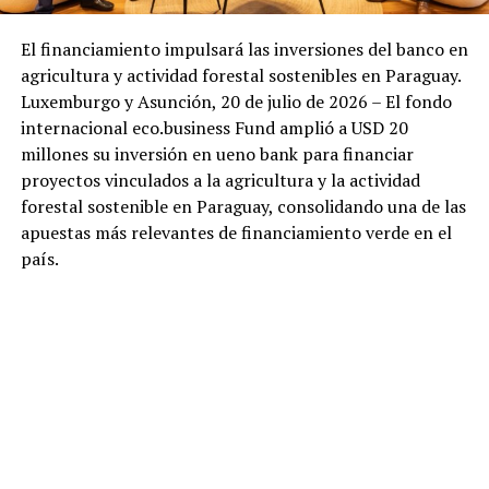
El financiamiento impulsará las inversiones del banco en
agricultura y actividad forestal sostenibles en Paraguay.
Luxemburgo y Asunción, 20 de julio de 2026 – El fondo
internacional eco.business Fund amplió a USD 20
millones su inversión en ueno bank para financiar
proyectos vinculados a la agricultura y la actividad
forestal sostenible en Paraguay, consolidando una de las
apuestas más relevantes de financiamiento verde en el
país.