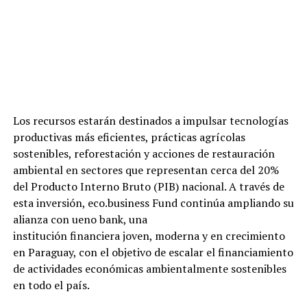
Los recursos estarán destinados a impulsar tecnologías
productivas más eficientes, prácticas agrícolas
sostenibles, reforestación y acciones de restauración
ambiental en sectores que representan cerca del 20%
del Producto Interno Bruto (PIB) nacional. A través de
esta inversión, eco.business Fund continúa ampliando su
alianza con ueno bank, una
institución financiera joven, moderna y en crecimiento
en Paraguay, con el objetivo de escalar el financiamiento
de actividades económicas ambientalmente sostenibles
en todo el país.