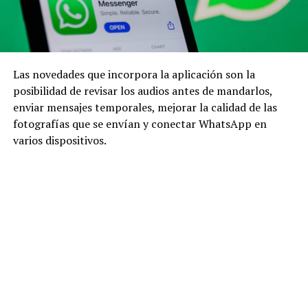
Las novedades que incorpora la aplicación son la
posibilidad de revisar los audios antes de mandarlos,
enviar mensajes temporales, mejorar la calidad de las
fotografías que se envían y conectar WhatsApp en
varios dispositivos.