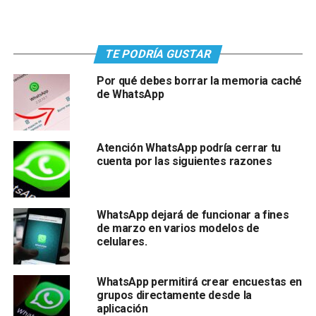
TE PODRÍA GUSTAR
Por qué debes borrar la memoria caché
de WhatsApp
Atención WhatsApp podría cerrar tu
cuenta por las siguientes razones
WhatsApp dejará de funcionar a fines
de marzo en varios modelos de
celulares.
WhatsApp permitirá crear encuestas en
grupos directamente desde la
aplicación