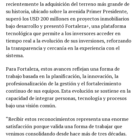
recientemente la adquisición del terreno más grande de
su historia, ubicado sobre la avenida Primer Presidente,
superó los USD 200 millones en proyectos inmobiliarios
bajo desarrollo y presentó Fortaleza+, una plataforma
tecnológica que permite a los inversores acceder en
tiempo real a la evolución de sus inversiones, reforzando
la transparencia y cercanía en la experiencia con el
sistema.
Para Fortaleza, estos avances reflejan una forma de
trabajo basada en la planificación, la innovación, la
profesionalización de la gestión y el fortalecimiento
continuo de sus equipos. Esta evolución se sostiene en la
capacidad de integrar personas, tecnología y procesos
bajo una visión común.
“Recibir estos reconocimientos representa una enorme
satisfacción porque valida una forma de trabajar que
venimos consolidando desde hace más de tres décadas.