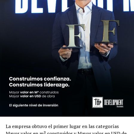
La empresa obtuvo el primer lugar en las categorías
Mayor valor en m² construidos y Mayor valor en USD de