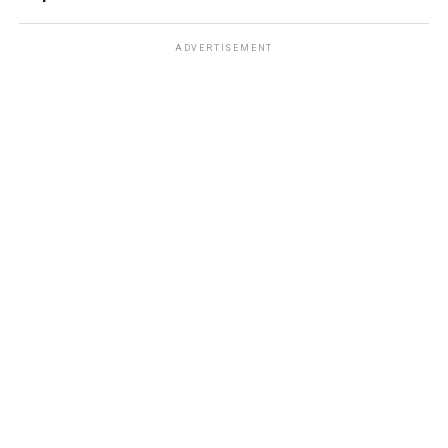
ADVERTISEMENT