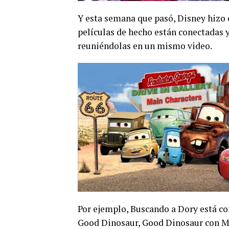
Y esta semana que pasó, Disney hizo 
películas de hecho están conectadas 
reuniéndolas en un mismo video.
Por ejemplo, Buscando a Dory está co
Good Dinosaur, Good Dinosaur con Mon