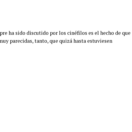
e ha sido discutido por los cinéfilos es el hecho de que
muy parecidas, tanto, que quizá hasta estuviesen