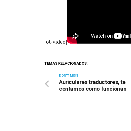
[ot-video]
TEMAS RELACIONADOS:
DON'T MISS
Auriculares traductores, te
contamos como funcionan