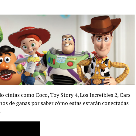
 cintas como Coco, Toy Story 4, Los Increíbles 2, Cars
imos de ganas por saber cómo estas estarán conectadas
.