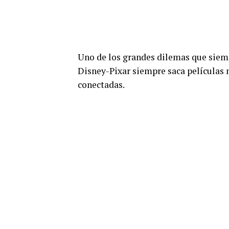
Uno de los grandes dilemas que siempr
Disney-Pixar siempre saca películas 
conectadas.