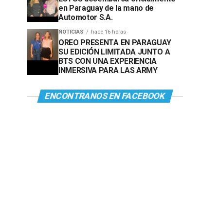
en Paraguay de la mano de
Automotor S.A.
NOTICIAS
hace 16 horas
OREO PRESENTA EN PARAGUAY
SU EDICIÓN LIMITADA JUNTO A
BTS CON UNA EXPERIENCIA
INMERSIVA PARA LAS ARMY
ENCONTRANOS EN FACEBOOK