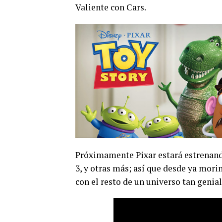
Valiente con Cars.
Próximamente Pixar estará estrenando
3, y otras más; así que desde ya mor
con el resto de un universo tan genial