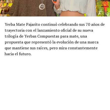
Yerba Mate Pajarito continuó celebrando sus 70 años de
trayectoria con el lanzamiento oficial de su nueva
trilogía de Yerbas Compuestas para mate, una
propuesta que representó la evolución de una marca
que mantiene sus raíces, pero mira constantemente
hacia el futuro.