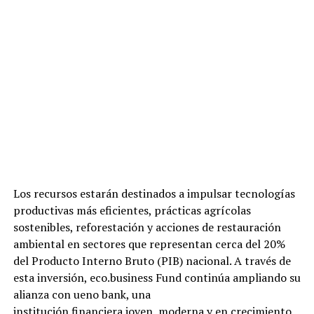
Los recursos estarán destinados a impulsar tecnologías
productivas más eficientes, prácticas agrícolas
sostenibles, reforestación y acciones de restauración
ambiental en sectores que representan cerca del 20%
del Producto Interno Bruto (PIB) nacional. A través de
esta inversión, eco.business Fund continúa ampliando su
alianza con ueno bank, una
institución financiera joven, moderna y en crecimiento