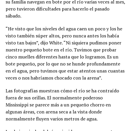
su familia navegan en bote por el río varias veces al mes,
pero tuvieron dificultades para hacerlo el pasado
sábado.
“He visto que los niveles del agua caen un poco y los he
visto también súper altos, pero nunca antes los había
visto tan bajos”, dijo White. “Ni siquiera pudimos poner
nuestro pequeño bote en el río. Tuvimos que probar
cinco muelles diferentes hasta que lo logramos. Es un
bote pequeño, por lo que no se hunde profundamente
en el agua, pero tuvimos que estar atentos unas cuantas
veces o nos habríamos chocado con la arena”.
Las fotografías muestran cómo el río se ha contraído
fuera de sus orillas. El normalmente poderoso
Mississippi se parece más a un pequeño chorro en
algunas áreas, con arena seca a la vista donde
normalmente fluyen varios metros de agua.