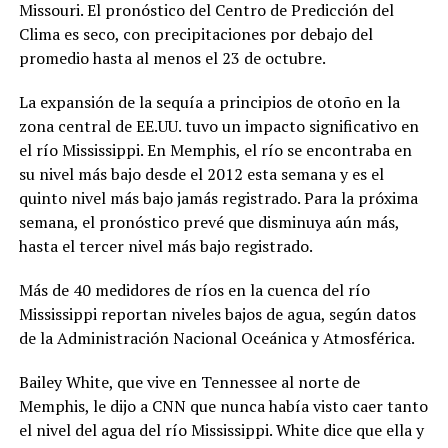
Missouri. El pronóstico del Centro de Predicción del
Clima es seco, con precipitaciones por debajo del
promedio hasta al menos el 23 de octubre.
La expansión de la sequía a principios de otoño en la
zona central de EE.UU. tuvo un impacto significativo en
el río Mississippi. En Memphis, el río se encontraba en
su nivel más bajo desde el 2012 esta semana y es el
quinto nivel más bajo jamás registrado. Para la próxima
semana, el pronóstico prevé que disminuya aún más,
hasta el tercer nivel más bajo registrado.
Más de 40 medidores de ríos en la cuenca del río
Mississippi reportan niveles bajos de agua, según datos
de la Administración Nacional Oceánica y Atmosférica.
Bailey White, que vive en Tennessee al norte de
Memphis, le dijo a CNN que nunca había visto caer tanto
el nivel del agua del río Mississippi. White dice que ella y