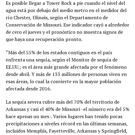
Es posible llegar a Tower Rock a pie cuando el nivel del
agua está por debajo del medio metro en el medidor del
río Chester, Illinois, según el Departamento de
Conservación de Missouri. Ese indicador cayó a alrededor
de cero el jueves y el pronóstico no muestra signos de
que haya una recuperación pronto.
“Más del 55% de los estados contiguos en el país
enfrenta una sequía, según el Monitor de sequía de
EE.UU.; es el área más grande afectada por el fenómeno
desde abril. Y más de 133 millones de personas viven en
esas áreas, lo cual la convierte en la mayor población
afectada desde 2016.
La sequía severa cubre más del 70% del territorio de
Arkansas y casi el 40% de Missouri -el número era del 5%
hace apenas un mes-. Varios lugares han tenido pocas
precipitaciones a niveles récord en las últimas semanas,
incluidos Memphis, Fayetteville, Arkansas y Springfield,