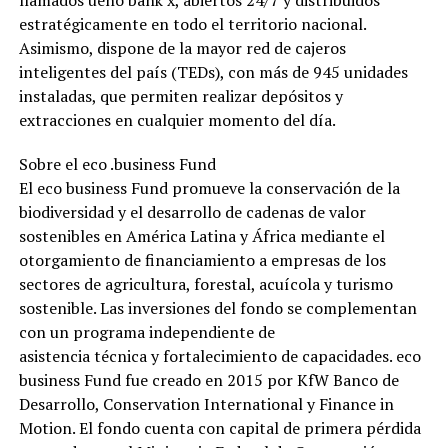
llamados ueno bank x, abiertos 24/7 y distribuidos
estratégicamente en todo el territorio nacional.
Asimismo, dispone de la mayor red de cajeros
inteligentes del país (TEDs), con más de 945 unidades
instaladas, que permiten realizar depósitos y
extracciones en cualquier momento del día.
Sobre el eco .business Fund
El eco business Fund promueve la conservación de la
biodiversidad y el desarrollo de cadenas de valor
sostenibles en América Latina y África mediante el
otorgamiento de financiamiento a empresas de los
sectores de agricultura, forestal, acuícola y turismo
sostenible. Las inversiones del fondo se complementan
con un programa independiente de
asistencia técnica y fortalecimiento de capacidades. eco
business Fund fue creado en 2015 por KfW Banco de
Desarrollo, Conservation International y Finance in
Motion. El fondo cuenta con capital de primera pérdida