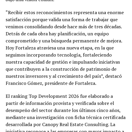
“Recibir estos reconocimientos representa una enorme
satisfacción porque valida una forma de trabajar que
venimos consolidando desde hace más de tres décadas.
Detrás de cada obra hay planificación, un equipo
comprometido y una búsqueda permanente de mejora.
Hoy Fortaleza atraviesa una nueva etapa, en la que
seguimos incorporando tecnología, fortaleciendo
nuestra capacidad de gestión e impulsando iniciativas
que contribuyen a la construcción de patrimonio de
nuestros inversores y al crecimiento del país”, destacó
Francisco Gómez, presidente de Fortaleza.
El ranking Top Development 2026 fue elaborado a
partir de información provista y verificada sobre el
desempeño del sector durante los últimos cinco años,
mediante una investigación con ficha técnica certificada
desarrollada por Canopy Real Estate Consulting. La
iniciativa reconoce a las empresas con mayor impacto a