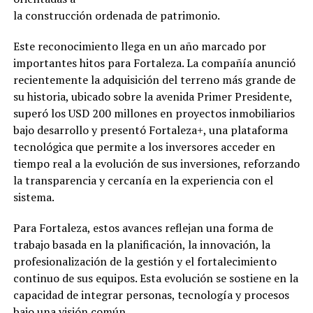
la construcción ordenada de patrimonio.
Este reconocimiento llega en un año marcado por
importantes hitos para Fortaleza. La compañía anunció
recientemente la adquisición del terreno más grande de
su historia, ubicado sobre la avenida Primer Presidente,
superó los USD 200 millones en proyectos inmobiliarios
bajo desarrollo y presentó Fortaleza+, una plataforma
tecnológica que permite a los inversores acceder en
tiempo real a la evolución de sus inversiones, reforzando
la transparencia y cercanía en la experiencia con el
sistema.
Para Fortaleza, estos avances reflejan una forma de
trabajo basada en la planificación, la innovación, la
profesionalización de la gestión y el fortalecimiento
continuo de sus equipos. Esta evolución se sostiene en la
capacidad de integrar personas, tecnología y procesos
bajo una visión común.