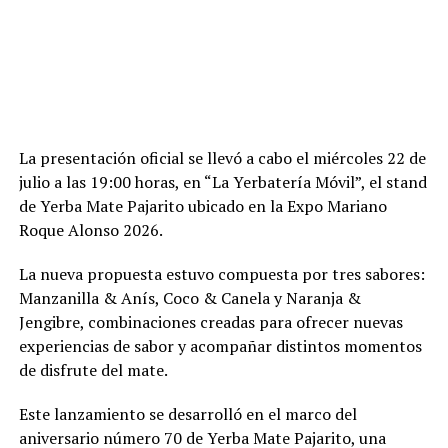
La presentación oficial se llevó a cabo el miércoles 22 de
julio a las 19:00 horas, en “La Yerbatería Móvil”, el stand
de Yerba Mate Pajarito ubicado en la Expo Mariano
Roque Alonso 2026.
La nueva propuesta estuvo compuesta por tres sabores:
Manzanilla & Anís, Coco & Canela y Naranja &
Jengibre, combinaciones creadas para ofrecer nuevas
experiencias de sabor y acompañar distintos momentos
de disfrute del mate.
Este lanzamiento se desarrolló en el marco del
aniversario número 70 de Yerba Mate Pajarito, una