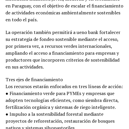
en Paraguay, con el objetivo de escalar el financiamiento
de actividades económicas ambientalmente sostenibles
en todo el país.
La operación también permitirá a ueno bank fortalecer
su estrategia de fondeo sostenible mediante el acceso,
por primera vez, a recursos verdes internacionales,
ampliando el acceso a financiamiento para empresas y
productores que incorporen criterios de sostenibilidad
en sus actividades.
Tres ejes de financiamiento
Los recursos estarán enfocados en tres líneas de acción:
● Financiamiento verde para PYMEs y empresas que
adopten tecnologías eficientes, como siembra directa,
fertilización orgánica y sistemas de riego inteligente.
● Impulso a la sostenibilidad forestal mediante
proyectos de reforestación, restauración de bosques
nativos y sistemas silvopastoriles.