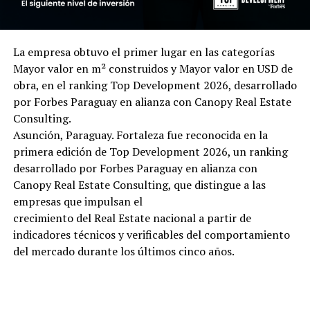
La empresa obtuvo el primer lugar en las categorías
Mayor valor en m² construidos y Mayor valor en USD de
obra, en el ranking Top Development 2026, desarrollado
por Forbes Paraguay en alianza con Canopy Real Estate
Consulting.
Asunción, Paraguay. Fortaleza fue reconocida en la
primera edición de Top Development 2026, un ranking
desarrollado por Forbes Paraguay en alianza con
Canopy Real Estate Consulting, que distingue a las
empresas que impulsan el
crecimiento del Real Estate nacional a partir de
indicadores técnicos y verificables del comportamiento
del mercado durante los últimos cinco años.