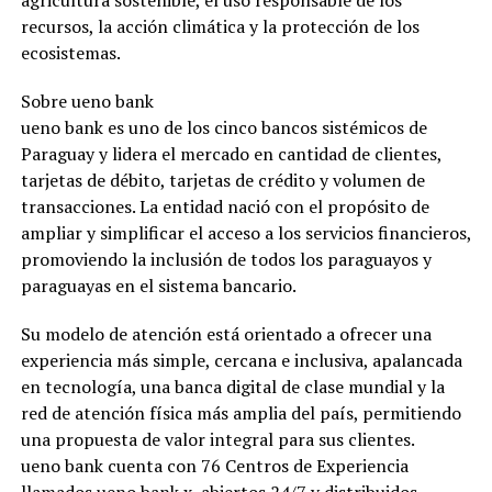
agricultura sostenible, el uso responsable de los
recursos, la acción climática y la protección de los
ecosistemas.
Sobre ueno bank
ueno bank es uno de los cinco bancos sistémicos de
Paraguay y lidera el mercado en cantidad de clientes,
tarjetas de débito, tarjetas de crédito y volumen de
transacciones. La entidad nació con el propósito de
ampliar y simplificar el acceso a los servicios financieros,
promoviendo la inclusión de todos los paraguayos y
paraguayas en el sistema bancario.
Su modelo de atención está orientado a ofrecer una
experiencia más simple, cercana e inclusiva, apalancada
en tecnología, una banca digital de clase mundial y la
red de atención física más amplia del país, permitiendo
una propuesta de valor integral para sus clientes.
ueno bank cuenta con 76 Centros de Experiencia