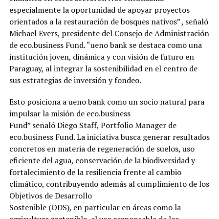
especialmente la oportunidad de apoyar proyectos
orientados a la restauración de bosques nativos” , señaló
Michael Evers, presidente del Consejo de Administración
de eco.business Fund. “ueno bank se destaca como una
institución joven, dinámica y con visión de futuro en
Paraguay, al integrar la sostenibilidad en el centro de
sus estrategias de inversión y fondeo.
Esto posiciona a ueno bank como un socio natural para
impulsar la misión de eco.business
Fund” señaló Diego Staff, Portfolio Manager de
eco.business Fund. La iniciativa busca generar resultados
concretos en materia de regeneración de suelos, uso
eficiente del agua, conservación de la biodiversidad y
fortalecimiento de la resiliencia frente al cambio
climático, contribuyendo además al cumplimiento de los
Objetivos de Desarrollo
Sostenible (ODS), en particular en áreas como la