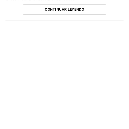
CONTINUAR LEYENDO