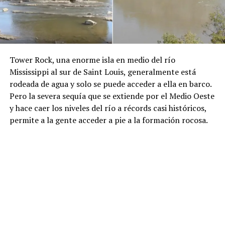
Tower Rock, una enorme isla en medio del río
Mississippi al sur de Saint Louis, generalmente está
rodeada de agua y solo se puede acceder a ella en barco.
Pero la severa sequía que se extiende por el Medio Oeste
y hace caer los niveles del río a récords casi históricos,
permite a la gente acceder a pie a la formación rocosa.