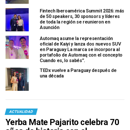
Fintech Iberoamérica Summit 2026: más
de 50 speakers, 30 sponsors y líderes
de toda la región se reunieron en
Asunción
Automaq asume la representación
oficial de Kaiyi y lanza dos nuevos SUV
en Paraguay La marca se incorpora al
portafolio de Automaq con el concepto
Cuando es, lo sabés”.
TEDx vuelve a Paraguay después de
una década
ACTUALIDAD
Yerba Mate Pajarito celebra 70