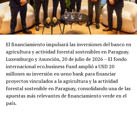
El financiamiento impulsará las inversiones del banco en
agricultura y actividad forestal sostenibles en Paraguay.
Luxemburgo y Asunción, 20 de julio de 2026 – El fondo
internacional eco.business Fund amplió a USD 20
millones su inversión en ueno bank para financiar
proyectos vinculados a la agricultura y la actividad
forestal sostenible en Paraguay, consolidando una de las
apuestas más relevantes de financiamiento verde en el
país.