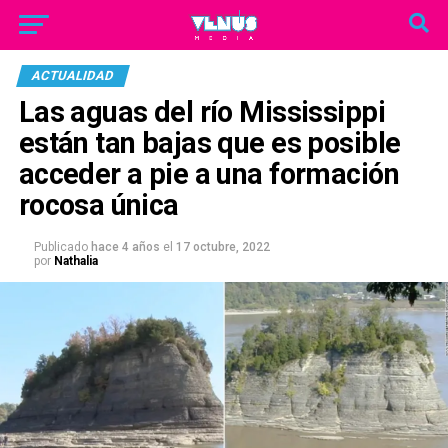
ACTUALIDAD
Las aguas del río Mississippi
están tan bajas que es posible
acceder a pie a una formación
rocosa única
Publicado
hace 4 años
el
17 octubre, 2022
por
Nathalia