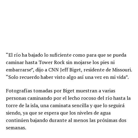
“El río ha bajado lo suficiente como para que se pueda
caminar hasta Tower Rock sin mojarse los pies ni
embarrarse”, dijo a CNN Jeff Biget, residente de Missouri.
“Solo recuerdo haber visto algo así una vez en mi vida”.
Fotografías tomadas por Biget muestran a varias
personas caminando por el lecho rocoso del río hasta la
torre de la isla, una caminata sencilla y que lo seguirá
siendo, ya que se espera que los niveles de agua
continúen bajando durante al menos las próximas dos
semanas.