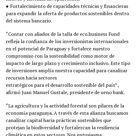
● Fortalecimiento de capacidades técnicas y financieras
para expandir la oferta de productos sostenibles dentro
del sistema bancario.
“Contar con aliados de la talla de eco.business Fund
refleja la confianza de los inversionistas internacionales
en el potencial de Paraguay y fortalece nuestro
compromiso con la sostenibilidad como motor de
impacto de largo plazo y crecimiento inclusivo. Este tipo
de inversiones amplía nuestra capacidad para canalizar
recursos hacia sectores
estratégicos para el desarrollo sostenible del país” ,
afirmó Juan Manuel Gustale, presidente de ueno bank.
“La agricultura y la actividad forestal son pilares de la
economía paraguaya. A través de esta alianza buscamos
canalizar capital hacia prácticas sostenibles que
protejan la biodiversidad y fortalezcan la resiliencia
climática en estos sectores. Nos entusiasma