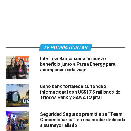
TE PODRÍA GUSTAR
Interfisa Banco suma un nuevo
beneficio junto a Puma Energy para
acompañar cada viaje
ueno bank fortalece su fondeo
internacional con US$17,5 millones de
Triodos Bank y GAWA Capital
Seguridad Seguros premió a su “Team
Concesionarias” en una noche dedicada
a su mayor aliado