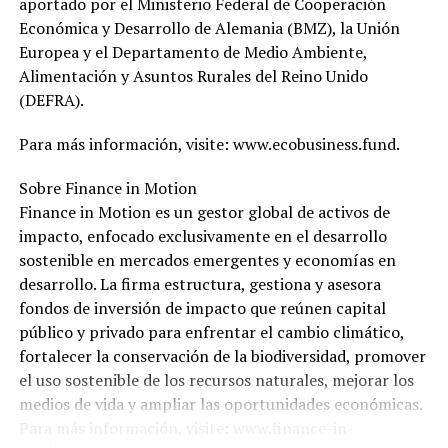
aportado por el Ministerio Federal de Cooperación
Económica y Desarrollo de Alemania (BMZ), la Unión
Europea y el Departamento de Medio Ambiente,
Alimentación y Asuntos Rurales del Reino Unido
(DEFRA).
Para más información, visite: www.ecobusiness.fund.
Sobre Finance in Motion
Finance in Motion es un gestor global de activos de
impacto, enfocado exclusivamente en el desarrollo
sostenible en mercados emergentes y economías en
desarrollo. La firma estructura, gestiona y asesora
fondos de inversión de impacto que reúnen capital
público y privado para enfrentar el cambio climático,
fortalecer la conservación de la biodiversidad, promover
el uso sostenible de los recursos naturales, mejorar los
medios de vida y ampliar las oportunidades económicas.
Para más información, visite: www.finance-in-