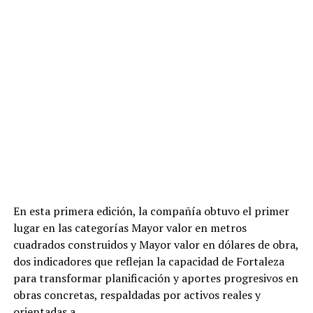
En esta primera edición, la compañía obtuvo el primer
lugar en las categorías Mayor valor en metros
cuadrados construidos y Mayor valor en dólares de obra,
dos indicadores que reflejan la capacidad de Fortaleza
para transformar planificación y aportes progresivos en
obras concretas, respaldadas por activos reales y
orientadas a