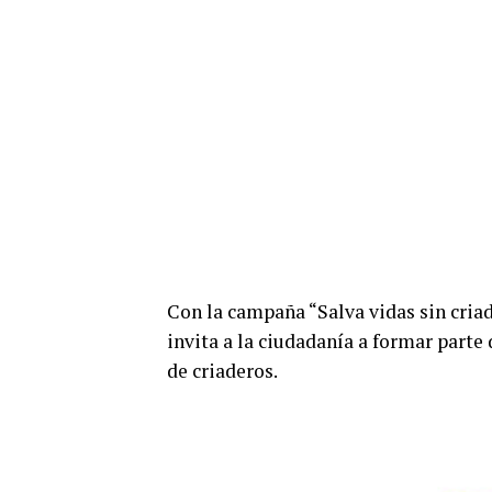
Con la campaña “Salva vidas sin criad
invita a la ciudadanía a formar parte
de criaderos.