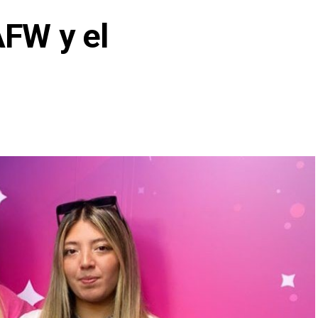
AFW y el