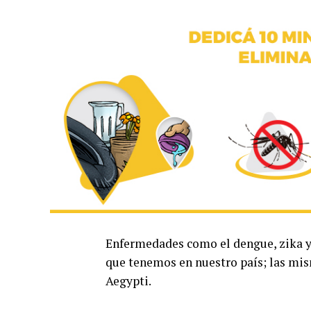
Enfermedades como el dengue, zika y
que tenemos en nuestro país; las mi
Aegypti.