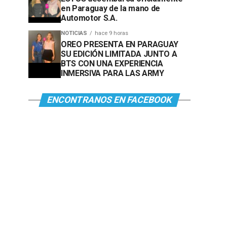
en Paraguay de la mano de
Automotor S.A.
NOTICIAS
hace 9 horas
OREO PRESENTA EN PARAGUAY
SU EDICIÓN LIMITADA JUNTO A
BTS CON UNA EXPERIENCIA
INMERSIVA PARA LAS ARMY
ENCONTRANOS EN FACEBOOK