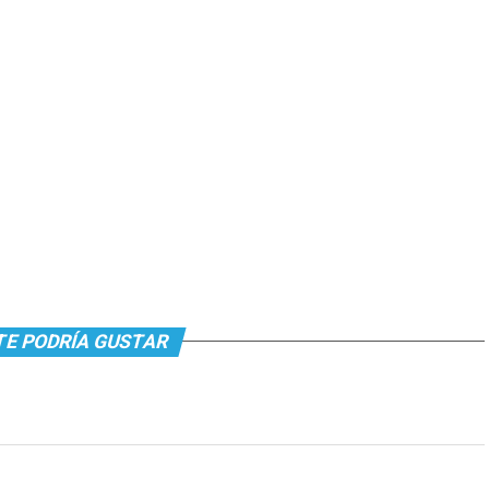
TE PODRÍA GUSTAR