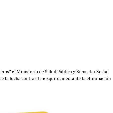
eros” el Ministerio de Salud Pública y Bienestar Social
 de la lucha contra el mosquito, mediante la eliminación