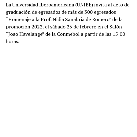
La Universidad Iberoamericana (UNIBE) invita al acto de
graduación de egresados de más de 300 egresados
“Homenaje a la Prof. Nidia Sanabria de Romero” de la
promoción 2022, el sábado 25 de febrero en el Salón
“Joao Havelange” de la Conmebol a partir de las 15:00
horas.