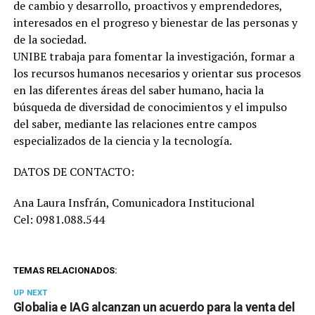
de cambio y desarrollo, proactivos y emprendedores,
interesados en el progreso y bienestar de las personas y
de la sociedad.
UNIBE trabaja para fomentar la investigación, formar a
los recursos humanos necesarios y orientar sus procesos
en las diferentes áreas del saber humano, hacia la
búsqueda de diversidad de conocimientos y el impulso
del saber, mediante las relaciones entre campos
especializados de la ciencia y la tecnología.
DATOS DE CONTACTO:
Ana Laura Insfrán, Comunicadora Institucional
Cel: 0981.088.544
TEMAS RELACIONADOS:
UP NEXT
Globalia e IAG alcanzan un acuerdo para la venta del