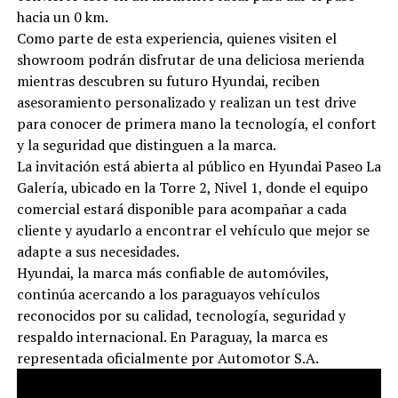
hacia un 0 km.
Como parte de esta experiencia, quienes visiten el
showroom podrán disfrutar de una deliciosa merienda
mientras descubren su futuro Hyundai, reciben
asesoramiento personalizado y realizan un test drive
para conocer de primera mano la tecnología, el confort
y la seguridad que distinguen a la marca.
La invitación está abierta al público en Hyundai Paseo La
Galería, ubicado en la Torre 2, Nivel 1, donde el equipo
comercial estará disponible para acompañar a cada
cliente y ayudarlo a encontrar el vehículo que mejor se
adapte a sus necesidades.
Hyundai, la marca más confiable de automóviles,
continúa acercando a los paraguayos vehículos
reconocidos por su calidad, tecnología, seguridad y
respaldo internacional. En Paraguay, la marca es
representada oficialmente por Automotor S.A.