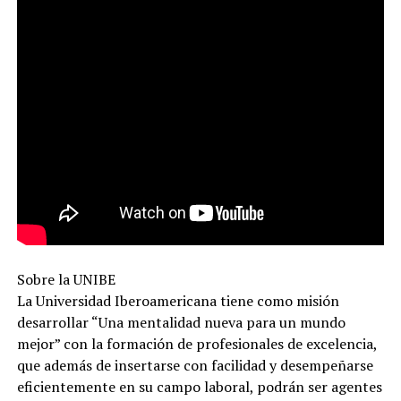
Sobre la UNIBE
La Universidad Iberoamericana tiene como misión
desarrollar “Una mentalidad nueva para un mundo
mejor” con la formación de profesionales de excelencia,
que además de insertarse con facilidad y desempeñarse
eficientemente en su campo laboral, podrán ser agentes