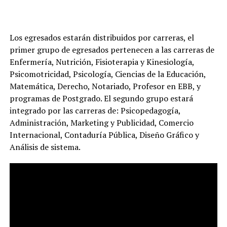
Los egresados estarán distribuidos por carreras, el
primer grupo de egresados pertenecen a las carreras de
Enfermería, Nutrición, Fisioterapia y Kinesiología,
Psicomotricidad, Psicología, Ciencias de la Educación,
Matemática, Derecho, Notariado, Profesor en EBB, y
programas de Postgrado. El segundo grupo estará
integrado por las carreras de: Psicopedagogía,
Administración, Marketing y Publicidad, Comercio
Internacional, Contaduría Pública, Diseño Gráfico y
Análisis de sistema.