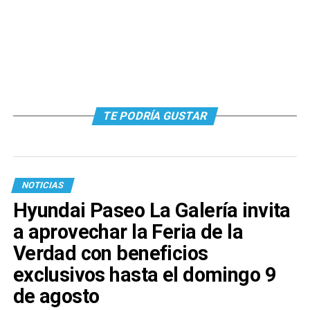
TE PODRÍA GUSTAR
NOTICIAS
Hyundai Paseo La Galería invita
a aprovechar la Feria de la
Verdad con beneficios
exclusivos hasta el domingo 9
de agosto