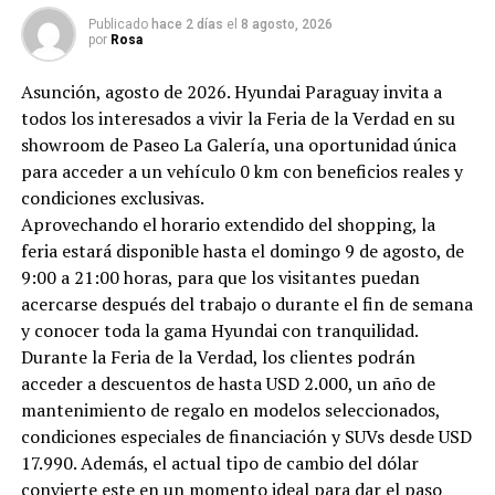
Publicado
hace 2 días
el
8 agosto, 2026
por
Rosa
Asunción, agosto de 2026. Hyundai Paraguay invita a
todos los interesados a vivir la Feria de la Verdad en su
showroom de Paseo La Galería, una oportunidad única
para acceder a un vehículo 0 km con beneficios reales y
condiciones exclusivas.
Aprovechando el horario extendido del shopping, la
feria estará disponible hasta el domingo 9 de agosto, de
9:00 a 21:00 horas, para que los visitantes puedan
acercarse después del trabajo o durante el fin de semana
y conocer toda la gama Hyundai con tranquilidad.
Durante la Feria de la Verdad, los clientes podrán
acceder a descuentos de hasta USD 2.000, un año de
mantenimiento de regalo en modelos seleccionados,
condiciones especiales de financiación y SUVs desde USD
17.990. Además, el actual tipo de cambio del dólar
convierte este en un momento ideal para dar el paso