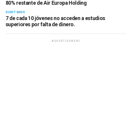
80% restante de Air Europa Holding
DON'T MISS
7 de cada 10 jóvenes no acceden a estudios
superiores por falta de dinero.
ADVERTISEMENT