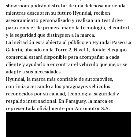
showroom podrán disfrutar de una deliciosa merienda
mientras descubren su futuro Hyundai, reciben
asesoramiento personalizado y realizan un test drive
para conocer de primera mano la tecnología, el confort
y la seguridad que distinguen a la marca.
La invitación está abierta al público en Hyundai Paseo La
Galería, ubicado en la Torre 2, Nivel 1, donde el equipo
comercial estará disponible para acompañar a cada
cliente y ayudarlo a encontrar el vehículo que mejor se
adapte a sus necesidades.
Hyundai, la marca más confiable de automóviles,
continúa acercando a los paraguayos vehículos
reconocidos por su calidad, tecnología, seguridad y
respaldo internacional. En Paraguay, la marca es
representada oficialmente por Automotor S.A.