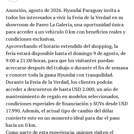
Asunción, agosto de 2026. Hyundai Paraguay invita a
todos los interesados a vivir la Feria de la Verdad en su
showroom de Paseo La Galería, una oportunidad única
para acceder a un vehículo 0 km con beneficios reales y
condiciones exclusivas.
Aprovechando el horario extendido del shopping, la
feria estará disponible hasta el domingo 9 de agosto, de
9:00 a 21:00 horas, para que los visitantes puedan
acercarse después del trabajo o durante el fin de semana
y conocer toda la gama Hyundai con tranquilidad.
Durante la Feria de la Verdad, los clientes podrán
acceder a descuentos de hasta USD 2.000, un año de
mantenimiento de regalo en modelos seleccionados,
condiciones especiales de financiación y SUVs desde USD
17.990. Además, el actual tipo de cambio del dólar
convierte este en un momento ideal para dar el paso
hacia un 0 km.
Como parte de esta experiencia, quienes visiten el