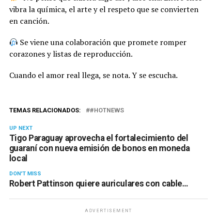
vibra la química, el arte y el respeto que se convierten
en canción.
Se viene una colaboración que promete romper
corazones y listas de reproducción.
Cuando el amor real llega, se nota. Y se escucha.
TEMAS RELACIONADOS:
#HOTNEWS
UP NEXT
Tigo Paraguay aprovecha el fortalecimiento del
guaraní con nueva emisión de bonos en moneda
local
DON'T MISS
Robert Pattinson quiere auriculares con cable…
ADVERTISEMENT