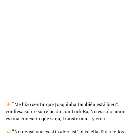
“Me hizo sentir que Joaquinha también está bien”,
confiesa sobre su relación con Luck Ra. No es solo amor,
es una conexión que sana, transforma… y crea.
“No pensé que existía algo así”, dice ella. Entre ellos