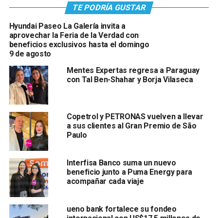
TE PODRÍA GUSTAR
Hyundai Paseo La Galería invita a
aprovechar la Feria de la Verdad con
beneficios exclusivos hasta el domingo
9 de agosto
Mentes Expertas regresa a Paraguay
con Tal Ben-Shahar y Borja Vilaseca
Copetrol y PETRONAS vuelven a llevar
a sus clientes al Gran Premio de São
Paulo
Interfisa Banco suma un nuevo
beneficio junto a Puma Energy para
acompañar cada viaje
ueno bank fortalece su fondeo