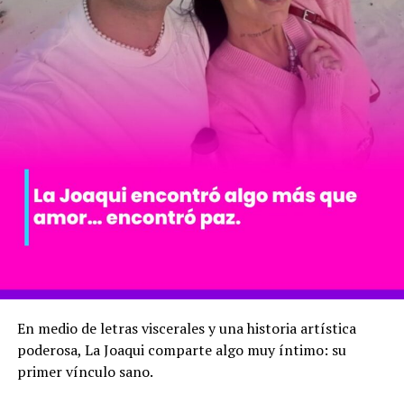
En medio de letras viscerales y una historia artística
poderosa, La Joaqui comparte algo muy íntimo: su
primer vínculo sano.