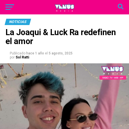
NOTICIAS
La Joaqui & Luck Ra redefinen
el amor
Publicado
hace 1 año
el
5 agosto, 2025
por
Sol Ratti