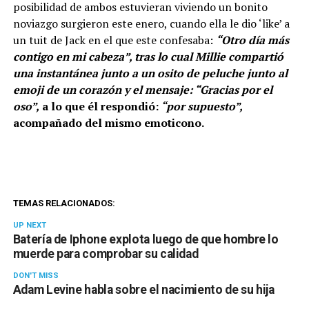
posibilidad de ambos estuvieran viviendo un bonito
noviazgo surgieron este enero, cuando ella le dio ‘like’ a
un tuit de Jack en el que este confesaba:
“Otro día más
contigo en mi cabeza”, tras lo cual Millie compartió
una instantánea junto a un osito de peluche junto al
emoji de un corazón y el mensaje: “Gracias por el
oso”,
a lo que él respondió:
“por supuesto”,
acompañado del mismo emoticono.
TEMAS RELACIONADOS:
UP NEXT
Batería de Iphone explota luego de que hombre lo
muerde para comprobar su calidad
DON'T MISS
Adam Levine habla sobre el nacimiento de su hija