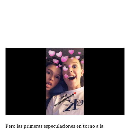
Pero las primeras especulaciones en torno a la