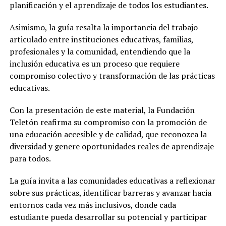
planificación y el aprendizaje de todos los estudiantes.
Asimismo, la guía resalta la importancia del trabajo
articulado entre instituciones educativas, familias,
profesionales y la comunidad, entendiendo que la
inclusión educativa es un proceso que requiere
compromiso colectivo y transformación de las prácticas
educativas.
Con la presentación de este material, la Fundación
Teletón reafirma su compromiso con la promoción de
una educación accesible y de calidad, que reconozca la
diversidad y genere oportunidades reales de aprendizaje
para todos.
La guía invita a las comunidades educativas a reflexionar
sobre sus prácticas, identificar barreras y avanzar hacia
entornos cada vez más inclusivos, donde cada
estudiante pueda desarrollar su potencial y participar