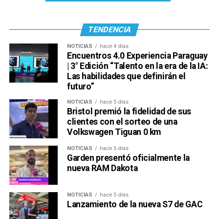
TENDENCIA
NOTICIAS
hace 4 días
Encuentros 4.0 Experiencia Paraguay
| 3° Edición “Talento en la era de la IA:
Las habilidades que definirán el
futuro”
NOTICIAS
hace 5 días
Bristol premió la fidelidad de sus
clientes con el sorteo de una
Volkswagen Tiguan 0 km
NOTICIAS
hace 5 días
Garden presentó oficialmente la
nueva RAM Dakota
NOTICIAS
hace 5 días
Lanzamiento de la nueva S7 de GAC