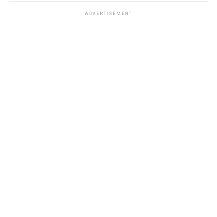
ADVERTISEMENT