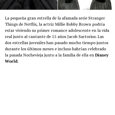
La pequeña gran estrella de la afamada serie Stranger
Things de Netflix, la actriz Millie Bobby Brown podría
estar viviendo su primer romance adolescente en la vida
real junto al cantante de 15 años Jacob Sartorius. Las
dos estrellas juveniles han pasado mucho tiempo juntos
durante los últimos meses e incluso habrían celebrado
la pasada Nochevieja junto a la familia de ella en
Disney
World.