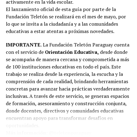
activamente en la vida escolar.
El lanzamiento oficial de esta guía por parte de la
Fundación Teletón se realizará en el mes de mayo, por
lo que se invita a la ciudadanía y a las comunidades
educativas a estar atentas a próximas novedades.
IMPORTANTE.
La Fundación Teletón Paraguay cuenta
con el servicio de
Orientación Educativa,
desde donde
se acompaña de manera cercana y comprometida a más
de 100 instituciones educativas en todo el país. Este
trabajo se realiza desde la experiencia, la escucha y la
comprensión de cada realidad, brindando herramientas
concretas para avanzar hacia prácticas verdaderamente
inclusivas. A través de este servicio, se generan espacios
de formación, asesoramiento y construcción conjunta,
donde docentes, directivos y comunidades educativas
encuentran apoyo para transformar desafíos en
oportunidades.
Más información:
@teletonparaguay