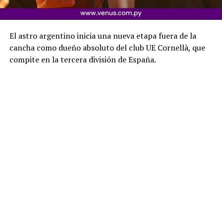
El astro argentino inicia una nueva etapa fuera de la
cancha como dueño absoluto del club UE Cornellà, que
compite en la tercera división de España.