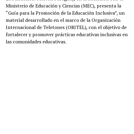
Ministerio de Educación y Ciencias (MEC), presenta la
“Guía para la Promoción de la Educación Inclusiva”, un
material desarrollado en el marco de la Organización
Internacional de Teletones (ORITEL), con el objetivo de
fortalecer y promover prácticas educativas inclusivas en
las comunidades educativas.