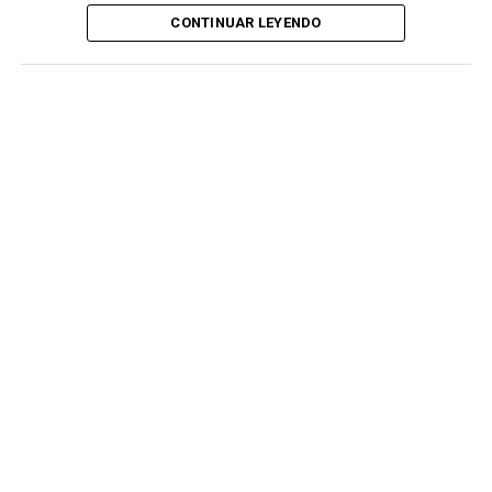
CONTINUAR LEYENDO