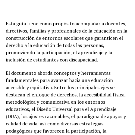
Esta guía tiene como propósito acompañar a docentes,
directivos, familias y profesionales de la educación en la
construcción de entornos escolares que garanticen el
derecho a la educación de todas las personas,
promoviendo la participación, el aprendizaje y la
inclusión de estudiantes con discapacidad.
El documento aborda conceptos y herramientas
fundamentales para avanzar hacia una educación
accesible y equitativa. Entre los principales ejes se
destacan el enfoque de derechos, la accesibilidad física,
metodológica y comunicativa en los entornos
educativos, el Diseño Universal para el Aprendizaje
(DUA), los ajustes razonables, el paradigma de apoyos y
calidad de vida, así como diversas estrategias
pedagógicas que favorecen la participación, la