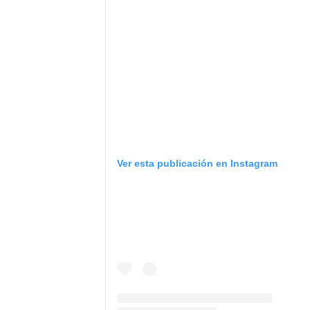
Ver esta publicación en Instagram