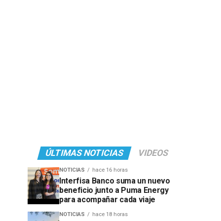
ÚLTIMAS NOTICIAS
VIDEOS
NOTICIAS
hace 16 horas
Interfisa Banco suma un nuevo
beneficio junto a Puma Energy
para acompañar cada viaje
NOTICIAS
hace 18 horas