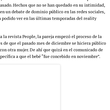
 pasado. Hechos que no se han quedado en su intimidad,
 en un debate de dominio público en las redes sociales,
n podido ver en las últimas temporadas del reality
 la revista People, la pareja empezó el proceso de la
es de que el pasado mes de diciembre se hiciera público
con otra mujer. De ahí que quizá en el comunicado de
ecífica a que el bebé “fue concebido en noviembre”.