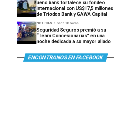
ueno bank fortalece su fondeo
internacional con US$17,5 millones
de Triodos Bank y GAWA Capital
NOTICIAS
hace 18 horas
Seguridad Seguros premió a su
“Team Concesionarias” en una
noche dedicada a su mayor aliado
ENCONTRANOS EN FACEBOOK