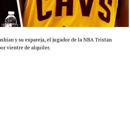
shian y su expareja, el jugador de la NBA Tristan
r vientre de alquiler.