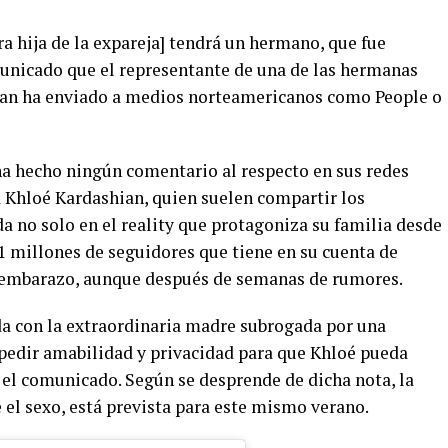
 hija de la expareja] tendrá un hermano, que fue
unicado que el representante de una de las hermanas
hian ha enviado a medios norteamericanos como People o
a hecho ningún comentario al respecto en sus redes
a Khloé Kardashian, quien suelen compartir los
no solo en el reality que protagoniza su familia desde
1 millones de seguidores que tiene en su cuenta de
 embarazo, aunque después de semanas de rumores.
a con la extraordinaria madre subrogada por una
pedir amabilidad y privacidad para que Khloé pueda
 el comunicado. Según se desprende de dicha nota, la
e el sexo, está prevista para este mismo verano.