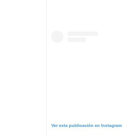
Ver esta publicación en Instagram