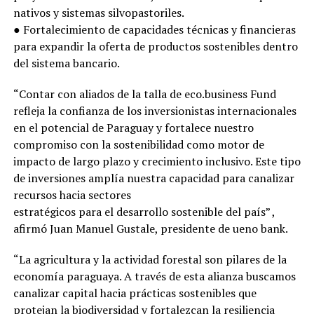
nativos y sistemas silvopastoriles.
● Fortalecimiento de capacidades técnicas y financieras
para expandir la oferta de productos sostenibles dentro
del sistema bancario.
“Contar con aliados de la talla de eco.business Fund
refleja la confianza de los inversionistas internacionales
en el potencial de Paraguay y fortalece nuestro
compromiso con la sostenibilidad como motor de
impacto de largo plazo y crecimiento inclusivo. Este tipo
de inversiones amplía nuestra capacidad para canalizar
recursos hacia sectores
estratégicos para el desarrollo sostenible del país” ,
afirmó Juan Manuel Gustale, presidente de ueno bank.
“La agricultura y la actividad forestal son pilares de la
economía paraguaya. A través de esta alianza buscamos
canalizar capital hacia prácticas sostenibles que
protejan la biodiversidad y fortalezcan la resiliencia