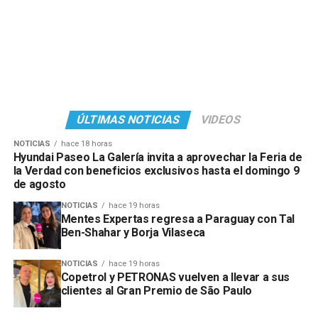
ÚLTIMAS NOTICIAS
VIDEOS
NOTICIAS
hace 18 horas
Hyundai Paseo La Galería invita a aprovechar la Feria de
la Verdad con beneficios exclusivos hasta el domingo 9
de agosto
NOTICIAS
hace 19 horas
Mentes Expertas regresa a Paraguay con Tal
Ben-Shahar y Borja Vilaseca
NOTICIAS
hace 19 horas
Copetrol y PETRONAS vuelven a llevar a sus
clientes al Gran Premio de São Paulo