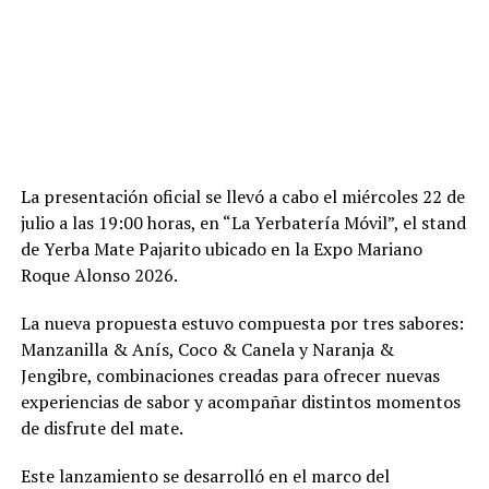
La presentación oficial se llevó a cabo el miércoles 22 de
julio a las 19:00 horas, en “La Yerbatería Móvil”, el stand
de Yerba Mate Pajarito ubicado en la Expo Mariano
Roque Alonso 2026.
La nueva propuesta estuvo compuesta por tres sabores:
Manzanilla & Anís, Coco & Canela y Naranja &
Jengibre, combinaciones creadas para ofrecer nuevas
experiencias de sabor y acompañar distintos momentos
de disfrute del mate.
Este lanzamiento se desarrolló en el marco del