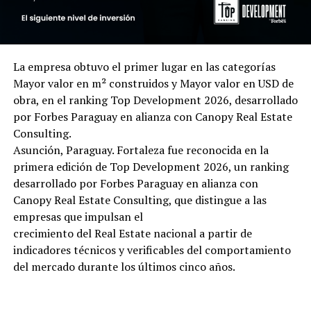
La empresa obtuvo el primer lugar en las categorías
Mayor valor en m² construidos y Mayor valor en USD de
obra, en el ranking Top Development 2026, desarrollado
por Forbes Paraguay en alianza con Canopy Real Estate
Consulting.
Asunción, Paraguay. Fortaleza fue reconocida en la
primera edición de Top Development 2026, un ranking
desarrollado por Forbes Paraguay en alianza con
Canopy Real Estate Consulting, que distingue a las
empresas que impulsan el
crecimiento del Real Estate nacional a partir de
indicadores técnicos y verificables del comportamiento
del mercado durante los últimos cinco años.