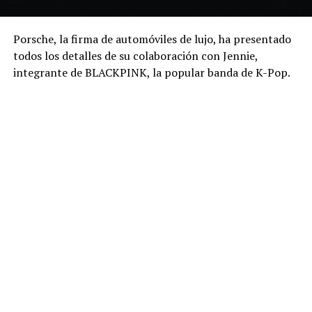
Porsche, la firma de automóviles de lujo, ha presentado
todos los detalles de su colaboración con Jennie,
integrante de BLACKPINK, la popular banda de K-Pop.