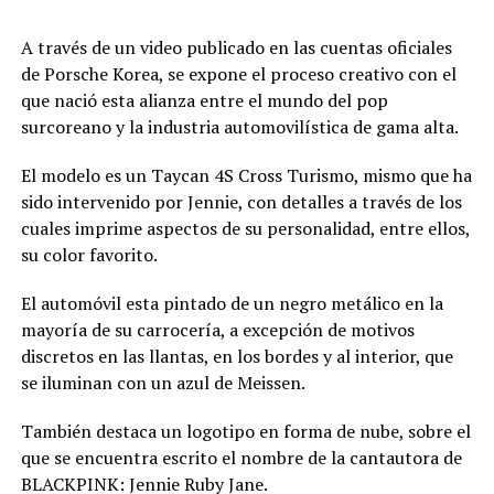
A través de un video publicado en las cuentas oficiales
de Porsche Korea, se expone el proceso creativo con el
que nació esta alianza entre el mundo del pop
surcoreano y la industria automovilística de gama alta.
El modelo es un Taycan 4S Cross Turismo, mismo que ha
sido intervenido por Jennie, con detalles a través de los
cuales imprime aspectos de su personalidad, entre ellos,
su color favorito.
El automóvil esta pintado de un negro metálico en la
mayoría de su carrocería, a excepción de motivos
discretos en las llantas, en los bordes y al interior, que
se iluminan con un azul de Meissen.
También destaca un logotipo en forma de nube, sobre el
que se encuentra escrito el nombre de la cantautora de
BLACKPINK: Jennie Ruby Jane.