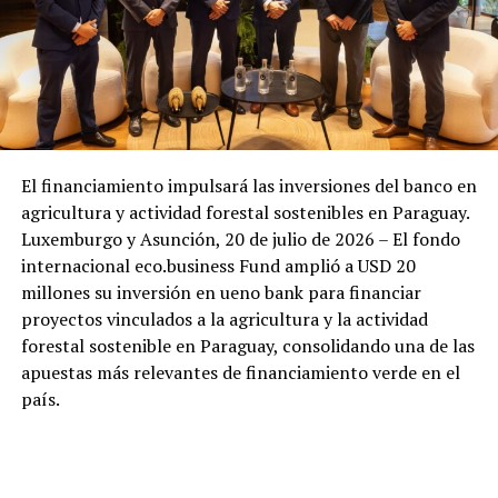
El financiamiento impulsará las inversiones del banco en
agricultura y actividad forestal sostenibles en Paraguay.
Luxemburgo y Asunción, 20 de julio de 2026 – El fondo
internacional eco.business Fund amplió a USD 20
millones su inversión en ueno bank para financiar
proyectos vinculados a la agricultura y la actividad
forestal sostenible en Paraguay, consolidando una de las
apuestas más relevantes de financiamiento verde en el
país.