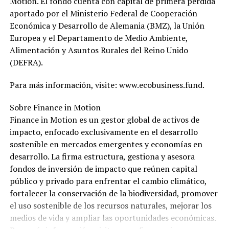
Motion. El fondo cuenta con capital de primera pérdida
aportado por el Ministerio Federal de Cooperación
Económica y Desarrollo de Alemania (BMZ), la Unión
Europea y el Departamento de Medio Ambiente,
Alimentación y Asuntos Rurales del Reino Unido
(DEFRA).
Para más información, visite: www.ecobusiness.fund.
Sobre Finance in Motion
Finance in Motion es un gestor global de activos de
impacto, enfocado exclusivamente en el desarrollo
sostenible en mercados emergentes y economías en
desarrollo. La firma estructura, gestiona y asesora
fondos de inversión de impacto que reúnen capital
público y privado para enfrentar el cambio climático,
fortalecer la conservación de la biodiversidad, promover
el uso sostenible de los recursos naturales, mejorar los
medios de vida y ampliar las oportunidades económicas.