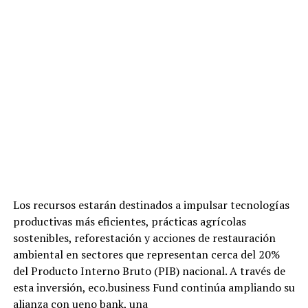
Los recursos estarán destinados a impulsar tecnologías
productivas más eficientes, prácticas agrícolas
sostenibles, reforestación y acciones de restauración
ambiental en sectores que representan cerca del 20%
del Producto Interno Bruto (PIB) nacional. A través de
esta inversión, eco.business Fund continúa ampliando su
alianza con ueno bank, una