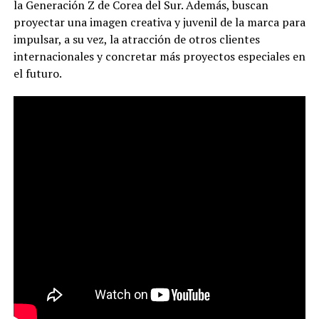
la Generación Z de Corea del Sur. Además, buscan
proyectar una imagen creativa y juvenil de la marca para
impulsar, a su vez, la atracción de otros clientes
internacionales y concretar más proyectos especiales en
el futuro.