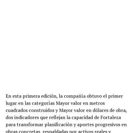
En esta primera edición, la compañía obtuvo el primer
lugar en las categorías Mayor valor en metros
cuadrados construidos y Mayor valor en dólares de obra,
dos indicadores que reflejan la capacidad de Fortaleza
para transformar planificación y aportes progresivos en
obras concretas, respaldadas por activos reales y