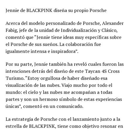
Jennie de BLACKPINK diseña su propio Porsche
Acerca del modelo personalizado de Porsche, Alexander
Fabig, jefe de la unidad de Individualización y Clásico,
comentó que “Jennie tiene ideas muy específicas sobre
el Porsche de sus sueños. La colaboración fue
igualmente intensa e inspiradora”.
Por su parte, Jennie también ha reveló cuales fueron las
intenciones detrás del diseño de este Taycan 4S Cross
Turismo. “Estoy orgullosa de haber diseñado esa
visualización de las nubes. Viajo mucho por todo el
mundo: el cielo y las nubes me acompañan a todas
partes y son un hermoso símbolo de estas experiencias
únicas”, comentó en un comunicado.
La estrategia de Porsche con el lanzamiento junto a la
estrella de BLACKPINK, tiene como objetivo resonar en