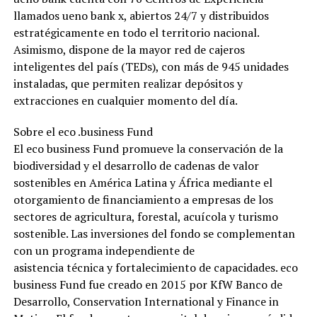
llamados ueno bank x, abiertos 24/7 y distribuidos
estratégicamente en todo el territorio nacional.
Asimismo, dispone de la mayor red de cajeros
inteligentes del país (TEDs), con más de 945 unidades
instaladas, que permiten realizar depósitos y
extracciones en cualquier momento del día.
Sobre el eco .business Fund
El eco business Fund promueve la conservación de la
biodiversidad y el desarrollo de cadenas de valor
sostenibles en América Latina y África mediante el
otorgamiento de financiamiento a empresas de los
sectores de agricultura, forestal, acuícola y turismo
sostenible. Las inversiones del fondo se complementan
con un programa independiente de
asistencia técnica y fortalecimiento de capacidades. eco
business Fund fue creado en 2015 por KfW Banco de
Desarrollo, Conservation International y Finance in