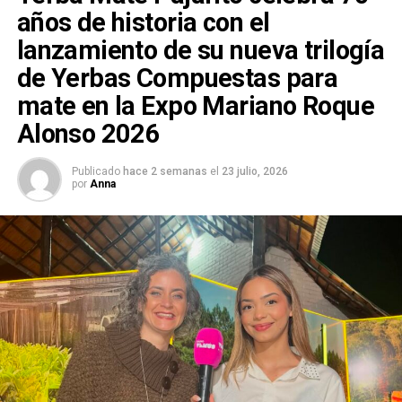
años de historia con el
lanzamiento de su nueva trilogía
de Yerbas Compuestas para
mate en la Expo Mariano Roque
Alonso 2026
Publicado
hace 2 semanas
el
23 julio, 2026
por
Anna