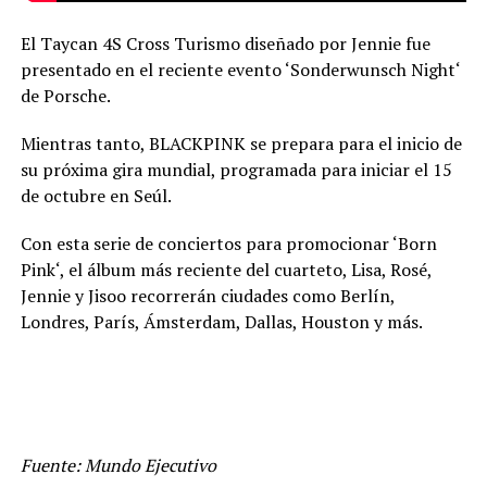
El Taycan 4S Cross Turismo diseñado por Jennie fue
presentado en el reciente evento ‘Sonderwunsch Night‘
de Porsche.
Mientras tanto, BLACKPINK se prepara para el inicio de
su próxima gira mundial, programada para iniciar el 15
de octubre en Seúl.
Con esta serie de conciertos para promocionar ‘Born
Pink‘, el álbum más reciente del cuarteto, Lisa, Rosé,
Jennie y Jisoo recorrerán ciudades como Berlín,
Londres, París, Ámsterdam, Dallas, Houston y más.
Fuente: Mundo Ejecutivo