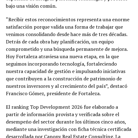
bajo una visión común.
“Recibir estos reconocimientos representa una enorme
satisfacción porque valida una forma de trabajar que
venimos consolidando desde hace más de tres décadas.
Detrás de cada obra hay planificación, un equipo
comprometido y una búsqueda permanente de mejora.
Hoy Fortaleza atraviesa una nueva etapa, en la que
seguimos incorporando tecnología, fortaleciendo
nuestra capacidad de gestión e impulsando iniciativas
que contribuyen a la construcción de patrimonio de
nuestros inversores y al crecimiento del país”, destacó
Francisco Gómez, presidente de Fortaleza.
El ranking Top Development 2026 fue elaborado a
partir de información provista y verificada sobre el
desempeño del sector durante los últimos cinco años,
mediante una investigación con ficha técnica certificada
desarrollada por Canopy Real Estate Consulting. La