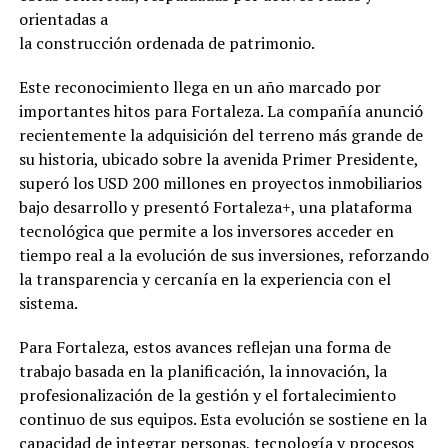
orientadas a
la construcción ordenada de patrimonio.
Este reconocimiento llega en un año marcado por
importantes hitos para Fortaleza. La compañía anunció
recientemente la adquisición del terreno más grande de
su historia, ubicado sobre la avenida Primer Presidente,
superó los USD 200 millones en proyectos inmobiliarios
bajo desarrollo y presentó Fortaleza+, una plataforma
tecnológica que permite a los inversores acceder en
tiempo real a la evolución de sus inversiones, reforzando
la transparencia y cercanía en la experiencia con el
sistema.
Para Fortaleza, estos avances reflejan una forma de
trabajo basada en la planificación, la innovación, la
profesionalización de la gestión y el fortalecimiento
continuo de sus equipos. Esta evolución se sostiene en la
capacidad de integrar personas, tecnología y procesos