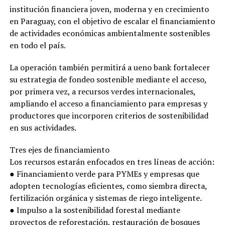
institución financiera joven, moderna y en crecimiento
en Paraguay, con el objetivo de escalar el financiamiento
de actividades económicas ambientalmente sostenibles
en todo el país.
La operación también permitirá a ueno bank fortalecer
su estrategia de fondeo sostenible mediante el acceso,
por primera vez, a recursos verdes internacionales,
ampliando el acceso a financiamiento para empresas y
productores que incorporen criterios de sostenibilidad
en sus actividades.
Tres ejes de financiamiento
Los recursos estarán enfocados en tres líneas de acción:
● Financiamiento verde para PYMEs y empresas que
adopten tecnologías eficientes, como siembra directa,
fertilización orgánica y sistemas de riego inteligente.
● Impulso a la sostenibilidad forestal mediante
proyectos de reforestación, restauración de bosques