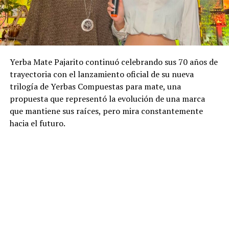
Yerba Mate Pajarito continuó celebrando sus 70 años de
trayectoria con el lanzamiento oficial de su nueva
trilogía de Yerbas Compuestas para mate, una
propuesta que representó la evolución de una marca
que mantiene sus raíces, pero mira constantemente
hacia el futuro.