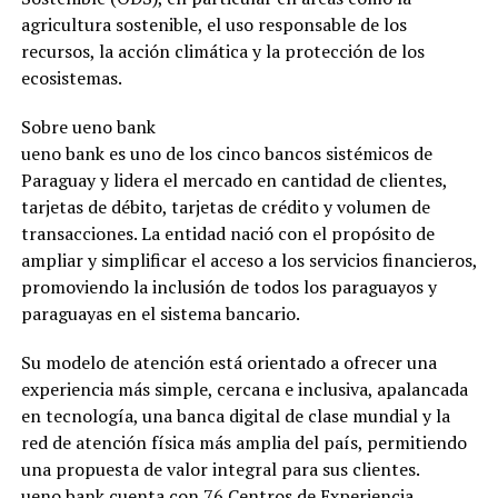
agricultura sostenible, el uso responsable de los
recursos, la acción climática y la protección de los
ecosistemas.
Sobre ueno bank
ueno bank es uno de los cinco bancos sistémicos de
Paraguay y lidera el mercado en cantidad de clientes,
tarjetas de débito, tarjetas de crédito y volumen de
transacciones. La entidad nació con el propósito de
ampliar y simplificar el acceso a los servicios financieros,
promoviendo la inclusión de todos los paraguayos y
paraguayas en el sistema bancario.
Su modelo de atención está orientado a ofrecer una
experiencia más simple, cercana e inclusiva, apalancada
en tecnología, una banca digital de clase mundial y la
red de atención física más amplia del país, permitiendo
una propuesta de valor integral para sus clientes.
ueno bank cuenta con 76 Centros de Experiencia