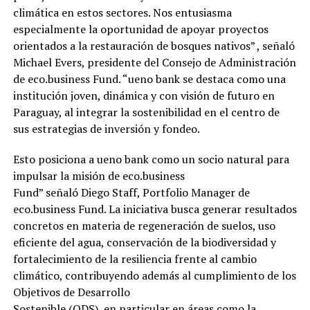
climática en estos sectores. Nos entusiasma
especialmente la oportunidad de apoyar proyectos
orientados a la restauración de bosques nativos” , señaló
Michael Evers, presidente del Consejo de Administración
de eco.business Fund. “ueno bank se destaca como una
institución joven, dinámica y con visión de futuro en
Paraguay, al integrar la sostenibilidad en el centro de
sus estrategias de inversión y fondeo.
Esto posiciona a ueno bank como un socio natural para
impulsar la misión de eco.business
Fund” señaló Diego Staff, Portfolio Manager de
eco.business Fund. La iniciativa busca generar resultados
concretos en materia de regeneración de suelos, uso
eficiente del agua, conservación de la biodiversidad y
fortalecimiento de la resiliencia frente al cambio
climático, contribuyendo además al cumplimiento de los
Objetivos de Desarrollo
Sostenible (ODS), en particular en áreas como la