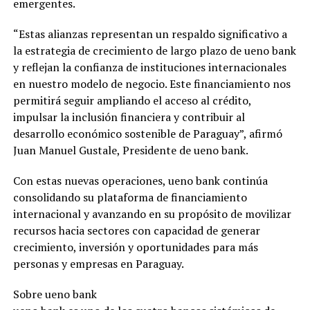
emergentes.
“Estas alianzas representan un respaldo significativo a
la estrategia de crecimiento de largo plazo de ueno bank
y reflejan la confianza de instituciones internacionales
en nuestro modelo de negocio. Este financiamiento nos
permitirá seguir ampliando el acceso al crédito,
impulsar la inclusión financiera y contribuir al
desarrollo económico sostenible de Paraguay”, afirmó
Juan Manuel Gustale, Presidente de ueno bank.
Con estas nuevas operaciones, ueno bank continúa
consolidando su plataforma de financiamiento
internacional y avanzando en su propósito de movilizar
recursos hacia sectores con capacidad de generar
crecimiento, inversión y oportunidades para más
personas y empresas en Paraguay.
Sobre ueno bank