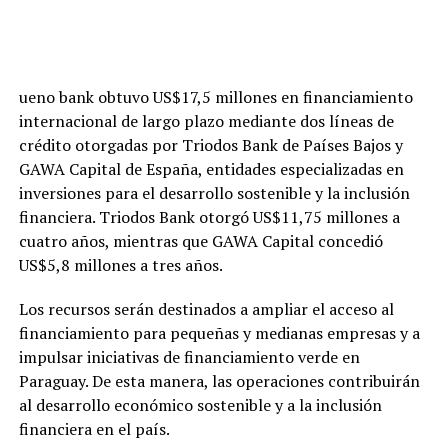
ueno bank obtuvo US$17,5 millones en financiamiento
internacional de largo plazo mediante dos líneas de
crédito otorgadas por Triodos Bank de Países Bajos y
GAWA Capital de España, entidades especializadas en
inversiones para el desarrollo sostenible y la inclusión
financiera. Triodos Bank otorgó US$11,75 millones a
cuatro años, mientras que GAWA Capital concedió
US$5,8 millones a tres años.
Los recursos serán destinados a ampliar el acceso al
financiamiento para pequeñas y medianas empresas y a
impulsar iniciativas de financiamiento verde en
Paraguay. De esta manera, las operaciones contribuirán
al desarrollo económico sostenible y a la inclusión
financiera en el país.