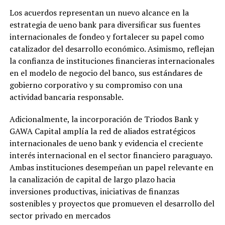
Los acuerdos representan un nuevo alcance en la
estrategia de ueno bank para diversificar sus fuentes
internacionales de fondeo y fortalecer su papel como
catalizador del desarrollo económico. Asimismo, reflejan
la confianza de instituciones financieras internacionales
en el modelo de negocio del banco, sus estándares de
gobierno corporativo y su compromiso con una
actividad bancaria responsable.
Adicionalmente, la incorporación de Triodos Bank y
GAWA Capital amplía la red de aliados estratégicos
internacionales de ueno bank y evidencia el creciente
interés internacional en el sector financiero paraguayo.
Ambas instituciones desempeñan un papel relevante en
la canalización de capital de largo plazo hacia
inversiones productivas, iniciativas de finanzas
sostenibles y proyectos que promueven el desarrollo del
sector privado en mercados