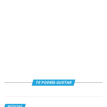
TE PODRÍA GUSTAR
NOTICIAS