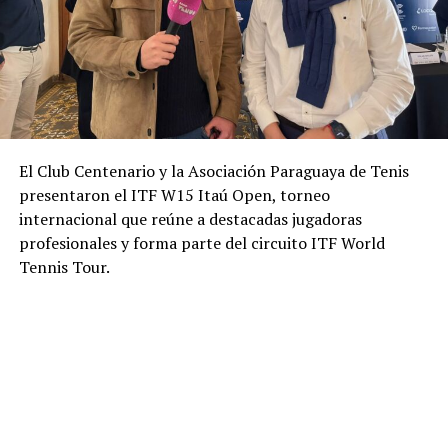
El Club Centenario y la Asociación Paraguaya de Tenis
presentaron el ITF W15 Itaú Open, torneo
internacional que reúne a destacadas jugadoras
profesionales y forma parte del circuito ITF World
Tennis Tour.