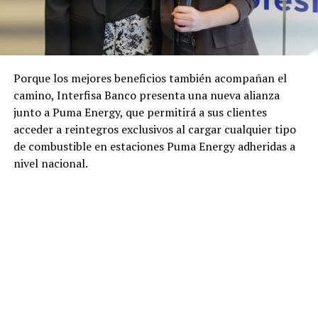
Porque los mejores beneficios también acompañan el
camino, Interfisa Banco presenta una nueva alianza
junto a Puma Energy, que permitirá a sus clientes
acceder a reintegros exclusivos al cargar cualquier tipo
de combustible en estaciones Puma Energy adheridas a
nivel nacional.