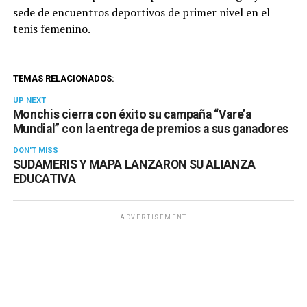
sede de encuentros deportivos de primer nivel en el
tenis femenino.
TEMAS RELACIONADOS:
UP NEXT
Monchis cierra con éxito su campaña “Vare’a
Mundial” con la entrega de premios a sus ganadores
DON'T MISS
SUDAMERIS Y MAPA LANZARON SU ALIANZA
EDUCATIVA
ADVERTISEMENT