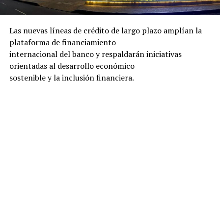
Las nuevas líneas de crédito de largo plazo amplían la
plataforma de financiamiento
internacional del banco y respaldarán iniciativas
orientadas al desarrollo económico
sostenible y la inclusión financiera.