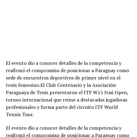
El evento dio a conocer detalles de la competencia y
reafirmó el compromiso de posicionar a Paraguay como
sede de encuentros deportivos de primer nivel en el
tenis femenino.El Club Centenario y la Asociación
Paraguaya de Tenis presentaron el ITF W15 Itaú Open,
torneo internacional que reúne a destacadas jugadoras
profesionales y forma parte del circuito ITF World
Tennis Tour.
El evento dio a conocer detalles de la competencia y
reafirmó el compromiso de posicionar a Paraguay como