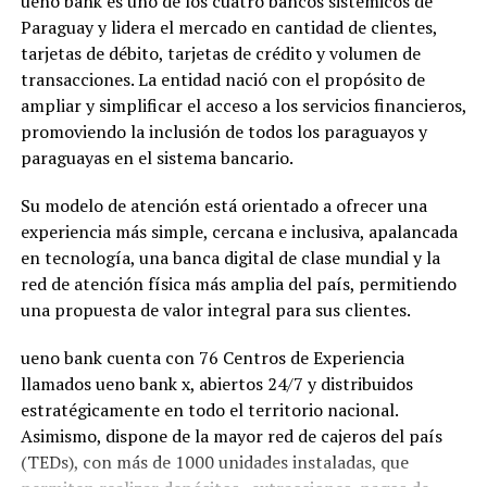
ueno bank es uno de los cuatro bancos sistémicos de
Paraguay y lidera el mercado en cantidad de clientes,
tarjetas de débito, tarjetas de crédito y volumen de
transacciones. La entidad nació con el propósito de
ampliar y simplificar el acceso a los servicios financieros,
promoviendo la inclusión de todos los paraguayos y
paraguayas en el sistema bancario.
Su modelo de atención está orientado a ofrecer una
experiencia más simple, cercana e inclusiva, apalancada
en tecnología, una banca digital de clase mundial y la
red de atención física más amplia del país, permitiendo
una propuesta de valor integral para sus clientes.
ueno bank cuenta con 76 Centros de Experiencia
llamados ueno bank x, abiertos 24/7 y distribuidos
estratégicamente en todo el territorio nacional.
Asimismo, dispone de la mayor red de cajeros del país
(TEDs), con más de 1000 unidades instaladas, que