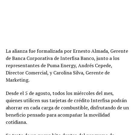
La alianza fue formalizada por Ernesto Almada, Gerente
de Banca Corporativa de Interfisa Banco, junto a los
representantes de Puma Energy, Andrés Cepede,
Director Comercial, y Carolina Silva, Gerente de
Marketing.
Desde el 5 de agosto, todos los miércoles del mes,
quienes utilicen sus tarjetas de crédito Interfisa podrán
ahorrar en cada carga de combustible, disfrutando de un
beneficio pensado para acompañar la movilidad
cotidiana.