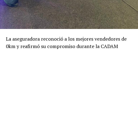
La aseguradora reconoció a los mejores vendedores de
0km y reafirmó su compromiso durante la CADAM