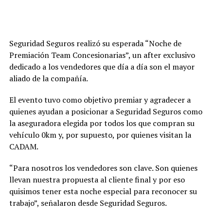
Seguridad Seguros realizó su esperada “Noche de
Premiación Team Concesionarias”, un after exclusivo
dedicado a los vendedores que día a día son el mayor
aliado de la compañía.
El evento tuvo como objetivo premiar y agradecer a
quienes ayudan a posicionar a Seguridad Seguros como
la aseguradora elegida por todos los que compran su
vehículo 0km y, por supuesto, por quienes visitan la
CADAM.
“Para nosotros los vendedores son clave. Son quienes
llevan nuestra propuesta al cliente final y por eso
quisimos tener esta noche especial para reconocer su
trabajo”, señalaron desde Seguridad Seguros.